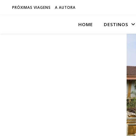
PRÓXIMAS VIAGENS
A AUTORA
HOME
DESTINOS