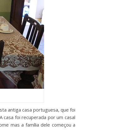
sta antiga casa portuguesa, que foi
A casa foi recuperada por um casal
ome mas a família dele começou a