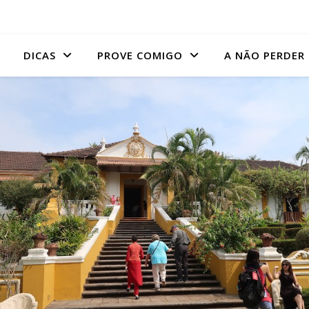
DICAS
PROVE COMIGO
A NÃO PERDER