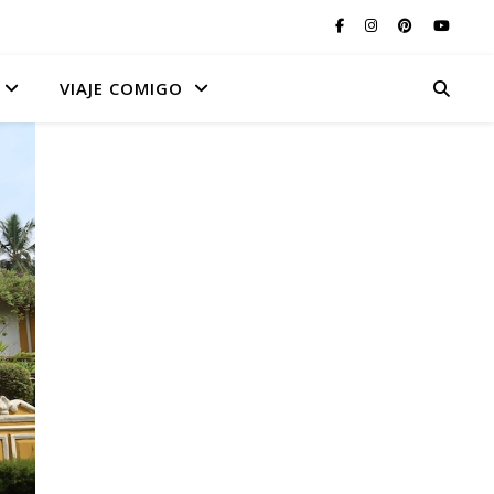
VIAJE COMIGO