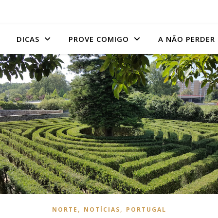
DICAS
PROVE COMIGO
A NÃO PERDER
,
,
NORTE
NOTÍCIAS
PORTUGAL