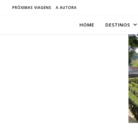
PRÓXIMAS VIAGENS
A AUTORA
HOME
DESTINOS