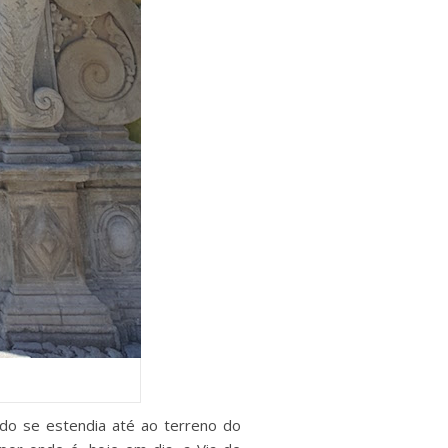
ndo se estendia até ao terreno do