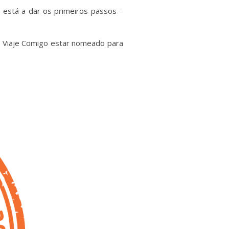
 está a dar os primeiros passos –
 Viaje Comigo estar nomeado para