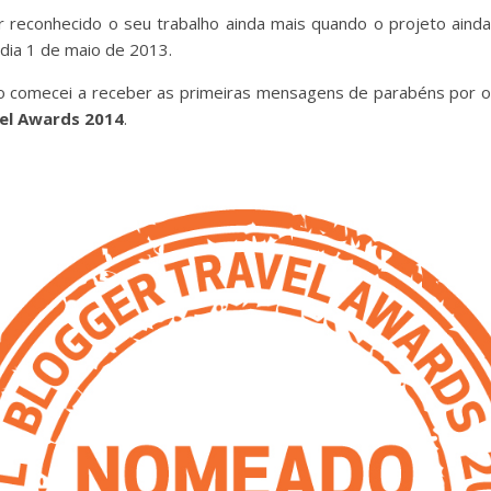
 reconhecido o seu trabalho ainda mais quando o projeto ainda
dia 1 de maio de 2013.
 comecei a receber as primeiras mensagens de parabéns por o
el Awards 2014
.