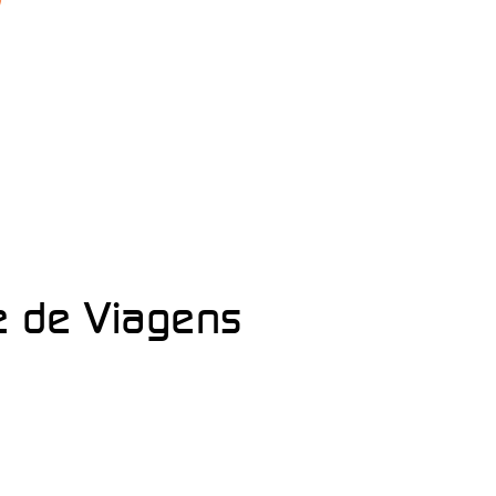
e de Viagens