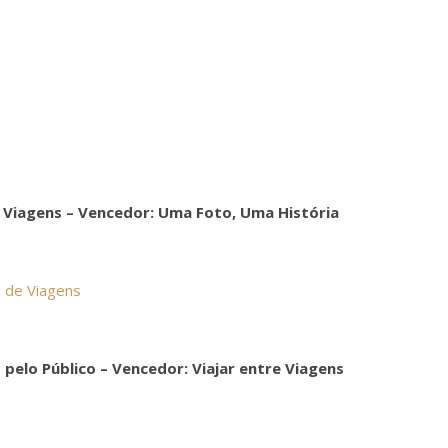
 Viagens –
Vencedor: Uma Foto, Uma História
s de Viagens
 pelo Público –
Vencedor: Viajar entre Viagens