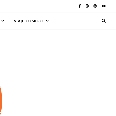
VIAJE COMIGO