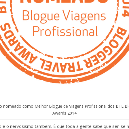
o nomeado como Melhor Blogue de Viagens Profissional dos BTL Bl
Awards 2014
do e o nervosismo também. É que toda a gente sabe que ser-se 