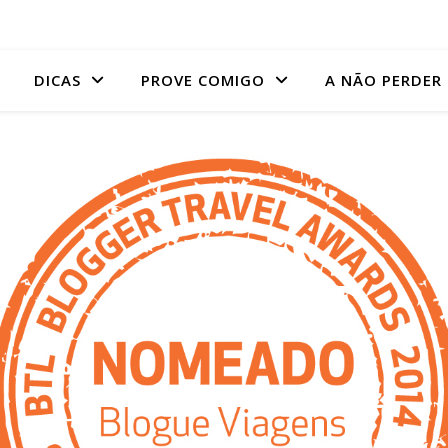
DICAS
PROVE COMIGO
A NÃO PERDER