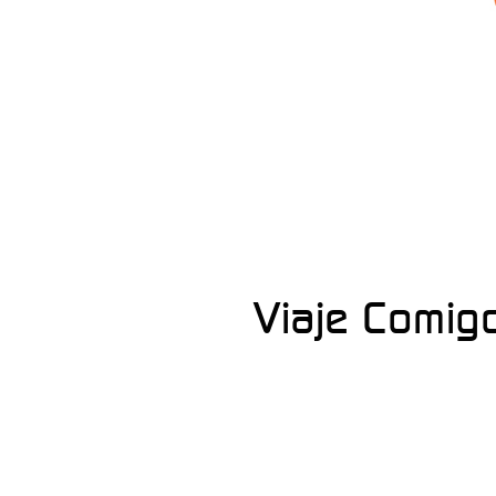
Viaje Comig