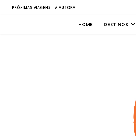
PRÓXIMAS VIAGENS
A AUTORA
HOME
DESTINOS