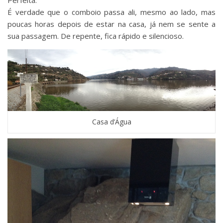
É verdade que o comboio passa ali, mesmo ao lado, mas
poucas horas depois de estar na casa, já nem se sente a
sua passagem. De repente, fica rápido e silencioso.
Casa d’Água