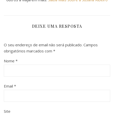
DEIXE UMA RESPOSTA
O seu endereço de email não será publicado.
Campos
obrigatórios marcados com
*
Nome
*
Email
*
Site