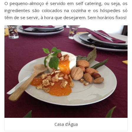
O pequeno-almoço é servido em self catering, ou seja, os
ingredientes são colocados na cozinha e os hóspedes só
têm de se servir, à hora que desejarem. Sem horários fixos!
Casa d’Água