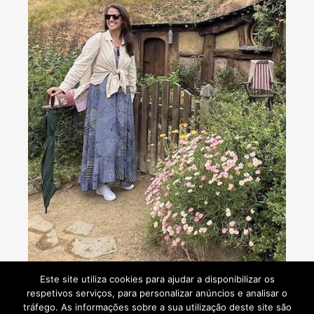
Consultoria de viagens - Agente de Viagens
Este site utiliza cookies para ajudar a disponibilizar os
respetivos serviços, para personalizar anúncios e analisar o
tráfego. As informações sobre a sua utilização deste site são