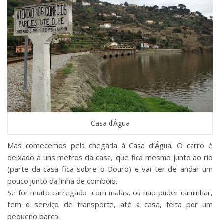
Casa d’Água
Mas comecemos pela chegada à Casa d’Água. O carro é
deixado a uns metros da casa, que fica mesmo junto ao rio
(parte da casa fica sobre o Douro) e vai ter de andar um
pouco junto da linha de comboio.
Se for muito carregado com malas, ou não puder caminhar,
tem o serviço de transporte, até à casa, feita por um
pequeno barco.