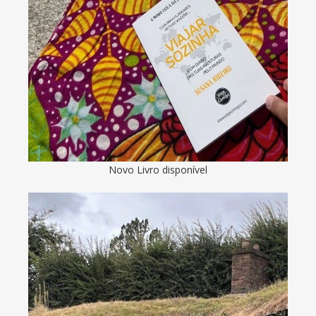
Novo Livro disponível