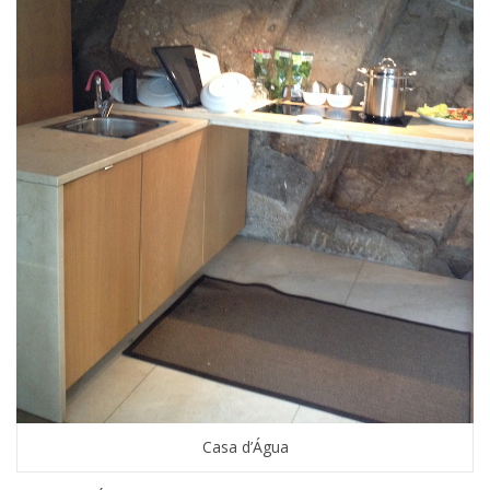
Casa d’Água