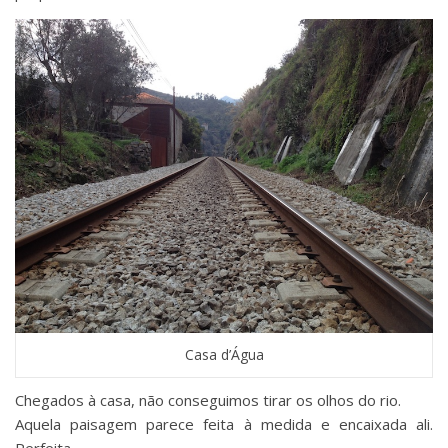
Casa d’Água
Chegados à casa, não conseguimos tirar os olhos do rio.
Aquela paisagem parece feita à medida e encaixada ali.
Perfeita.