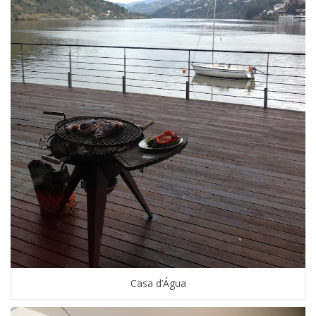
Casa d’Água