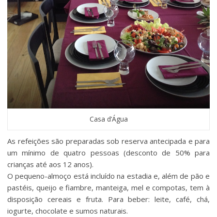
Casa d’Água
As refeições são preparadas sob reserva antecipada e para
um mínimo de quatro pessoas (desconto de 50% para
crianças até aos 12 anos).
O pequeno-almoço está incluído na estadia e, além de pão e
pastéis, queijo e fiambre, manteiga, mel e compotas, tem à
disposição cereais e fruta. Para beber: leite, café, chá,
iogurte, chocolate e sumos naturais.