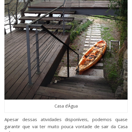
Casa d’Água
Apesar dessas atividades disponíveis, podemos quase
garantir que vai ter muito pouca vontade de sair da Casa