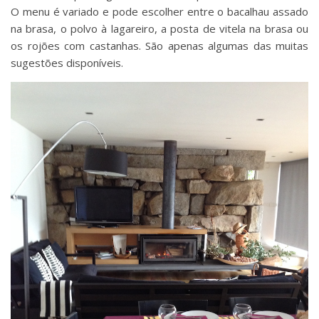
O menu é variado e pode escolher entre o bacalhau assado
na brasa, o polvo à lagareiro, a posta de vitela na brasa ou
os rojões com castanhas. São apenas algumas das muitas
sugestões disponíveis.