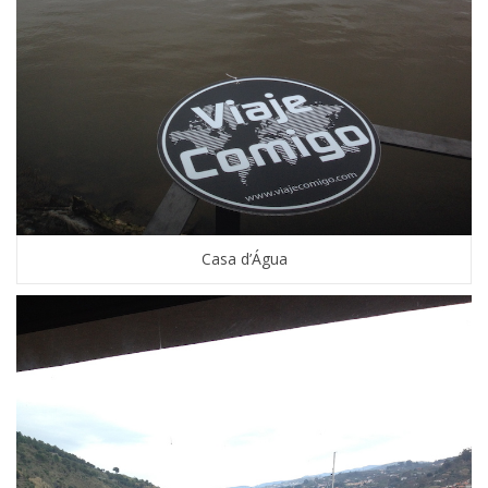
Casa d’Água