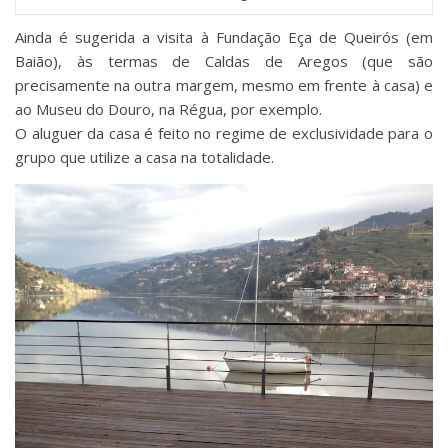
Ainda é sugerida a visita à Fundação Eça de Queirós (em
Baião), às termas de Caldas de Aregos (que são
precisamente na outra margem, mesmo em frente à casa) e
ao Museu do Douro, na Régua, por exemplo.
O aluguer da casa é feito no regime de exclusividade para o
grupo que utilize a casa na totalidade.