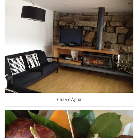
Casa d’Água