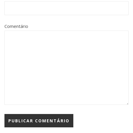
Comentário