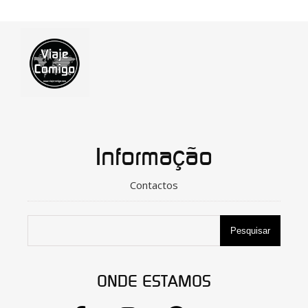
Informação
Contactos
Pesquisar
ONDE ESTAMOS