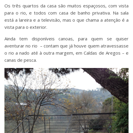
Os três quartos da casa são muitos espaçosos, com vista
para o rio, e todos com casa de banho privativa. Na sala
está a lareira e a televisão, mas o que chama a atenção é a
vista para o exterior.
Ainda tem disponíveis canoas, para quem se quiser
aventurar no rio – contam que já houve quem atravessasse
o rio a nado até à outra margem, em Caldas de Aregos – e
canas de pesca.