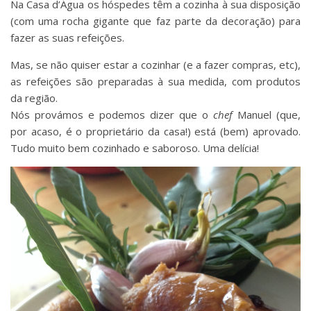
Na Casa d’Água os hóspedes têm a cozinha à sua disposição
(com uma rocha gigante que faz parte da decoração) para
fazer as suas refeições.
Mas, se não quiser estar a cozinhar (e a fazer compras, etc),
as refeições são preparadas à sua medida, com produtos
da região.
Nós provámos e podemos dizer que o
chef
Manuel (que,
por acaso, é o proprietário da casa!) está (bem) aprovado.
Tudo muito bem cozinhado e saboroso. Uma delícia!