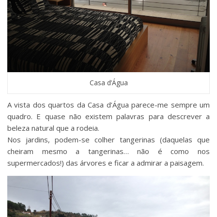
Casa d’Água
A vista dos quartos da Casa d’Água parece-me sempre um
quadro. E quase não existem palavras para descrever a
beleza natural que a rodeia.
Nos jardins, podem-se colher tangerinas (daquelas que
cheiram mesmo a tangerinas… não é como nos
supermercados!) das árvores e ficar a admirar a paisagem.