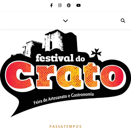
PASSATEMPOS