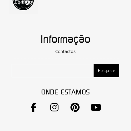
Informação
Contactos
Pesquisar
ONDE ESTAMOS