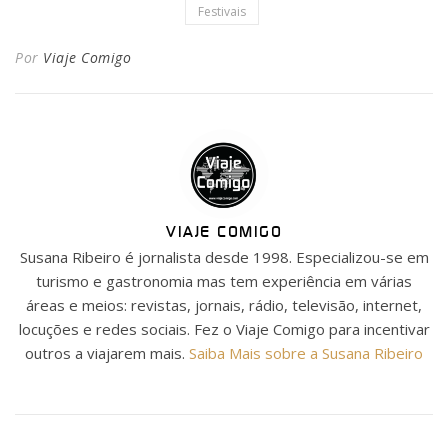
Festivais
Por
Viaje Comigo
VIAJE COMIGO
Susana Ribeiro é jornalista desde 1998. Especializou-se em
turismo e gastronomia mas tem experiência em várias
áreas e meios: revistas, jornais, rádio, televisão, internet,
locuções e redes sociais. Fez o Viaje Comigo para incentivar
outros a viajarem mais.
Saiba Mais sobre a Susana Ribeiro