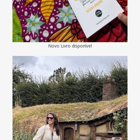
Novo Livro disponível