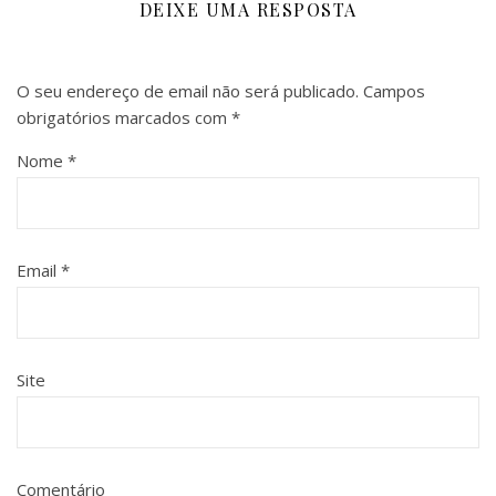
DEIXE UMA RESPOSTA
O seu endereço de email não será publicado.
Campos
obrigatórios marcados com
*
Nome
*
Email
*
Site
Comentário