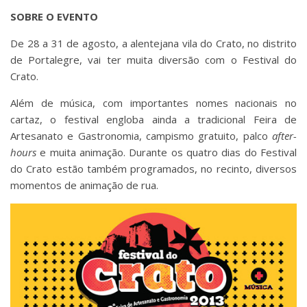
SOBRE O EVENTO
De 28 a 31 de agosto, a alentejana vila do Crato, no distrito
de Portalegre, vai ter muita diversão com o Festival do
Crato.
Além de música, com importantes nomes nacionais no
cartaz, o festival engloba ainda a tradicional Feira de
Artesanato e Gastronomia, campismo gratuito, palco
after-
hours
e muita animação. Durante os quatro dias do Festival
do Crato estão também programados, no recinto, diversos
momentos de animação de rua.