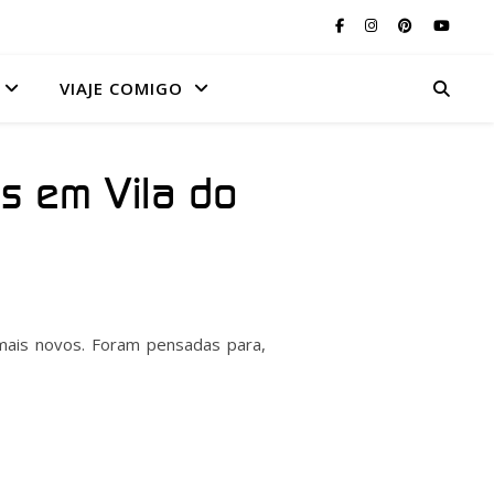
VIAJE COMIGO
s em Vila do
 mais novos. Foram pensadas para,