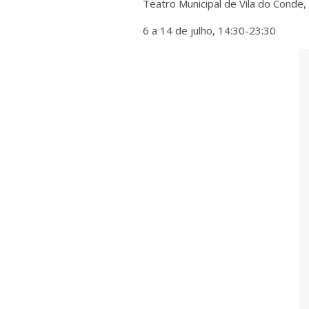
Teatro Municipal de Vila do Conde,
6 a 14 de julho, 14:30-23:30