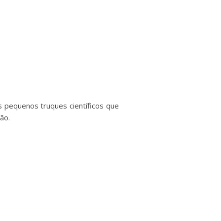
 pequenos truques científicos que
ão.