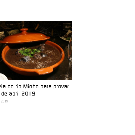
ia do rio Minho para provar
 de abril 2019
, 2019