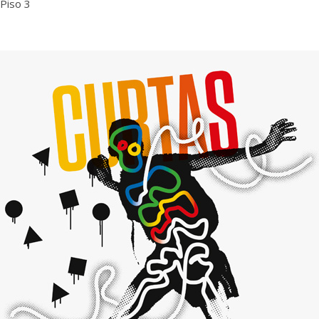
 Piso 3