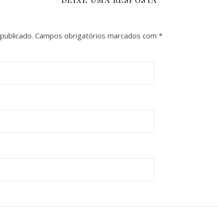
publicado.
Campos obrigatórios marcados com
*