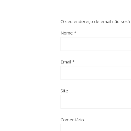
O seu endereço de email não será 
Nome
*
Email
*
Site
Comentário