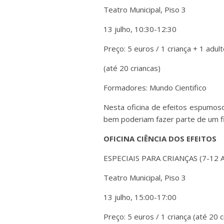
Teatro Municipal, Piso 3
13 julho, 10:30-12:30
Preço: 5 euros / 1 criança + 1 adul
(até 20 criancas)
Formadores: Mundo Cientifico
Nesta oficina de efeitos espumos
bem poderiam fazer parte de um fi
OFICINA CIÊNCIA DOS EFEITOS
ESPECIAIS PARA CRIANÇAS (7-12 
Teatro Municipal, Piso 3
13 julho, 15:00-17:00
Preço: 5 euros / 1 criança (até 20 c