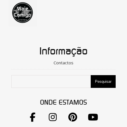
Informação
Contactos
Pesquisar
ONDE ESTAMOS