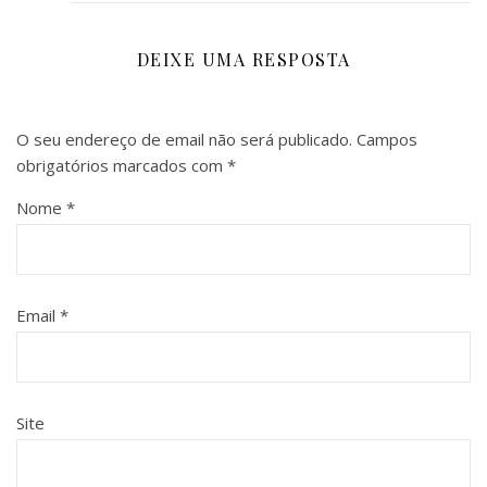
DEIXE UMA RESPOSTA
O seu endereço de email não será publicado.
Campos
obrigatórios marcados com
*
Nome
*
Email
*
Site