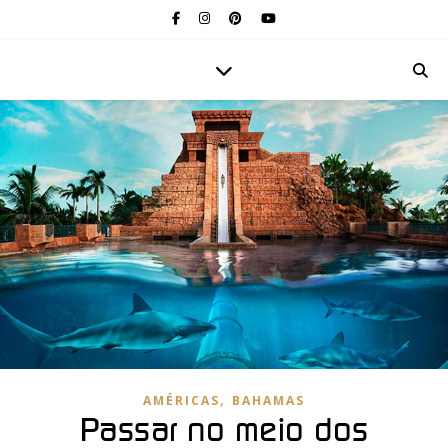
,
AMÉRICAS
BAHAMAS
Passar no meio dos