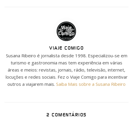
VIAJE COMIGO
Susana Ribeiro é jornalista desde 1998. Especializou-se em
turismo e gastronomia mas tem experiência em várias
áreas e meios: revistas, jornais, rádio, televisão, internet,
locuções e redes sociais. Fez o Viaje Comigo para incentivar
outros a viajarem mais.
Saiba Mais sobre a Susana Ribeiro
2 COMENTÁRIOS