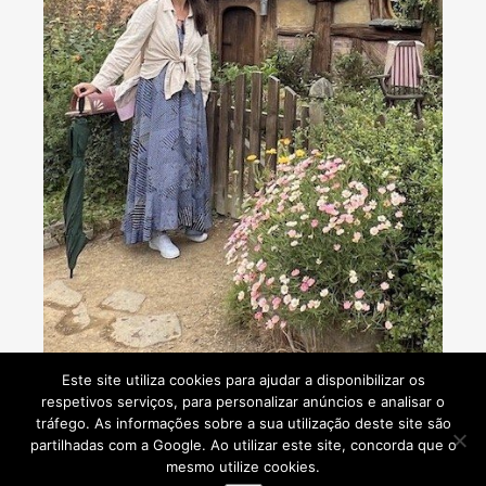
Consultoria de viagens - Agente de Viagens
Este site utiliza cookies para ajudar a disponibilizar os
respetivos serviços, para personalizar anúncios e analisar o
tráfego. As informações sobre a sua utilização deste site são
partilhadas com a Google. Ao utilizar este site, concorda que o
mesmo utilize cookies.