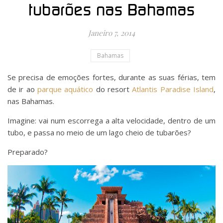
tubarões nas Bahamas
Janeiro 7, 2014
Bahamas
Se precisa de emoções fortes, durante as suas férias, tem
de ir ao
parque aquático
do resort
Atlantis Paradise Island
,
nas Bahamas.
Imagine: vai num escorrega a alta velocidade, dentro de um
tubo, e passa no meio de um lago cheio de tubarões?
Preparado?