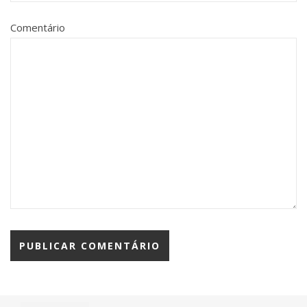
Comentário