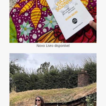
Novo Livro disponível