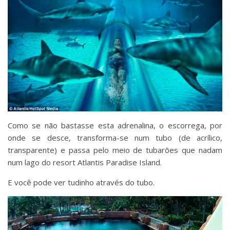
Como se não bastasse esta adrenalina, o escorrega, por
onde se desce, transforma-se num tubo (de acrílico,
transparente) e passa pelo meio de tubarões que nadam
num lago do resort Atlantis Paradise Island.
E você pode ver tudinho através do tubo.