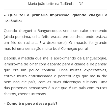
Maria João Leite na Tailândia – DR
– Qual foi a primeira impressão quando chegou à
Tailândia?
Quando cheguei a Banguecoque, senti um calor tremendo
(ainda por cima, tinha feito escala em Londres, onde estava
um frio de rachar… Era dezembro!). O impacto foi grande
mas foi uma sensação muito boa! Começou por aí.
Depois, à medida que me ia aproximando de Banguecoque,
lembro-me de olhar com espanto para a cidade e de pensar
que era um pouco confusa. Tinha muitas expectativas,
estava muito entusiasmada e percebi logo que me ia dar
bem naquele país, com as suas diferenças culturais. Uma
das primeiras sensações é a de que é um país com muitos
cheiros, cheiros intensos.
– Como é o povo desse país?