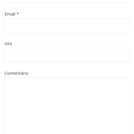
Email
*
Site
Comentário