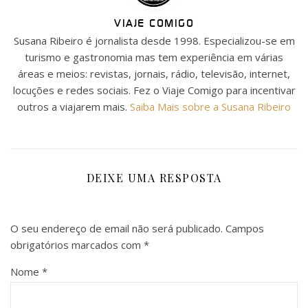
VIAJE COMIGO
Susana Ribeiro é jornalista desde 1998. Especializou-se em
turismo e gastronomia mas tem experiência em várias
áreas e meios: revistas, jornais, rádio, televisão, internet,
locuções e redes sociais. Fez o Viaje Comigo para incentivar
outros a viajarem mais.
Saiba Mais sobre a Susana Ribeiro
DEIXE UMA RESPOSTA
O seu endereço de email não será publicado.
Campos
obrigatórios marcados com
*
Nome
*