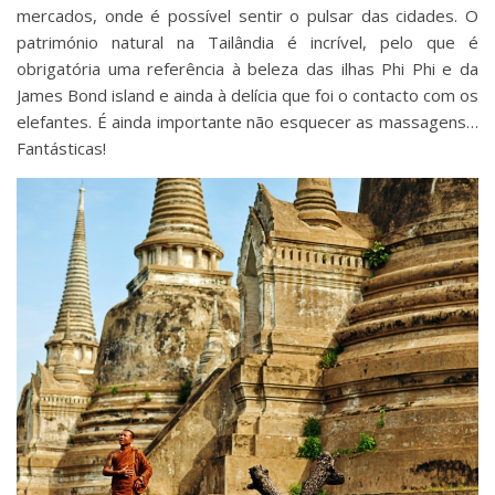
mercados, onde é possível sentir o pulsar das cidades. O
património natural na Tailândia é incrível, pelo que é
obrigatória uma referência à beleza das ilhas Phi Phi e da
James Bond island e ainda à delícia que foi o contacto com os
elefantes. É ainda importante não esquecer as massagens…
Fantásticas!