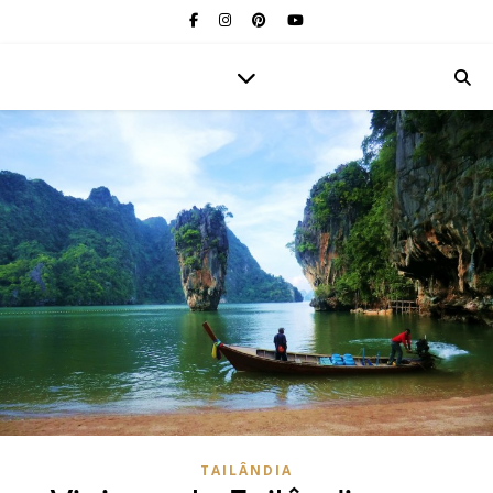
TAILÂNDIA