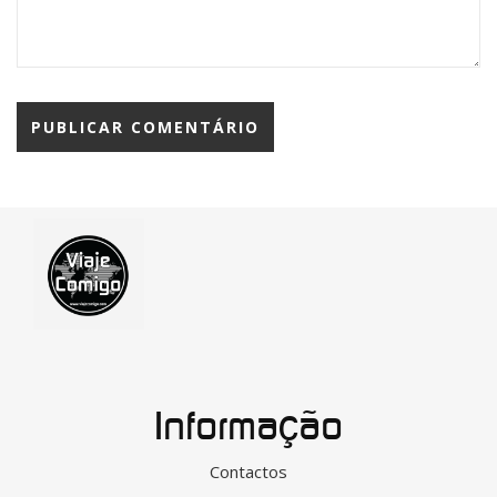
Informação
Contactos