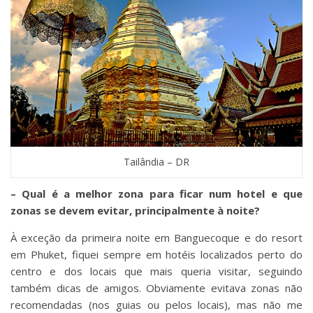
Tailândia – DR
– Qual é a melhor zona para ficar num hotel e que
zonas se devem evitar, principalmente à noite?
À exceção da primeira noite em Banguecoque e do resort
em Phuket, fiquei sempre em hotéis localizados perto do
centro e dos locais que mais queria visitar, seguindo
também dicas de amigos. Obviamente evitava zonas não
recomendadas (nos guias ou pelos locais), mas não me