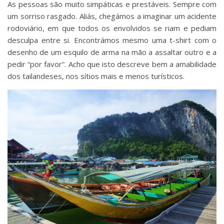
As pessoas são muito simpáticas e prestáveis. Sempre com
um sorriso rasgado. Aliás, chegámos a imaginar um acidente
rodoviário, em que todos os envolvidos se riam e pediam
desculpa entre si. Encontrámos mesmo uma t-shirt com o
desenho de um esquilo de arma na mão a assaltar outro e a
pedir “por favor”. Acho que isto descreve bem a amabilidade
dos tailandeses, nos sítios mais e menos turísticos.