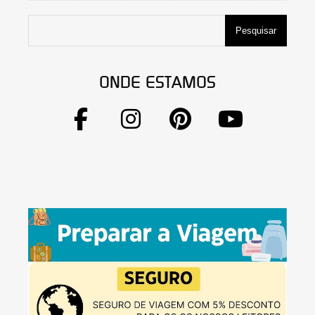
Pesquisar
ONDE ESTAMOS