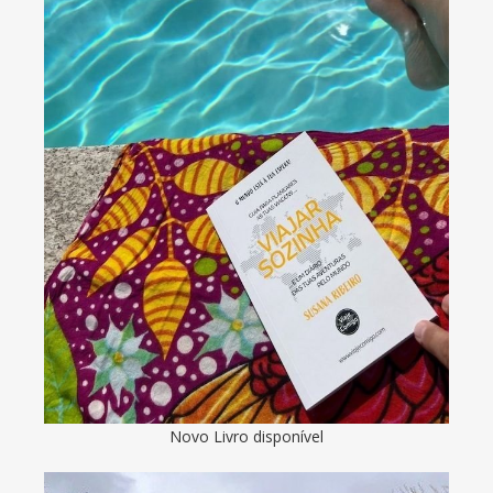
Novo Livro disponível