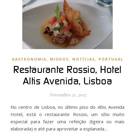
,
,
,
GASTRONOMIA
MIÚDOS
NOTÍCIAS
PORTUGAL
Restaurante Rossio, Hotel
Altis Avenida, Lisboa
Novembro 21, 2017
No centro de Lisboa, no último piso do Altis Avenida
Hotel, está o restaurante Rossio, um sítio muito
especial para fazer uma refeição (ligeira ou mais
elaborada) e até para aproveitar a esplanada…