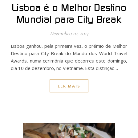
Lisboa é o Melhor Destino
Mundial para City Break
Dezembro 10, 2017
Lisboa ganhou, pela primeira vez, o prémio de Melhor
Destino para City Break do Mundo dos World Travel
Awards, numa cerimónia que decorreu este domingo,
dia 10 de dezembro, no Vietname. Esta distinção…
LER MAIS