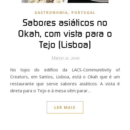
,
GASTRONOMIA
PORTUGAL
Sabores asiáticos no
Okah, com vista para o
Tejo (Lisboa)
Março 31, 2019
No topo do edifício da LACS-Communitivity of
Creators, em Santos, Lisboa, está o Okah que é um
restaurante que serve sabores asiáticos. A vista é
direta para o Tejo e à mesa vêm parar…
LER MAIS