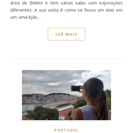
área de Belém e tem várias salas com exposições
diferentes. A sua visita é como se fosse um dois em
um: uma lição…
LER MAIS
PORTUGAL