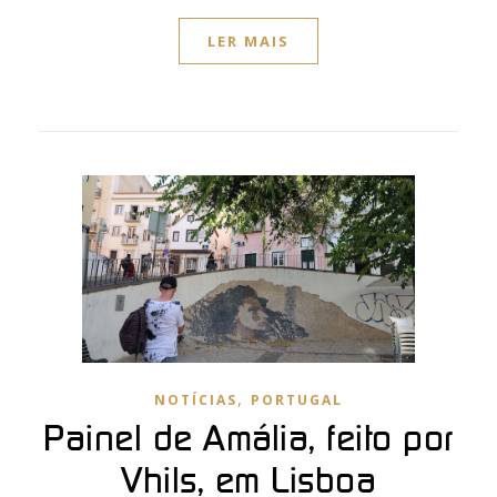
LER MAIS
,
NOTÍCIAS
PORTUGAL
Painel de Amália, feito por
Vhils, em Lisboa