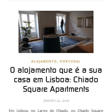
,
ALOJAMENTO
PORTUGAL
O alojamento que é a sua
casa em Lisboa: Chiado
Square Apartments
Janeiro 14, 2019
Em Lisboa, no Largo do Chiado, os Chiado Square