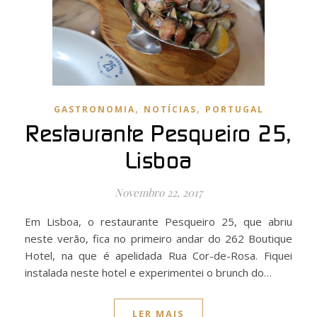
,
,
GASTRONOMIA
NOTÍCIAS
PORTUGAL
Restaurante Pesqueiro 25,
Lisboa
Novembro 22, 2017
Em Lisboa, o restaurante Pesqueiro 25, que abriu
neste verão, fica no primeiro andar do 262 Boutique
Hotel, na que é apelidada Rua Cor-de-Rosa. Fiquei
instalada neste hotel e experimentei o brunch do…
LER MAIS