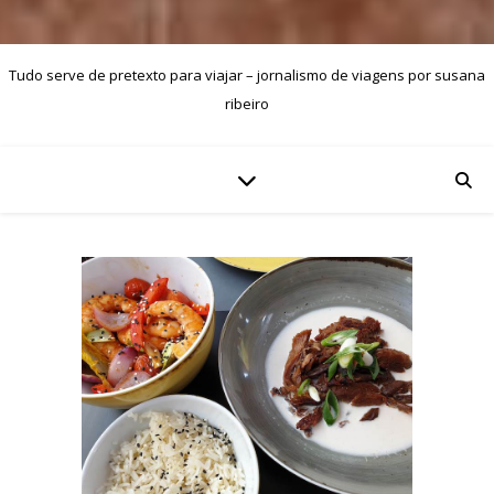
Tudo serve de pretexto para viajar – jornalismo de viagens por susana
ribeiro