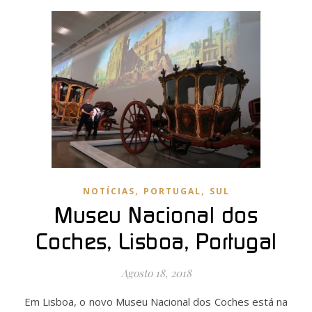
,
,
NOTÍCIAS
PORTUGAL
SUL
Museu Nacional dos
Coches, Lisboa, Portugal
Agosto 18, 2018
Em Lisboa, o novo Museu Nacional dos Coches está na