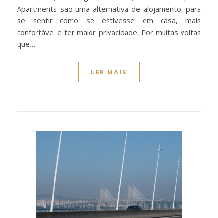
Apartments são uma alternativa de alojamento, para
se sentir como se estivesse em casa, mais
confortável e ter maior privacidade. Por muitas voltas
que…
LER MAIS