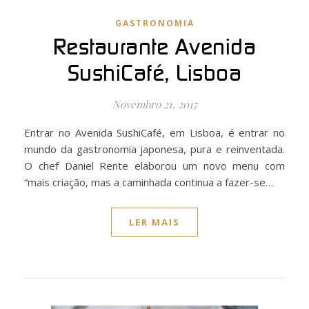
GASTRONOMIA
Restaurante Avenida
SushiCafé, Lisboa
Novembro 21, 2017
Entrar no Avenida SushiCafé, em Lisboa, é entrar no
mundo da gastronomia japonesa, pura e reinventada.
O chef Daniel Rente elaborou um novo menu com
“mais criação, mas a caminhada continua a fazer-se…
LER MAIS