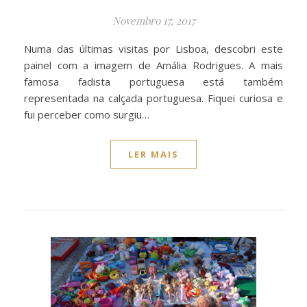
Novembro 17, 2017
Numa das últimas visitas por Lisboa, descobri este
painel com a imagem de Amália Rodrigues. A mais
famosa fadista portuguesa está também
representada na calçada portuguesa. Fiquei curiosa e
fui perceber como surgiu…
LER MAIS