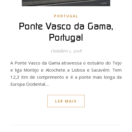
PORTUGAL
Ponte Vasco da Gama,
Portugal
Outubro 1, 2018
A Ponte Vasco da Gama atravessa o estuário do Tejo
e liga Montijo e Alcochete a Lisboa e Sacavém. Tem
12,3 Km de comprimento e é a ponte mais longa da
Europa Ocidental.…
LER MAIS