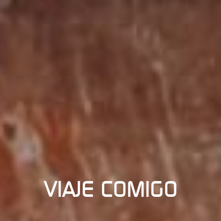
VIAJE COMIGO