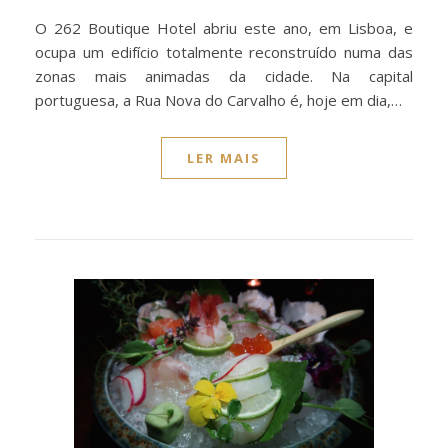
O 262 Boutique Hotel abriu este ano, em Lisboa, e
ocupa um edifício totalmente reconstruído numa das
zonas mais animadas da cidade. Na capital
portuguesa, a Rua Nova do Carvalho é, hoje em dia,…
LER MAIS