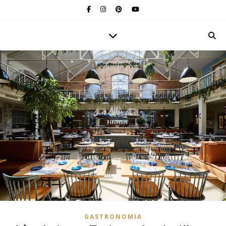
GASTRONOMIA