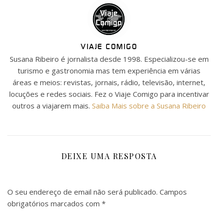
VIAJE COMIGO
Susana Ribeiro é jornalista desde 1998. Especializou-se em
turismo e gastronomia mas tem experiência em várias
áreas e meios: revistas, jornais, rádio, televisão, internet,
locuções e redes sociais. Fez o Viaje Comigo para incentivar
outros a viajarem mais.
Saiba Mais sobre a Susana Ribeiro
DEIXE UMA RESPOSTA
O seu endereço de email não será publicado.
Campos
obrigatórios marcados com
*