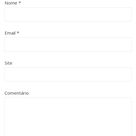
Nome
*
Email
*
Site
Comentário