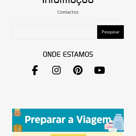
Contactos
Pesquisar
ONDE ESTAMOS