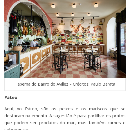
Taberna do Bairro do Avillez – Créditos: Paulo Barata
Páteo
Aqui, no Páteo, são os peixes e os mariscos que se
destacam na ementa. A sugestão é para partilhar os pratos
que podem ser produtos do mar, mas também carnes e
sobremesas.