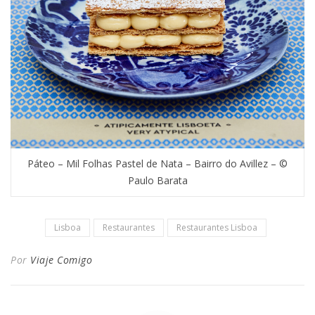
Páteo – Mil Folhas Pastel de Nata – Bairro do Avillez – ©
Paulo Barata
Lisboa
Restaurantes
Restaurantes Lisboa
Por
Viaje Comigo