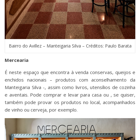
Bairro do Avillez – Manteigaria Silva – Créditos: Paulo Barata
Mercearia
É neste espaço que encontra à venda conservas, queijos e
enchidos nacionais – produtos com aconselhamento da
Manteigaria Silva -, assim como livros, utensílios de cozinha
e aventais. Pode comprar e levar para casa ou , se quiser,
também pode provar os produtos no local, acompanhados
de vinho ou cerveja, por exemplo.