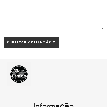
Informação