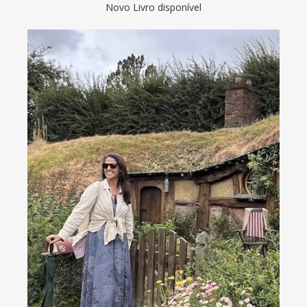
Novo Livro disponível