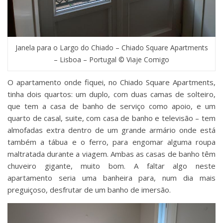
Janela para o Largo do Chiado – Chiado Square Apartments
– Lisboa – Portugal © Viaje Comigo
O apartamento onde fiquei, no Chiado Square Apartments,
tinha dois quartos: um duplo, com duas camas de solteiro,
que tem a casa de banho de serviço como apoio, e um
quarto de casal, suite, com casa de banho e televisão – tem
almofadas extra dentro de um grande armário onde está
também a tábua e o ferro, para engomar alguma roupa
maltratada durante a viagem. Ambas as casas de banho têm
chuveiro gigante, muito bom. A faltar algo neste
apartamento seria uma banheira para, num dia mais
preguiçoso, desfrutar de um banho de imersão.