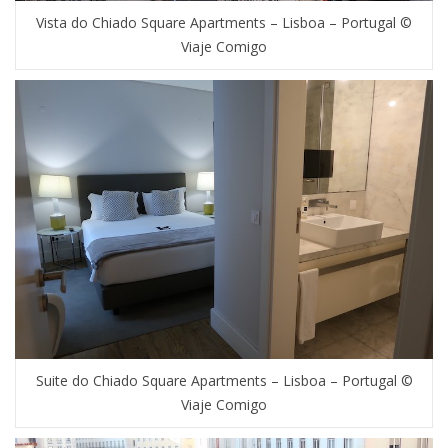
Vista do Chiado Square Apartments – Lisboa – Portugal ©
Viaje Comigo
Suite do Chiado Square Apartments – Lisboa – Portugal ©
Viaje Comigo