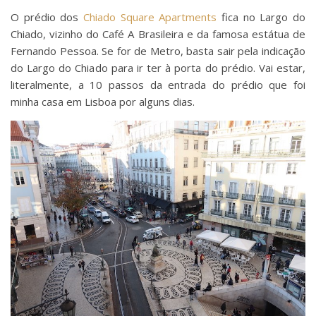
O prédio dos
Chiado Square Apartments
fica no Largo do
Chiado, vizinho do Café A Brasileira e da famosa estátua de
Fernando Pessoa. Se for de Metro, basta sair pela indicação
do Largo do Chiado para ir ter à porta do prédio. Vai estar,
literalmente, a 10 passos da entrada do prédio que foi
minha casa em Lisboa por alguns dias.