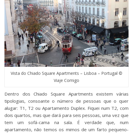
Vista do Chiado Square Apartments – Lisboa – Portugal ©
Viaje Comigo
Dentro dos Chiado Square Apartments existem várias
tipologias, consoante o número de pessoas que o quer
alugar: T1, T2 ou Apartamento Duplex. Fiquei num T2, com
dois quartos, mas que dará para seis pessoas, uma vez que
tem um sofá-cama na sala. É verdade que, num
apartamento, não temos os mimos de um farto pequeno-