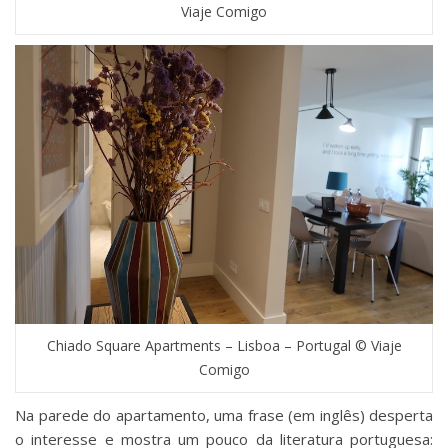
Viaje Comigo
Chiado Square Apartments – Lisboa – Portugal © Viaje
Comigo
Na parede do apartamento, uma frase (em inglês) desperta
o interesse e mostra um pouco da literatura portuguesa: