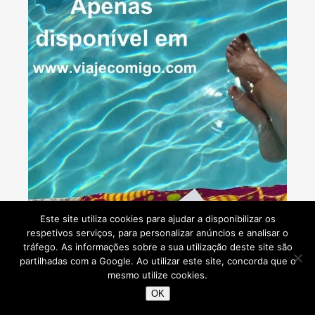
Este site utiliza cookies para ajudar a disponibilizar os
respetivos serviços, para personalizar anúncios e analisar o
tráfego. As informações sobre a sua utilização deste site são
partilhadas com a Google. Ao utilizar este site, concorda que o
mesmo utilize cookies.
OK