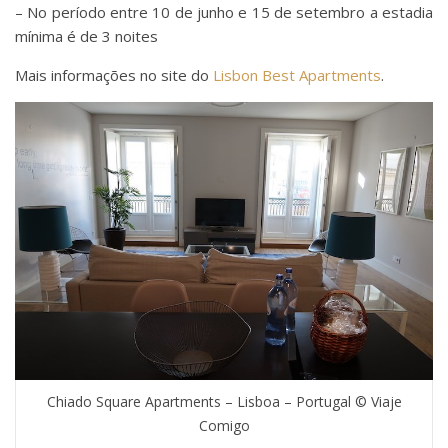
– No período entre 10 de junho e 15 de setembro a estadia
mínima é de 3 noites
Mais informações no site do
Lisbon Best Apartments
.
Chiado Square Apartments – Lisboa – Portugal © Viaje
Comigo