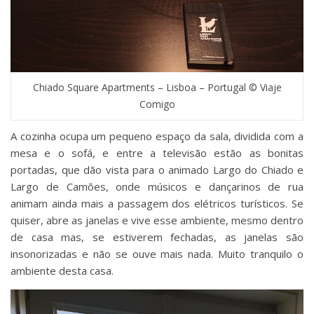
Chiado Square Apartments – Lisboa – Portugal © Viaje
Comigo
A cozinha ocupa um pequeno espaço da sala, dividida com a
mesa e o sofá, e entre a televisão estão as bonitas
portadas, que dão vista para o animado Largo do Chiado e
Largo de Camões, onde músicos e dançarinos de rua
animam ainda mais a passagem dos elétricos turísticos. Se
quiser, abre as janelas e vive esse ambiente, mesmo dentro
de casa mas, se estiverem fechadas, as janelas são
insonorizadas e não se ouve mais nada. Muito tranquilo o
ambiente desta casa.