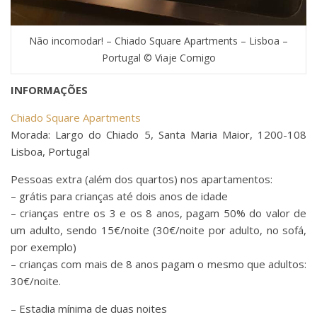
Não incomodar! – Chiado Square Apartments – Lisboa –
Portugal © Viaje Comigo
INFORMAÇÕES
Chiado Square Apartments
Morada: Largo do Chiado 5, Santa Maria Maior, 1200-108
Lisboa, Portugal
Pessoas extra (além dos quartos) nos apartamentos:
– grátis para crianças até dois anos de idade
– crianças entre os 3 e os 8 anos, pagam 50% do valor de
um adulto, sendo 15€/noite (30€/noite por adulto, no sofá,
por exemplo)
– crianças com mais de 8 anos pagam o mesmo que adultos:
30€/noite.
– Estadia mínima de duas noites