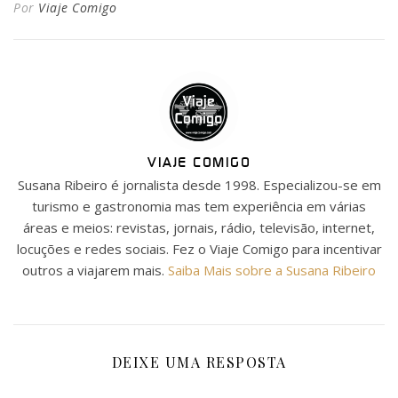
Por
Viaje Comigo
VIAJE COMIGO
Susana Ribeiro é jornalista desde 1998. Especializou-se em
turismo e gastronomia mas tem experiência em várias
áreas e meios: revistas, jornais, rádio, televisão, internet,
locuções e redes sociais. Fez o Viaje Comigo para incentivar
outros a viajarem mais.
Saiba Mais sobre a Susana Ribeiro
DEIXE UMA RESPOSTA