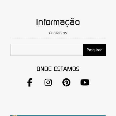
Informação
Contactos
Pesquisar
ONDE ESTAMOS