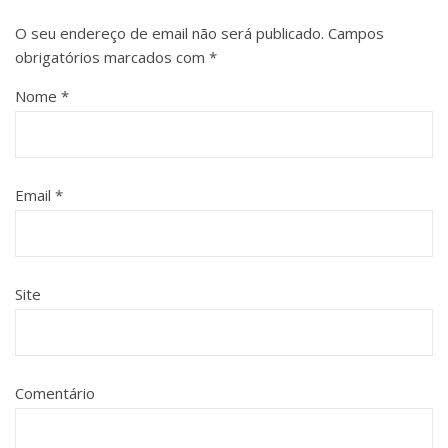
O seu endereço de email não será publicado.
Campos
obrigatórios marcados com
*
Nome
*
Email
*
Site
Comentário