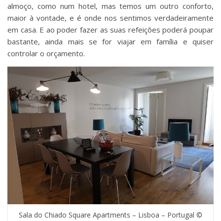
almoço, como num hotel, mas temos um outro conforto,
maior à vontade, e é onde nos sentimos verdadeiramente
em casa. E ao poder fazer as suas refeições poderá poupar
bastante, ainda mais se for viajar em família e quiser
controlar o orçamento.
Sala do Chiado Square Apartments – Lisboa – Portugal ©