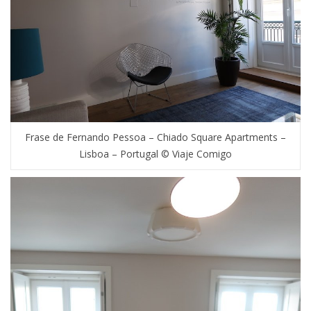
Frase de Fernando Pessoa – Chiado Square Apartments –
Lisboa – Portugal © Viaje Comigo