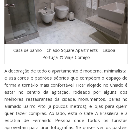
Casa de banho – Chiado Square Apartments – Lisboa –
Portugal © Viaje Comigo
A decoração de todo o apartamento é moderna, minimalista,
e usa cores e padrões sóbrios que compõem o espaço de
forma a torná-lo mais confortável. Ficar alojado no Chiado é
estar no centro da agitação, rodeado por alguns dos
melhores restaurantes da cidade, monumentos, bares no
animado Bairro Alto (a poucos metros), e lojas para quem
quer fazer compras. Ao lado, está o Café A Brasileira e a
estátua de Fernando Pessoa onde todos os turistas
aproveitam para tirar fotografias. Se quiser ver os pastéis