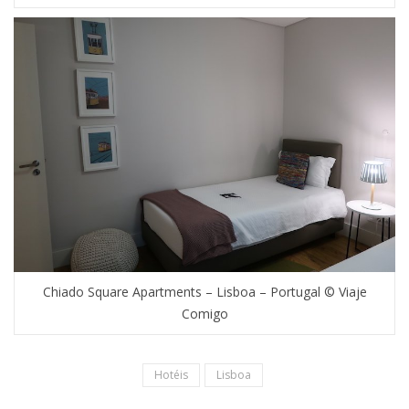
Chiado Square Apartments – Lisboa – Portugal © Viaje
Comigo
Hotéis
Lisboa