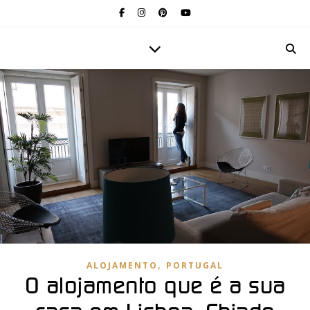
,
ALOJAMENTO
PORTUGAL
O alojamento que é a sua