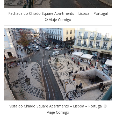
Fachada do Chiado Square Apartments – Lisboa – Portugal
© Viaje Comigo
Vista do Chiado Square Apartments – Lisboa – Portugal ©
Viaje Comigo