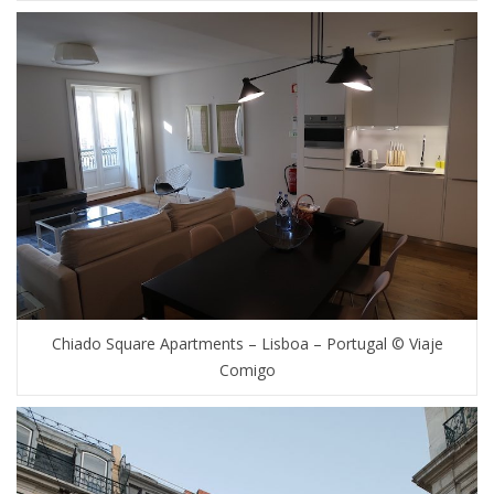
Chiado Square Apartments – Lisboa – Portugal © Viaje
Comigo