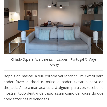
Chiado Square Apartments – Lisboa – Portugal © Viaje
Comigo
Depois de marcar a sua estadia vai receber um e-mail para
poder fazer o check-in online e poder avisar a hora de
chegada. À hora marcada estará alguém para vos receber e
mostrar tudo dentro da casa, assim como dar dicas do que
pode fazer nas redondezas.