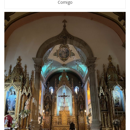
Comigo