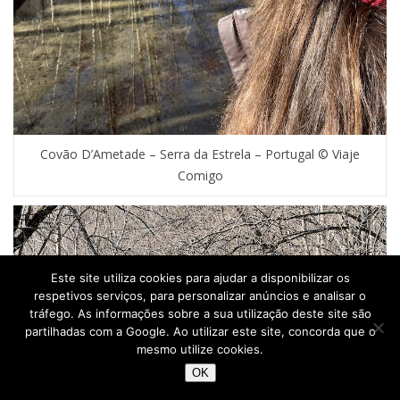
Covão D’Ametade – Serra da Estrela – Portugal © Viaje
Comigo
Este site utiliza cookies para ajudar a disponibilizar os
respetivos serviços, para personalizar anúncios e analisar o
tráfego. As informações sobre a sua utilização deste site são
partilhadas com a Google. Ao utilizar este site, concorda que o
mesmo utilize cookies.
OK