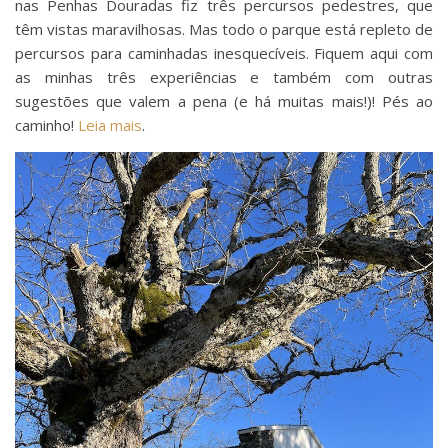
nas Penhas Douradas fiz três percursos pedestres, que
têm vistas maravilhosas. Mas todo o parque está repleto de
percursos para caminhadas inesquecíveis. Fiquem aqui com
as minhas três experiências e também com outras
sugestões que valem a pena (e há muitas mais!)! Pés ao
caminho!
Leia mais
.