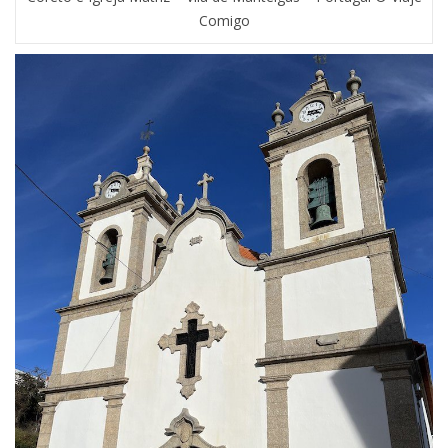
Comigo