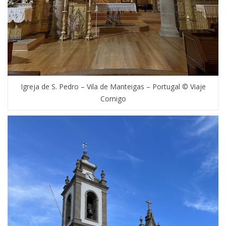
Igreja de S. Pedro – Vila de Manteigas – Portugal © Viaje
Comigo