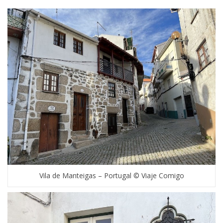
Vila de Manteigas – Portugal © Viaje Comigo