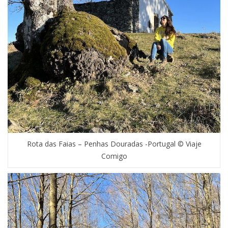
Rota das Faias – Penhas Douradas -Portugal © Viaje
Comigo