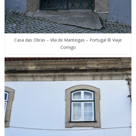
Casa das Obras – Vila de Manteigas – Portugal © Viaje
Comigo