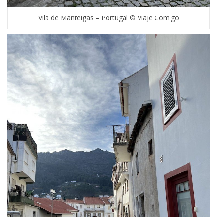
Vila de Manteigas – Portugal © Viaje Comigo