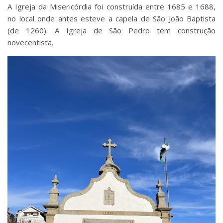
A Igreja da Misericórdia foi construída entre 1685 e 1688,
no local onde antes esteve a capela de São João Baptista
(de 1260). A Igreja de São Pedro tem construção
novecentista.