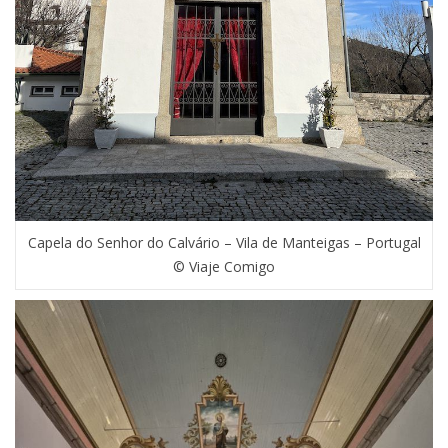
Capela do Senhor do Calvário – Vila de Manteigas – Portugal
© Viaje Comigo