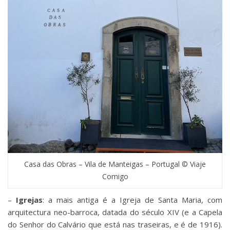
Casa das Obras – Vila de Manteigas – Portugal © Viaje
Comigo
–
Igrejas
: a mais antiga é a Igreja de Santa Maria, com
arquitectura neo-barroca, datada do século XIV (e a Capela
do Senhor do Calvário que está nas traseiras, e é de 1916).