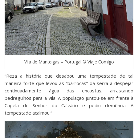
Vila de Manteigas – Portugal © Viaje Comigo
“Reza a história que desabou uma tempestade de tal
maneira forte que levou as “barrocas” da serra a despejar
continuadamente água das encostas, arrastando
pedregulhos para a Vila. A população juntou-se em frente à
Capela do Senhor do Calvário e pediu clemência. A
tempestade acalmou.”