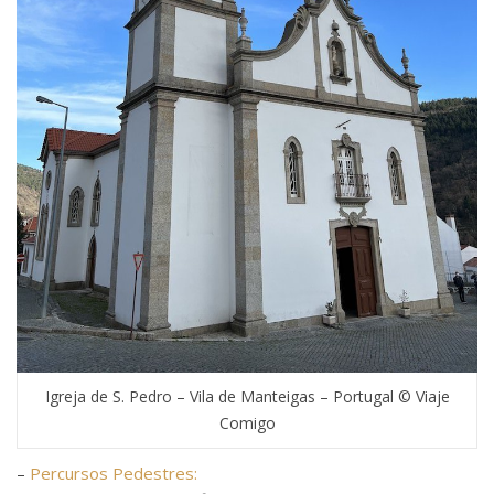
Igreja de S. Pedro – Vila de Manteigas – Portugal © Viaje
Comigo
–
Percursos Pedestres: