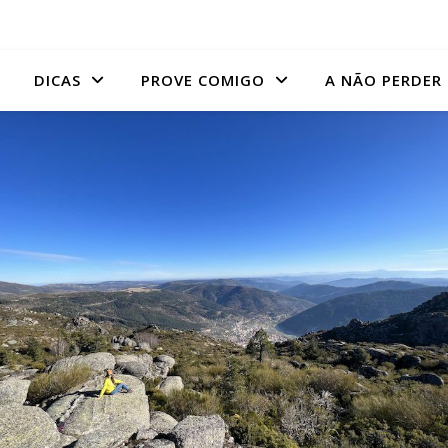
DICAS
PROVE COMIGO
A NÃO PERDER