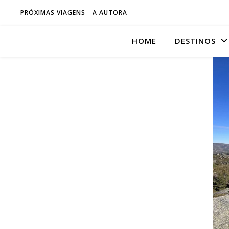
PRÓXIMAS VIAGENS
A AUTORA
HOME
DESTINOS