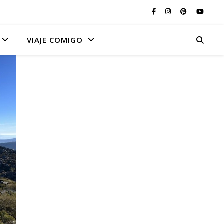
VIAJE COMIGO