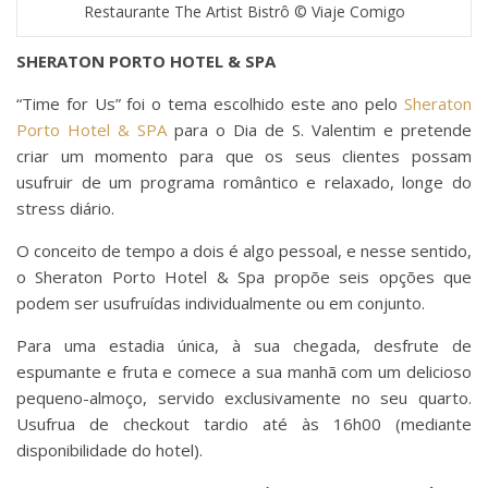
Restaurante The Artist Bistrô © Viaje Comigo
SHERATON PORTO HOTEL & SPA
“Time for Us” foi o tema escolhido este ano pelo
Sheraton
Porto Hotel & SPA
para o Dia de S. Valentim e pretende
criar um momento para que os seus clientes possam
usufruir de um programa romântico e relaxado, longe do
stress diário.
O conceito de tempo a dois é algo pessoal, e nesse sentido,
o Sheraton Porto Hotel & Spa propõe seis opções que
podem ser usufruídas individualmente ou em conjunto.
Para uma estadia única, à sua chegada, desfrute de
espumante e fruta e comece a sua manhã com um delicioso
pequeno-almoço, servido exclusivamente no seu quarto.
Usufrua de checkout tardio até às 16h00 (mediante
disponibilidade do hotel).