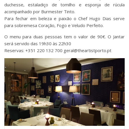
duchesse, estaladiço de tomilho e esponja de rúcula
acompanhado por Burmester Tinto.
Para fechar em beleza e paixão o Chef Hugo Dias serve
para sobremesa Coração, Fogo e Veludo Perfeito.
O menu para duas pessoas tem o valor de 90€. O Jantar
será servido das 19h30 às 22h30
Reservas: +351 220 132 700 geral@theartistporto.pt