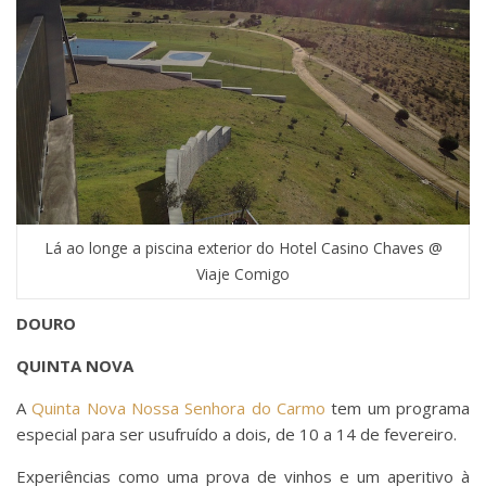
Lá ao longe a piscina exterior do Hotel Casino Chaves @
Viaje Comigo
DOURO
QUINTA NOVA
A
Quinta Nova Nossa Senhora do Carmo
tem um programa
especial para ser usufruído a dois, de 10 a 14 de fevereiro.
Experiências como uma prova de vinhos e um aperitivo à