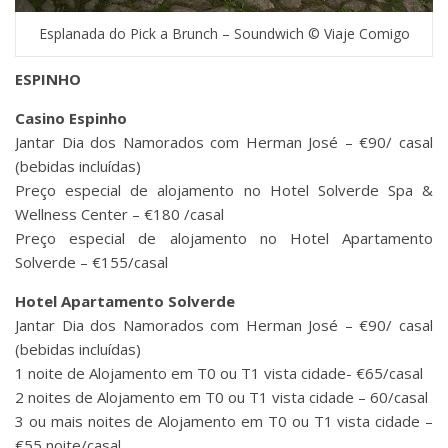
Esplanada do Pick a Brunch – Soundwich © Viaje Comigo
ESPINHO
Casino Espinho
Jantar Dia dos Namorados com Herman José – €90/ casal
(bebidas incluídas)
Preço especial de alojamento no Hotel Solverde Spa &
Wellness Center – €180 /casal
Preço especial de alojamento no Hotel Apartamento
Solverde – €155/casal
Hotel Apartamento Solverde
Jantar Dia dos Namorados com Herman José – €90/ casal
(bebidas incluídas)
1 noite de Alojamento em T0 ou T1 vista cidade- €65/casal
2 noites de Alojamento em T0 ou T1 vista cidade – 60/casal
3 ou mais noites de Alojamento em T0 ou T1 vista cidade –
€55 noite/casal