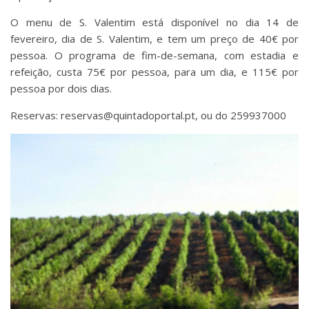
O menu de S. Valentim está disponível no dia 14 de
fevereiro, dia de S. Valentim, e tem um preço de 40€ por
pessoa. O programa de fim-de-semana, com estadia e
refeição, custa 75€ por pessoa, para um dia, e 115€ por
pessoa por dois dias.
Reservas: reservas@quintadoportal.pt, ou do 259937000