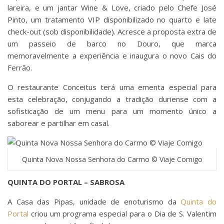
lareira, e um jantar Wine & Love, criado pelo Chefe José
Pinto, um tratamento VIP disponibilizado no quarto e late
check-out (sob disponibilidade). Acresce a proposta extra de
um passeio de barco no Douro, que marca
memoravelmente a experiência e inaugura o novo Cais do
Ferrão.
O restaurante Conceitus terá uma ementa especial para
esta celebração, conjugando a tradição duriense com a
sofisticação de um menu para um momento único a
saborear e partilhar em casal.
Quinta Nova Nossa Senhora do Carmo © Viaje Comigo
QUINTA DO PORTAL – SABROSA
A Casa das Pipas, unidade de enoturismo da
Quinta do
Portal
criou um programa especial para o Dia de S. Valentim