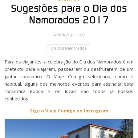
Sugestões para o Dia dos
Namorados 2017
Janeiro 31, 2017
Dia dos Namorados
Para os viajantes, a celebração do Dia dos Namorados é um
pretexto para viajarem, passearem ou desfrutarem de um
jantar romântico. O Viaje Comigo selecionou, como é
habitual, alguns dos melhores eventos para assinalar esta
romântica época. E os locais são todos já nossos
conhecidos.
Siga o Viaje Comigo no Instagram