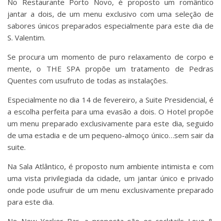
No Restaurante Porto Novo, é proposto um romântico
jantar a dois, de um menu exclusivo com uma seleção de
sabores únicos preparados especialmente para este dia de
S. Valentim.
Se procura um momento de puro relaxamento de corpo e
mente, o THE SPA propõe um tratamento de Pedras
Quentes com usufruto de todas as instalações.
Especialmente no dia 14 de fevereiro, a Suite Presidencial, é
a escolha perfeita para uma evasão a dois. O Hotel propõe
um menu preparado exclusivamente para este dia, seguido
de uma estadia e de um pequeno-almoço único…sem sair da
suite.
Na Sala Atlântico, é proposto num ambiente intimista e com
uma vista privilegiada da cidade, um jantar único e privado
onde pode usufruir de um menu exclusivamente preparado
para este dia.