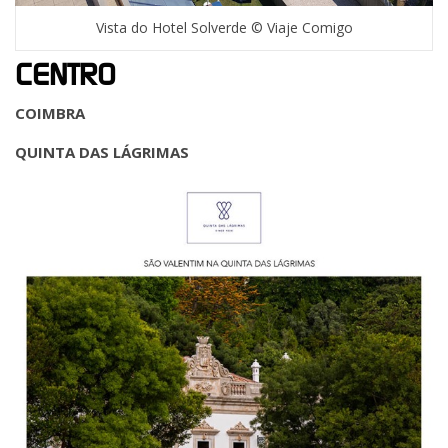
Vista do Hotel Solverde © Viaje Comigo
CENTRO
COIMBRA
QUINTA DAS LÁGRIMAS