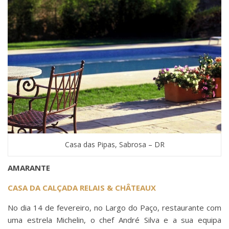
Casa das Pipas, Sabrosa – DR
AMARANTE
CASA DA CALÇADA RELAIS & CHÂTEAUX
No dia 14 de fevereiro, no Largo do Paço, restaurante com
uma estrela Michelin, o chef André Silva e a sua equipa