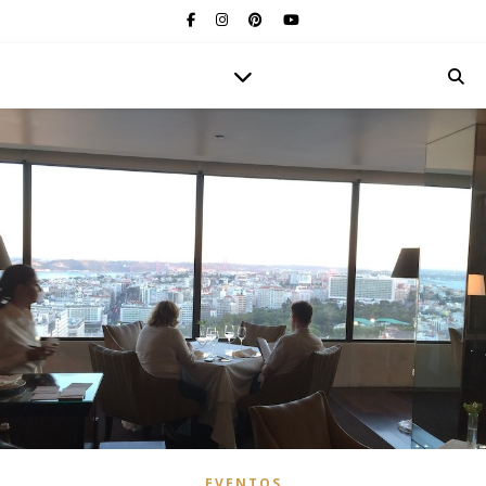
EVENTOS