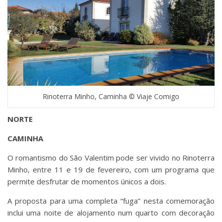
Rinoterra Minho, Caminha © Viaje Comigo
NORTE
CAMINHA
O romantismo do São Valentim pode ser vivido no Rinoterra
Minho, entre 11 e 19 de fevereiro, com um programa que
permite desfrutar de momentos únicos a dois.
A proposta para uma completa “fuga” nesta comemoração
inclui uma noite de alojamento num quarto com decoração