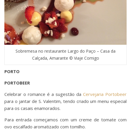
Sobremesa no restaurante Largo do Paço – Casa da
Calçada, Amarante © Viaje Comigo
PORTO
PORTOBEER
Celebrar o romance é a sugestão da
Cervejaria Portobeer
para o jantar de S. Valentim, tendo criado um menu especial
para os casais enamorados.
Para entrada começamos com um creme de tomate com
ovo escalfado aromatizado com tomilho.