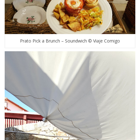
Prato Pick a Brunch – Soundwich © Viaje Comigo