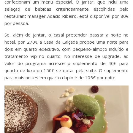
confecionam um menu especial. O jantar, que inclui uma
seleção de bebidas criteriosamente escolhidas pelo
restaurant manager Adácio Ribeiro, está disponível por 80€
por pessoa.
Se, além do jantar, o casal pretender passar a noite no
hotel, por 270€ a Casa da Calçada propõe uma noite para
dois em quarto executivo, com pequeno-almoço incluído e
tratamento Vip no quarto. No interesse de upgrade, ao
valor do programa acresce o suplemento de 40€ para
quarto de luxo ou 150€ se optar pela suite. O suplemento
para mais noites em quarto duplo é de 105€ por noite.