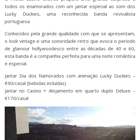
todos os enamorados com um jantar especial ao som dos
Lucky Duckies, uma reconhecida banda revivalista
portuguesa.
Conhecidos pela grande qualidade com que se apresentam,
o look vintage e uma sonoridade retro que evoca o período
de glamour hollywoodesco entre as décadas de 40 e 60,
esta banda é a companhia perfeita para uma noite romântica
e especial.
Jantar Dia dos Namorados com animação Lucky Duckies –
€90/casal (bebidas incluídas)
Jantar no Casino + Alojamento em quarto duplo Deluxe –
€170/casal