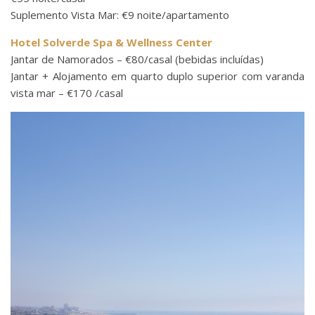
Suplemento Vista Mar: €9 noite/apartamento
Hotel Solverde Spa & Wellness Center
Jantar de Namorados – €80/casal (bebidas incluídas)
Jantar + Alojamento em quarto duplo superior com varanda
vista mar – €170 /casal