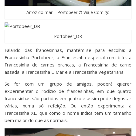
Arroz do mar – Portobeer © Viaje Comigo
Portobeer_DR
Falando das francesinhas, mantêm-se para escolha: a
Francesinha Portobeer, a Francesinha especial com bife, a
Francesinha de carnes brancas, a Francesinha de carne
assada, a Francesinha D’Mar e a Francesinha Vegetariana.
Se for com um grupo de amigos, poderá querer
experimentar o rodízio de francesinhas, em que quatro
francesinhas são partidas em quatro e assim pode degustar
várias, numa só refeição. Ou então experimenta a
Francesinha XL, que como o nome indica tem um tamanho
bem maior do que as normais.