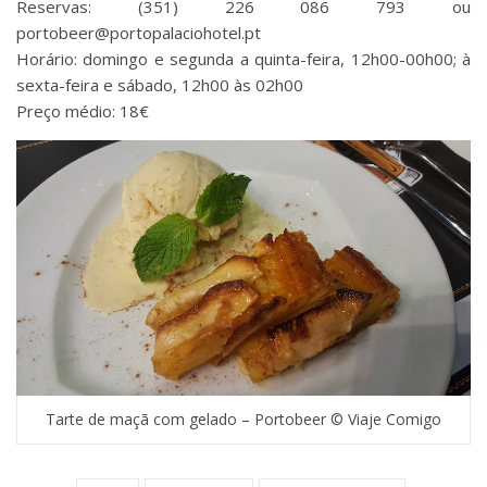
Reservas: (351) 226 086 793 ou
portobeer@portopalaciohotel.pt
Horário: domingo e segunda a quinta-feira, 12h00-00h00; à
sexta-feira e sábado, 12h00 às 02h00
Preço médio: 18€
Tarte de maçã com gelado – Portobeer © Viaje Comigo