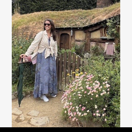
Consultoria de viagens - Agente de Viagens