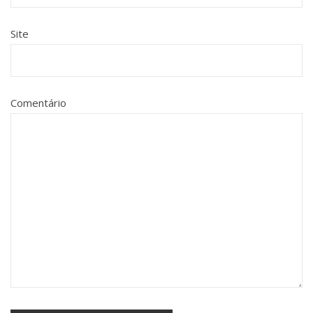
Site
Comentário