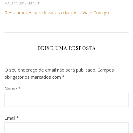
MAIO 11, 2018 EM 10:11
Restaurantes para levar as crianças | Viaje Comigo
DEIXE UMA RESPOSTA
O seu endereço de email não será publicado.
Campos
obrigatórios marcados com
*
Nome
*
Email
*