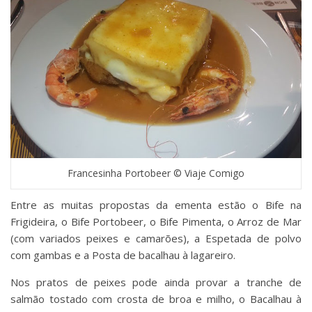
Francesinha Portobeer © Viaje Comigo
Entre as muitas propostas da ementa estão o Bife na
Frigideira, o Bife Portobeer, o Bife Pimenta, o Arroz de Mar
(com variados peixes e camarões), a Espetada de polvo
com gambas e a Posta de bacalhau à lagareiro.
Nos pratos de peixes pode ainda provar a tranche de
salmão tostado com crosta de broa e milho, o Bacalhau à