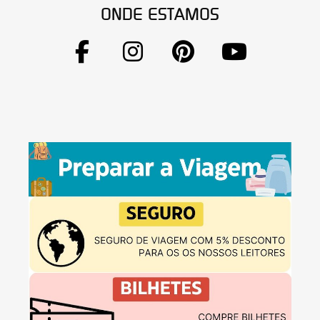
ONDE ESTAMOS