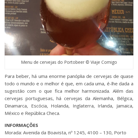
Menu de cervejas do Portobeer © Viaje Comigo
Para beber, há uma enorme panóplia de cervejas de quase
todo o mundo e o melhor é que, em cada uma, é-lhe dada a
sugestão com o que fica melhor harmonizada. Além das
cervejas portuguesas, há cervejas da Alemanha, Bélgica,
Dinamarca, Escócia, Holanda, Inglaterra, Irlanda, Jamaica,
México e República Checa.
INFORMAÇÕES
Morada: Avenida da Boavista, nº 1245, 4100 – 130, Porto