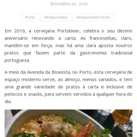
Setembro 20, 2016
Porto
Restaurantes
Restaurantes Porto
Em 2016, a cervejaria Portobeer, celebra o seu décimo
aniversário renovando a carta. As francesinhas, claro,
mantêm-se em força, mas há uma clara aposta noutros
pratos que fazem parte da gastronomia tradicional
portuguesa.
A meio da Avenida da Boavista, no Porto, esta cervejaria de
espaço moderno serve, ao almoço, menus variados, e tem
uma grande variedade de pratos à carta e inclusive de
petiscos e snacks, para servem servidos a qualquer hora do
dia.