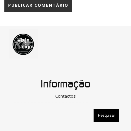
Informação
Contactos
Pesquisar