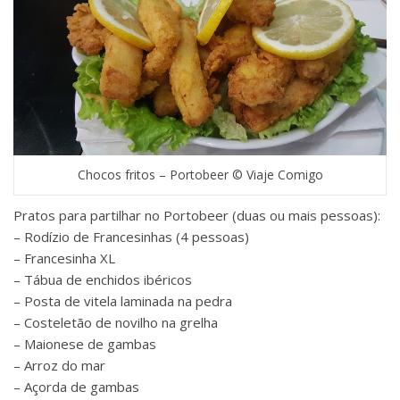
Chocos fritos – Portobeer © Viaje Comigo
Pratos para partilhar no Portobeer (duas ou mais pessoas):
– Rodízio de Francesinhas (4 pessoas)
– Francesinha XL
– Tábua de enchidos ibéricos
– Posta de vitela laminada na pedra
– Costeletão de novilho na grelha
– Maionese de gambas
– Arroz do mar
– Açorda de gambas