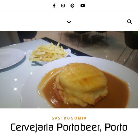
GASTRONOMIA
Cervejaria Portobeer, Porto