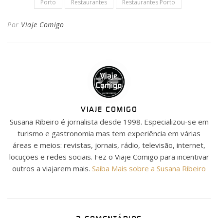
Porto
Restaurantes
Restaurantes Porto
Por
Viaje Comigo
VIAJE COMIGO
Susana Ribeiro é jornalista desde 1998. Especializou-se em
turismo e gastronomia mas tem experiência em várias
áreas e meios: revistas, jornais, rádio, televisão, internet,
locuções e redes sociais. Fez o Viaje Comigo para incentivar
outros a viajarem mais.
Saiba Mais sobre a Susana Ribeiro