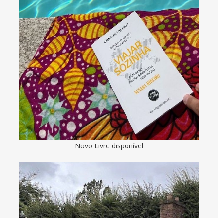
Novo Livro disponível