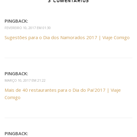
3 COMENTÁRIOS
PINGBACK:
FEVEREIRO 10, 2017 EM 01:30
Sugestões para o Dia dos Namorados 2017 | Viaje Comigo
PINGBACK:
MARÇO 10, 2017 EM 21:22
Mais de 40 restaurantes para o Dia do Pai'2017 | Viaje
Comigo
PINGBACK: