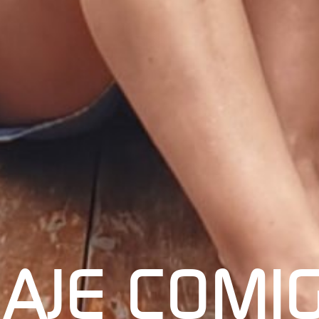
IAJE COMI