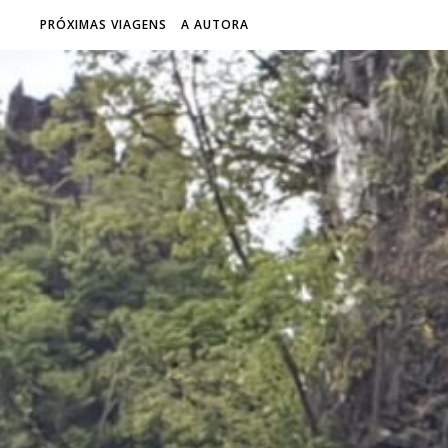
PRÓXIMAS VIAGENS
A AUTORA