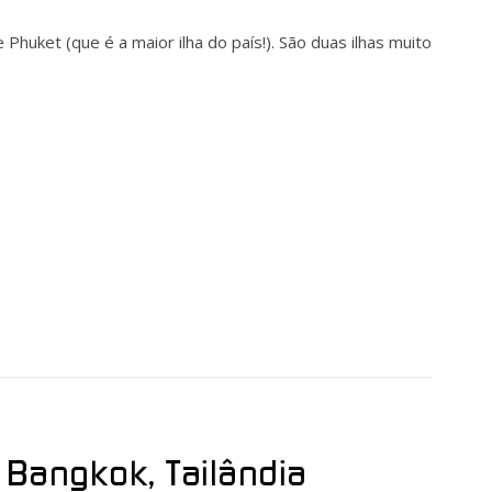
de Phuket (que é a maior ilha do país!). São duas ilhas muito
 Bangkok, Tailândia