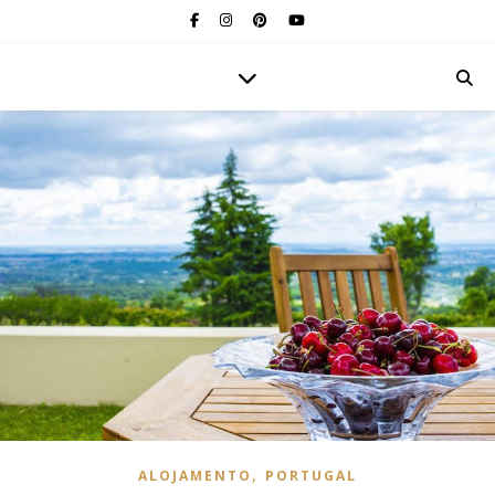
,
ALOJAMENTO
PORTUGAL