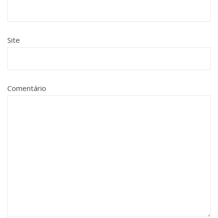
Site
Comentário