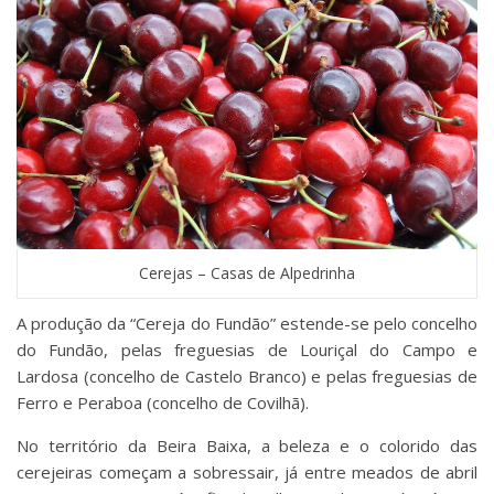
Cerejas – Casas de Alpedrinha
A produção da “Cereja do Fundão” estende-se pelo concelho
do Fundão, pelas freguesias de Louriçal do Campo e
Lardosa (concelho de Castelo Branco) e pelas freguesias de
Ferro e Peraboa (concelho de Covilhã).
No território da Beira Baixa, a beleza e o colorido das
cerejeiras começam a sobressair, já entre meados de abril