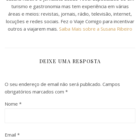
turismo e gastronomia mas tem experiência em várias
áreas e meios: revistas, jornais, rádio, televisão, internet,
locuções e redes sociais. Fez o Viaje Comigo para incentivar
outros a viajarem mais.
Saiba Mais sobre a Susana Ribeiro
DEIXE UMA RESPOSTA
O seu endereço de email não será publicado.
Campos
obrigatórios marcados com
*
Nome
*
Email
*