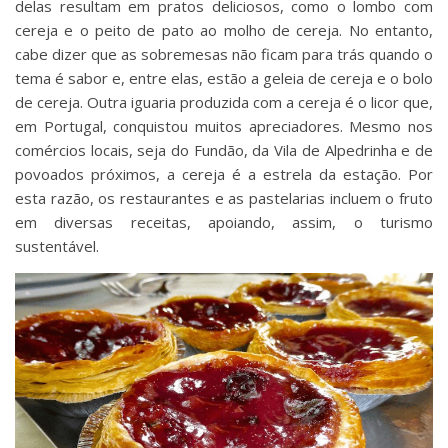
delas resultam em pratos deliciosos, como o lombo com
cereja e o peito de pato ao molho de cereja. No entanto,
cabe dizer que as sobremesas não ficam para trás quando o
tema é sabor e, entre elas, estão a geleia de cereja e o bolo
de cereja. Outra iguaria produzida com a cereja é o licor que,
em Portugal, conquistou muitos apreciadores. Mesmo nos
comércios locais, seja do Fundão, da Vila de Alpedrinha e de
povoados próximos, a cereja é a estrela da estação. Por
esta razão, os restaurantes e as pastelarias incluem o fruto
em diversas receitas, apoiando, assim, o turismo
sustentável.