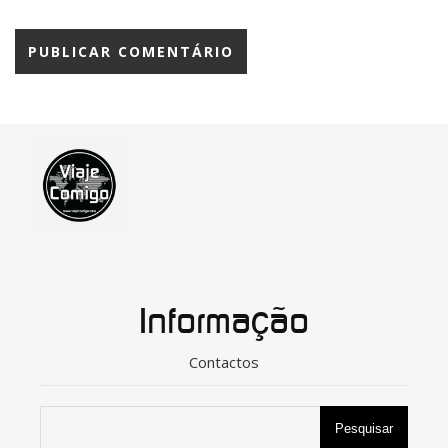
Informação
Contactos
Pesquisar