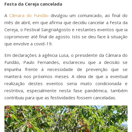
Festa da Cereja cancelada
A
Câmara do Fundão
divulgou um comunicado, ao final do
mês de abril, em que afirma que decidiu cancelar a Festa da
Cereja, o Festival SangriaAgosto e restantes eventos que ia
copromover até final de agosto. Isto se deu face à situação
que envolve a covid-19.
Em declarações à agência Lusa, o presidente da Câmara do
Fundão, Paulo Fernandes, esclareceu que a decisão se
impunha frente à necessidade de prevenção que se
manterá nos próximos meses. A ideia de que a eventual
realização destes eventos seria muito condicionada e
restritiva, especialmente nesta fase pandémica, também
contribuiu para que as festividades fossem canceladas.