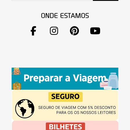
ONDE ESTAMOS