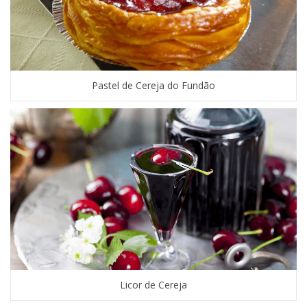
Pastel de Cereja do Fundão
Licor de Cereja