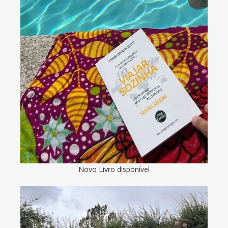
Novo Livro disponível