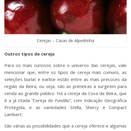
Cerejas – Casas de Alpedrinha
Outros tipos de cereja
Para os mais curiosos sobre o universo das cerejas, vale
mencionar que, entre os tipos de cereja mais comuns, as
seleções burlat e earlise estão entre as mais precoces da
região da Beira, ou seja, são as primeiras a surgirem para
venda ao grande público. Há a cereja da Cova da Beira, que
é a já citada “Cereja do Fundão”, com Indicação Geográfica
Protegida, e as variedades Stella, Sherry e Compact
Lambert.
São várias as possibilidades que a cereja oferece e algumas