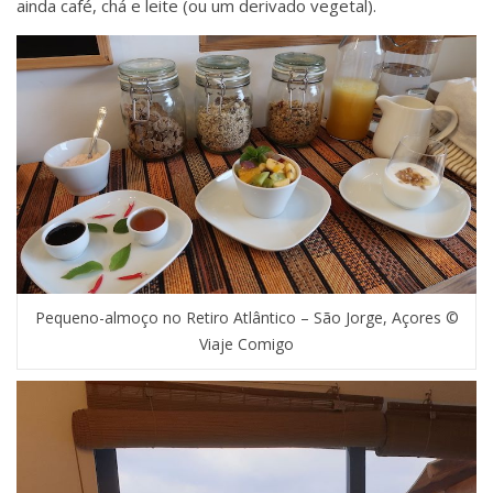
ainda café, chá e leite (ou um derivado vegetal).
Pequeno-almoço no Retiro Atlântico – São Jorge, Açores ©
Viaje Comigo