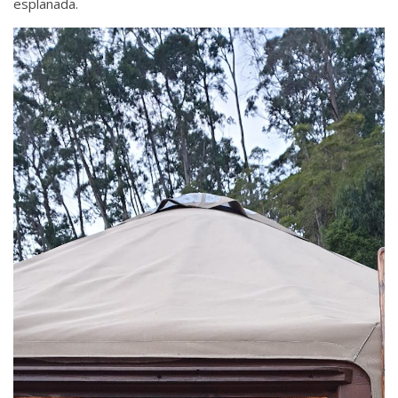
esplanada.