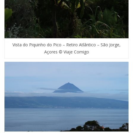
Vista do Piquinho do Pico – Retiro Atlântico – São Jorge,
Açores © Viaje Comigo