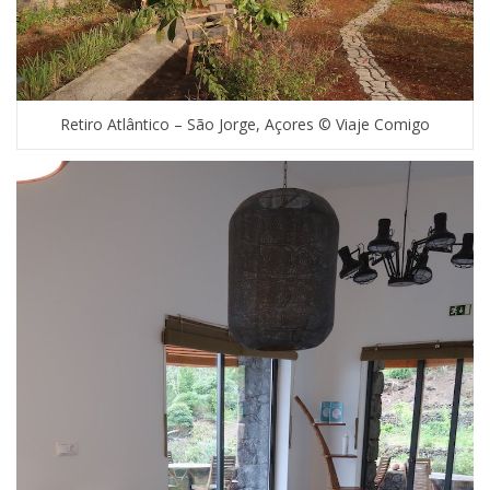
Retiro Atlântico – São Jorge, Açores © Viaje Comigo