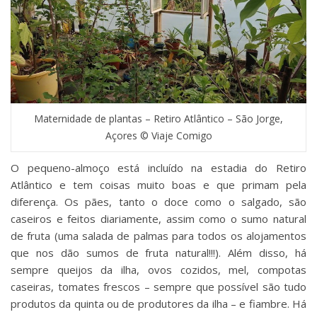
Maternidade de plantas – Retiro Atlântico – São Jorge,
Açores © Viaje Comigo
O pequeno-almoço está incluído na estadia do Retiro
Atlântico e tem coisas muito boas e que primam pela
diferença. Os pães, tanto o doce como o salgado, são
caseiros e feitos diariamente, assim como o sumo natural
de fruta (uma salada de palmas para todos os alojamentos
que nos dão sumos de fruta natural!!!). Além disso, há
sempre queijos da ilha, ovos cozidos, mel, compotas
caseiras, tomates frescos – sempre que possível são tudo
produtos da quinta ou de produtores da ilha – e fiambre. Há