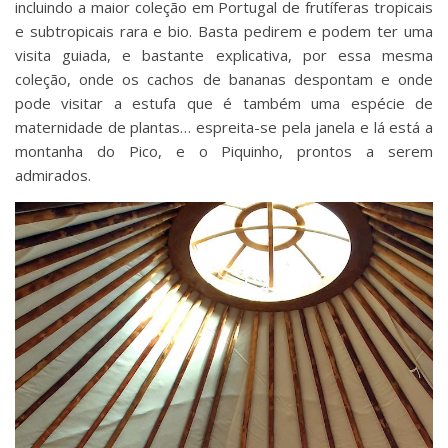
incluindo a maior coleção em Portugal de frutíferas tropicais
e subtropicais rara e bio. Basta pedirem e podem ter uma
visita guiada, e bastante explicativa, por essa mesma
coleção, onde os cachos de bananas despontam e onde
pode visitar a estufa que é também uma espécie de
maternidade de plantas… espreita-se pela janela e lá está a
montanha do Pico, e o Piquinho, prontos a serem
admirados.