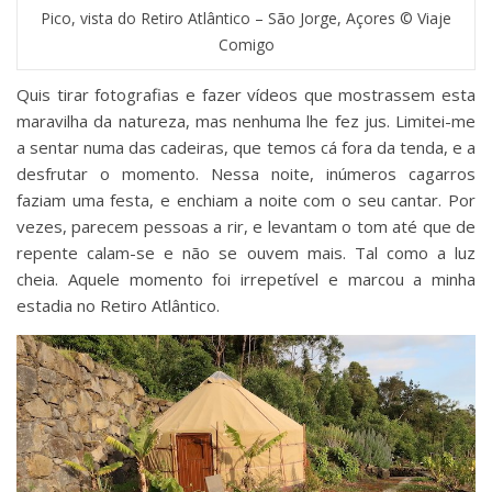
Pico, vista do Retiro Atlântico – São Jorge, Açores © Viaje
Comigo
Quis tirar fotografias e fazer vídeos que mostrassem esta
maravilha da natureza, mas nenhuma lhe fez jus. Limitei-me
a sentar numa das cadeiras, que temos cá fora da tenda, e a
desfrutar o momento. Nessa noite, inúmeros cagarros
faziam uma festa, e enchiam a noite com o seu cantar. Por
vezes, parecem pessoas a rir, e levantam o tom até que de
repente calam-se e não se ouvem mais. Tal como a luz
cheia. Aquele momento foi irrepetível e marcou a minha
estadia no Retiro Atlântico.