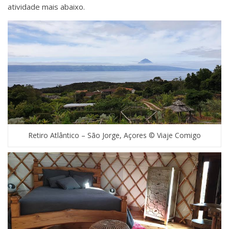
atividade mais abaixo.
Retiro Atlântico – São Jorge, Açores © Viaje Comigo