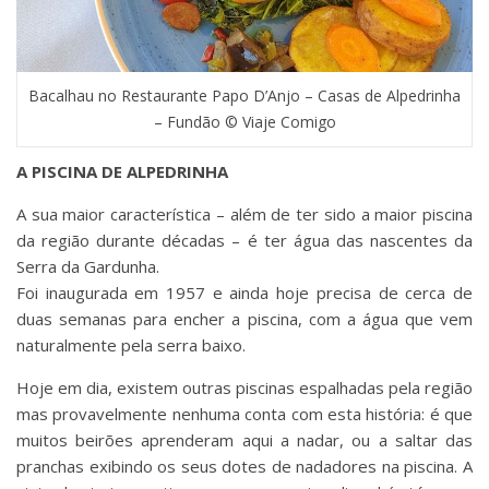
Bacalhau no Restaurante Papo D’Anjo – Casas de Alpedrinha
– Fundão © Viaje Comigo
A PISCINA DE ALPEDRINHA
A sua maior característica – além de ter sido a maior piscina
da região durante décadas – é ter água das nascentes da
Serra da Gardunha.
Foi inaugurada em 1957 e ainda hoje precisa de cerca de
duas semanas para encher a piscina, com a água que vem
naturalmente pela serra baixo.
Hoje em dia, existem outras piscinas espalhadas pela região
mas provavelmente nenhuma conta com esta história: é que
muitos beirões aprenderam aqui a nadar, ou a saltar das
pranchas exibindo os seus dotes de nadadores na piscina. A