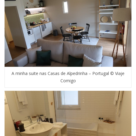
A minha suite nas Casas de Alpedrinha – Portugal © Viaje
Comigo