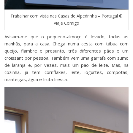
Trabalhar com vista nas Casas de Alpedrinha – Portugal ©
Viaje Comigo
Avisam-me que o pequeno-almoço é levado, todas as
manhãs, para a casa. Chega numa cesta com tábua com
queijo, fiambre e presunto, três diferentes pães e um
croissant por pessoa. Também vem uma garrafa com sumo
de laranja e, por vezes, mais um pão de leite. Mas, na
cozinha, já tem cornflakes, leite, iogurtes, compotas,
manteigas, água e fruta fresca.