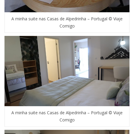
A minha suite nas Casas de Alpedrinha – Portugal © Viaje
Comigo
A minha suite nas Casas de Alpedrinha – Portugal © Viaje
Comigo