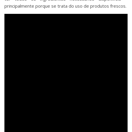
principalmente porque se trata do uso de produtos frescos.