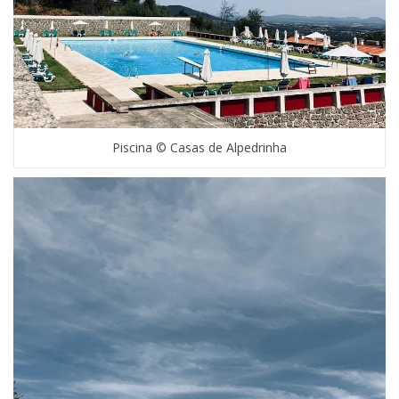
Piscina © Casas de Alpedrinha