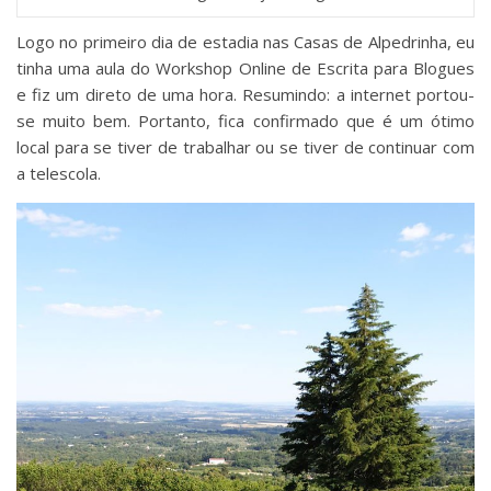
Logo no primeiro dia de estadia nas Casas de Alpedrinha, eu
tinha uma aula do Workshop Online de Escrita para Blogues
e fiz um direto de uma hora. Resumindo: a internet portou-
se muito bem. Portanto, fica confirmado que é um ótimo
local para se tiver de trabalhar ou se tiver de continuar com
a telescola.