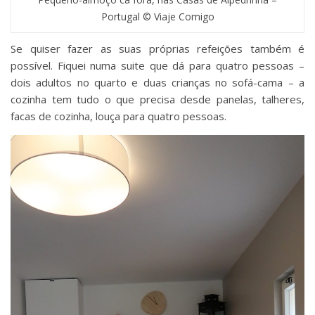
Portugal © Viaje Comigo
Se quiser fazer as suas próprias refeições também é
possível. Fiquei numa suite que dá para quatro pessoas –
dois adultos no quarto e duas crianças no sofá-cama – a
cozinha tem tudo o que precisa desde panelas, talheres,
facas de cozinha, louça para quatro pessoas.