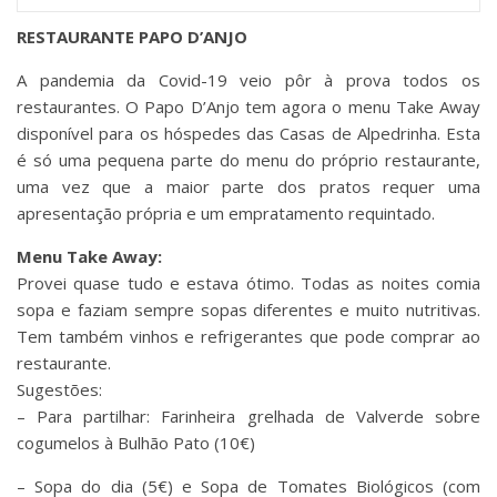
RESTAURANTE PAPO D’ANJO
A pandemia da Covid-19 veio pôr à prova todos os
restaurantes. O Papo D’Anjo tem agora o menu Take Away
disponível para os hóspedes das Casas de Alpedrinha. Esta
é só uma pequena parte do menu do próprio restaurante,
uma vez que a maior parte dos pratos requer uma
apresentação própria e um empratamento requintado.
Menu Take Away:
Provei quase tudo e estava ótimo. Todas as noites comia
sopa e faziam sempre sopas diferentes e muito nutritivas.
Tem também vinhos e refrigerantes que pode comprar ao
restaurante.
Sugestões:
– Para partilhar: Farinheira grelhada de Valverde sobre
cogumelos à Bulhão Pato (10€)
– Sopa do dia (5€) e Sopa de Tomates Biológicos (com