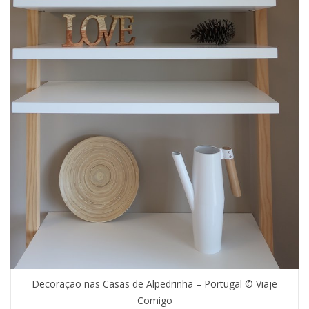
Decoração nas Casas de Alpedrinha – Portugal © Viaje
Comigo