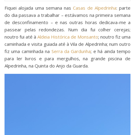
Fiquei alojada uma semana nas
Casas de Alpedrinha
: parte
do dia passava a trabalhar – estávamos na primeira semana
de desconfinamento – e nas outras horas dedicava-me a
passear pelas redondezas. Num dia fui colher cerejas;
noutro fui até à
Aldeia Histórica de Monsanto
; noutro fiz uma
caminhada e visita guiada até à Vila de Alpedrinha; num outro
fiz uma caminhada na
Serra da Gardunha
; e há ainda tempo
para ler livros e para mergulhos, na grande piscina de
Alpedrinha, na Quinta do Anjo da Guarda.