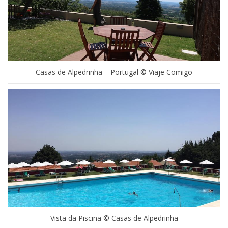
Casas de Alpedrinha – Portugal © Viaje Comigo
Vista da Piscina © Casas de Alpedrinha