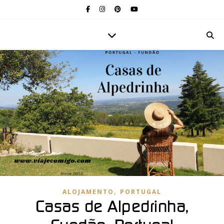
,
ALOJAMENTO
PORTUGAL
Casas de Alpedrinha,