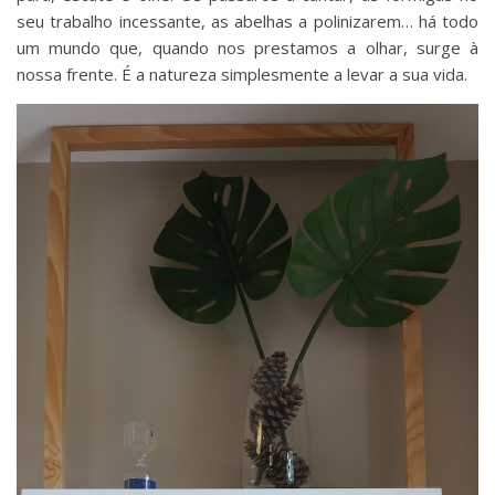
seu trabalho incessante, as abelhas a polinizarem… há todo
um mundo que, quando nos prestamos a olhar, surge à
nossa frente. É a natureza simplesmente a levar a sua vida.