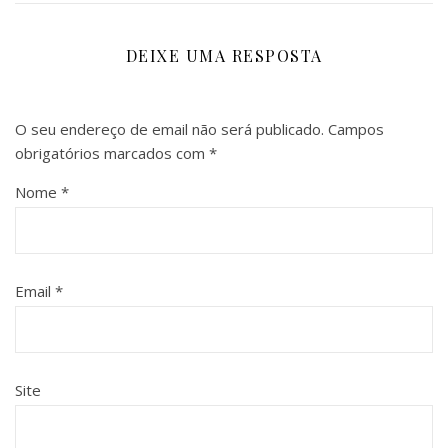
DEIXE UMA RESPOSTA
O seu endereço de email não será publicado.
Campos
obrigatórios marcados com
*
Nome
*
Email
*
Site