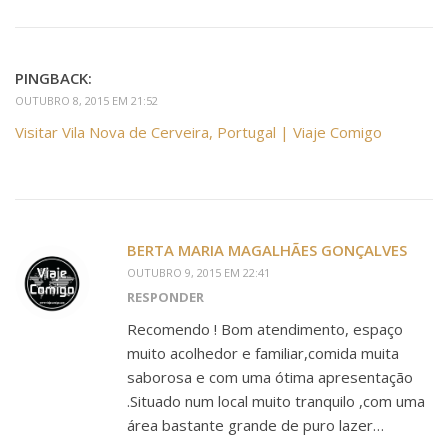
PINGBACK:
OUTUBRO 8, 2015 EM 21:52
Visitar Vila Nova de Cerveira, Portugal | Viaje Comigo
BERTA MARIA MAGALHÃES GONÇALVES
OUTUBRO 9, 2015 EM 22:41
RESPONDER
Recomendo ! Bom atendimento, espaço
muito acolhedor e familiar,comida muita
saborosa e com uma ótima apresentação
.Situado num local muito tranquilo ,com uma
área bastante grande de puro lazer…