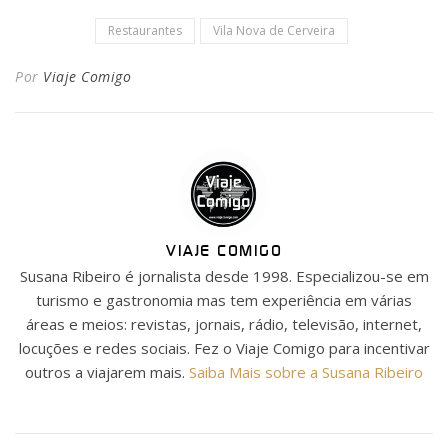
Restaurantes
Vila Nova de Cerveira
Por
Viaje Comigo
VIAJE COMIGO
Susana Ribeiro é jornalista desde 1998. Especializou-se em
turismo e gastronomia mas tem experiência em várias
áreas e meios: revistas, jornais, rádio, televisão, internet,
locuções e redes sociais. Fez o Viaje Comigo para incentivar
outros a viajarem mais.
Saiba Mais sobre a Susana Ribeiro