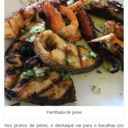
Parrilhada de peixe
Nos pratos de peixe, o destaque vai para o bacalhau (os