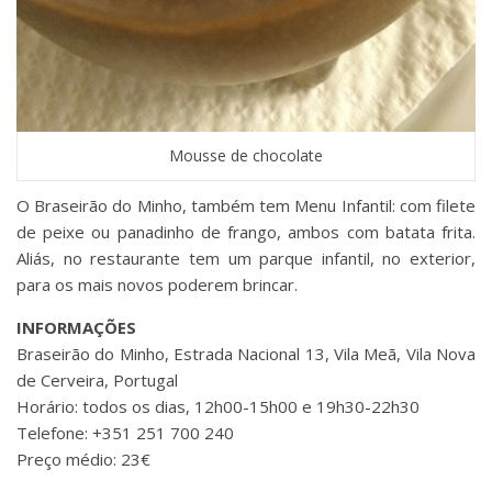
Mousse de chocolate
O Braseirão do Minho, também tem Menu Infantil: com filete
de peixe ou panadinho de frango, ambos com batata frita.
Aliás, no restaurante tem um parque infantil, no exterior,
para os mais novos poderem brincar.
INFORMAÇÕES
Braseirão do Minho, Estrada Nacional 13, Vila Meã, Vila Nova
de Cerveira, Portugal
Horário: todos os dias, 12h00-15h00 e 19h30-22h30
Telefone: +351 251 700 240
Preço médio: 23€