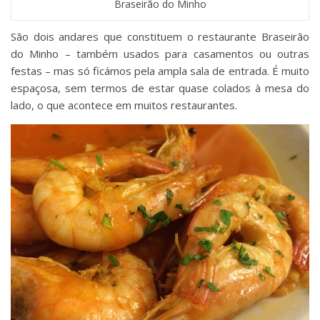
Braseirão do Minho
São dois andares que constituem o restaurante Braseirão
do Minho – também usados para casamentos ou outras
festas – mas só ficámos pela ampla sala de entrada. É muito
espaçosa, sem termos de estar quase colados à mesa do
lado, o que acontece em muitos restaurantes.