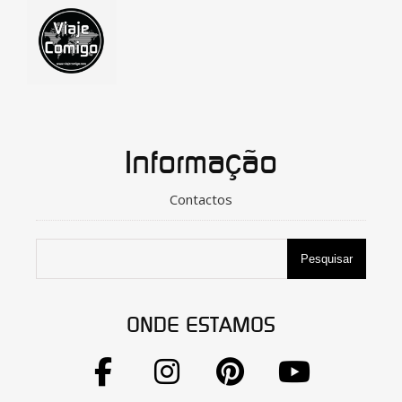
Informação
Contactos
Pesquisar
ONDE ESTAMOS