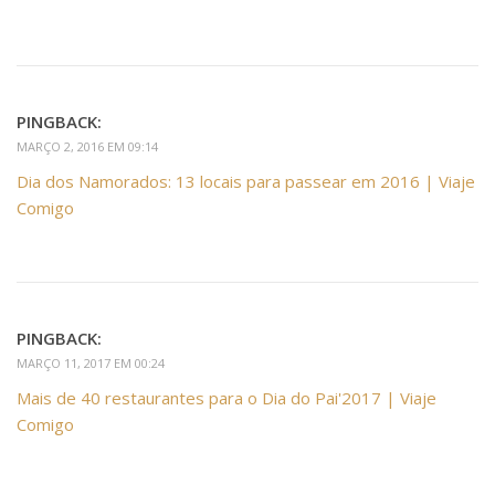
PINGBACK:
MARÇO 2, 2016 EM 09:14
Dia dos Namorados: 13 locais para passear em 2016 | Viaje
Comigo
PINGBACK:
MARÇO 11, 2017 EM 00:24
Mais de 40 restaurantes para o Dia do Pai'2017 | Viaje
Comigo