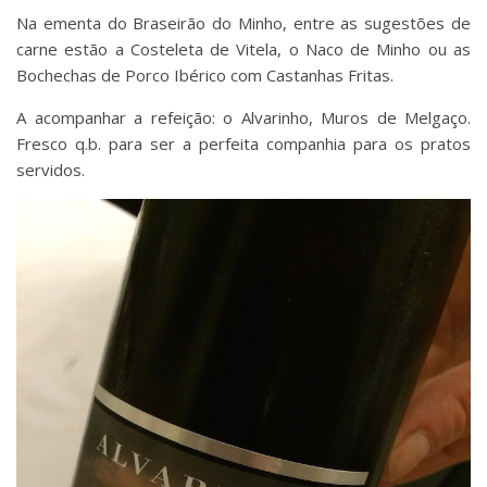
Na ementa do Braseirão do Minho, entre as sugestões de
carne estão a Costeleta de Vitela, o Naco de Minho ou as
Bochechas de Porco Ibérico com Castanhas Fritas.
A acompanhar a refeição: o Alvarinho, Muros de Melgaço.
Fresco q.b. para ser a perfeita companhia para os pratos
servidos.