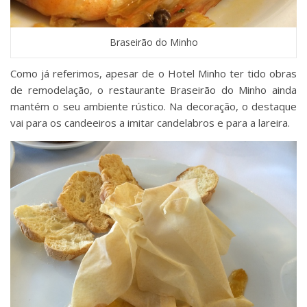
Braseirão do Minho
Como já referimos, apesar de o Hotel Minho ter tido obras
de remodelação, o restaurante Braseirão do Minho ainda
mantém o seu ambiente rústico. Na decoração, o destaque
vai para os candeeiros a imitar candelabros e para a lareira.