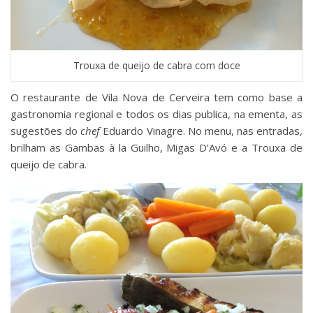
Trouxa de queijo de cabra com doce
O restaurante de Vila Nova de Cerveira tem como base a
gastronomia regional e todos os dias publica, na ementa, as
sugestões do
chef
Eduardo Vinagre. No menu, nas entradas,
brilham as Gambas à la Guilho, Migas D’Avó e a Trouxa de
queijo de cabra.