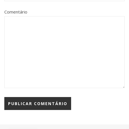
Comentário