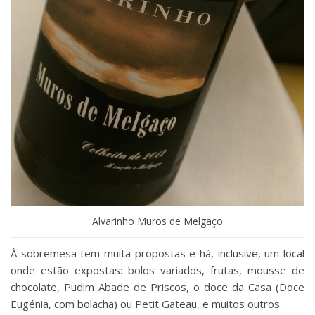
Alvarinho Muros de Melgaço
À sobremesa tem muita propostas e há, inclusive, um local
onde estão expostas: bolos variados, frutas, mousse de
chocolate, Pudim Abade de Priscos, o doce da Casa (Doce
Eugénia, com bolacha) ou Petit Gateau, e muitos outros.