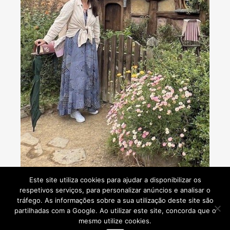
Consultoria de viagens - Agente de Viagens
Este site utiliza cookies para ajudar a disponibilizar os
respetivos serviços, para personalizar anúncios e analisar o
tráfego. As informações sobre a sua utilização deste site são
partilhadas com a Google. Ao utilizar este site, concorda que o
mesmo utilize cookies.