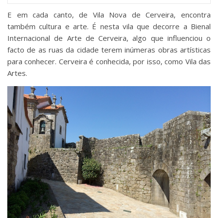
E em cada canto, de Vila Nova de Cerveira, encontra
também cultura e arte. É nesta vila que decorre a Bienal
Internacional de Arte de Cerveira, algo que influenciou o
facto de as ruas da cidade terem inúmeras obras artísticas
para conhecer. Cerveira é conhecida, por isso, como Vila das
Artes.