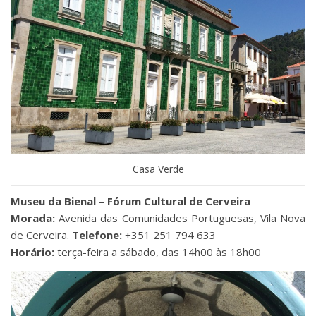
Casa Verde
Museu da Bienal – Fórum Cultural de Cerveira
Morada:
Avenida das Comunidades Portuguesas, Vila Nova
de Cerveira.
Telefone:
+351 251 794 633
Horário:
terça-feira a sábado, das 14h00 às 18h00