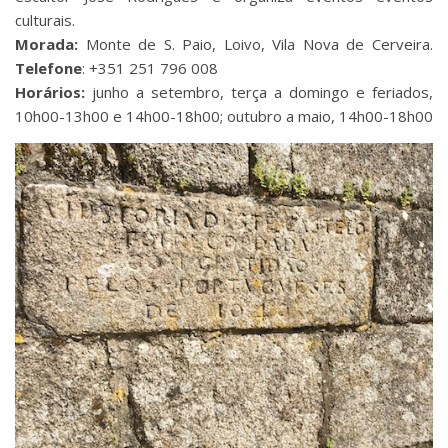
culturais.
Morada:
Monte de S. Paio, Loivo, Vila Nova de Cerveira.
Telefone
: +351 251 796 008
Horários:
junho a setembro, terça a domingo e feriados,
10h00-13h00 e 14h00-18h00; outubro a maio, 14h00-18h00