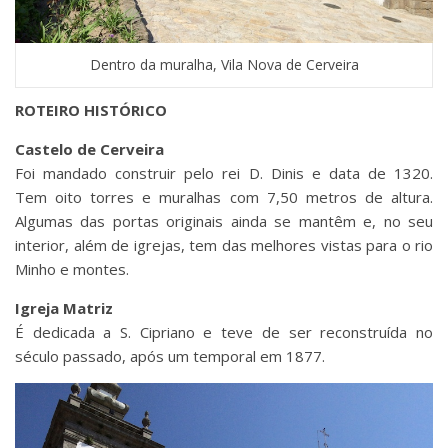
Dentro da muralha, Vila Nova de Cerveira
ROTEIRO HISTÓRICO
Castelo de Cerveira
Foi mandado construir pelo rei D. Dinis e data de 1320.
Tem oito torres e muralhas com 7,50 metros de altura.
Algumas das portas originais ainda se mantêm e, no seu
interior, além de igrejas, tem das melhores vistas para o rio
Minho e montes.
Igreja Matriz
É dedicada a S. Cipriano e teve de ser reconstruída no
século passado, após um temporal em 1877.