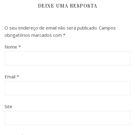
DEIXE UMA RESPOSTA
O seu endereço de email não será publicado.
Campos
obrigatórios marcados com
*
Nome
*
Email
*
Site