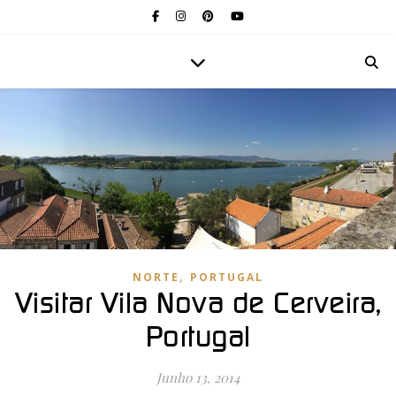
,
NORTE
PORTUGAL
Visitar Vila Nova de Cerveira,
Portugal
Junho 13, 2014