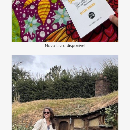
Novo Livro disponível