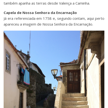
também apanha as terras desde Valença a Caminha.
Capela de Nossa Senhora da Encarnação
Já era referenciada em 1758 e, segundo contam, aqui perto
apareceu a imagem de Nossa Senhora da Encarnação.