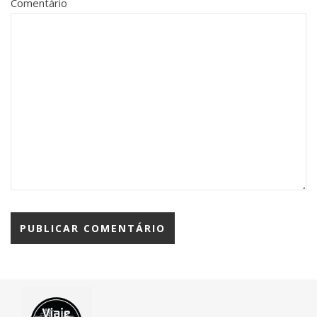
Comentário