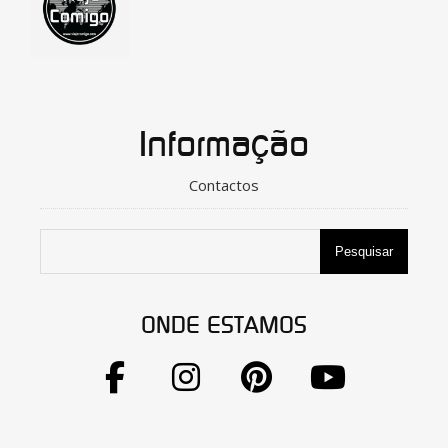
Informação
Contactos
Pesquisar
ONDE ESTAMOS