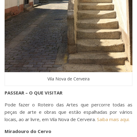
Vila Nova de Cerveira
PASSEAR – O QUE VISITAR
Pode fazer o Roteiro das Artes que percorre todas as
peças de arte e obras que estão espalhadas por vários
locais, ao ar livre, em Vila Nova de Cerveira.
Saiba mais aqui.
Miradouro do Cervo