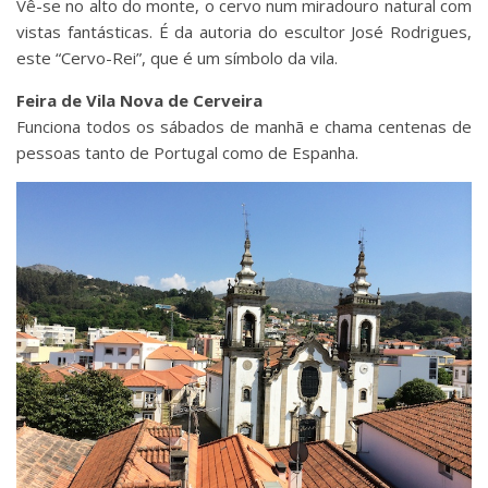
Vê-se no alto do monte, o cervo num miradouro natural com
vistas fantásticas. É da autoria do escultor José Rodrigues,
este “Cervo-Rei”, que é um símbolo da vila.
Feira de Vila Nova de Cerveira
Funciona todos os sábados de manhã e chama centenas de
pessoas tanto de Portugal como de Espanha.