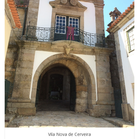
Vila Nova de Cerveira