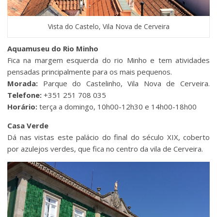
Vista do Castelo, Vila Nova de Cerveira
Aquamuseu do Rio Minho
Fica na margem esquerda do rio Minho e tem atividades
pensadas principalmente para os mais pequenos.
Morada:
Parque do Castelinho, Vila Nova de Cerveira.
Telefone:
+351 251 708 035
Horário:
terça a domingo, 10h00-12h30 e 14h00-18h00
Casa Verde
Dá nas vistas este palácio do final do século XIX, coberto
por azulejos verdes, que fica no centro da vila de Cerveira.