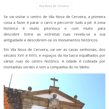
Vila Nova de Cerveira
Se vai visitar o centro de Vila Nova de Cerveira, a primeira
coisa a fazer é parar o carro e percorrer tudo a pé. A zona
histórica é muito pitoresca e com muito para
descobrir. Entre as estreitas ruas revela-se a sua
antiguidade e descobrem-se os monumentos históricos.
Em Vila Nova de Cerveira, vai ver as casas senhoriais, dos
séculos XVII e XVIII, e espaços da Via Sacra espalhados por
várias ruas do centro histórico. A cidade é rodeada por
montanhas verdes e tem a companhia do rio Minho.