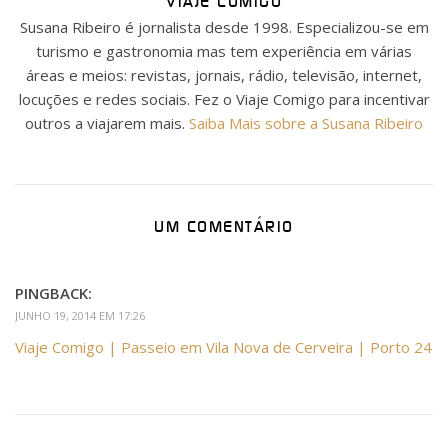
VIAJE COMIGO
Susana Ribeiro é jornalista desde 1998. Especializou-se em
turismo e gastronomia mas tem experiência em várias
áreas e meios: revistas, jornais, rádio, televisão, internet,
locuções e redes sociais. Fez o Viaje Comigo para incentivar
outros a viajarem mais.
Saiba Mais sobre a Susana Ribeiro
UM COMENTÁRIO
PINGBACK:
JUNHO 19, 2014 EM 17:26
Viaje Comigo | Passeio em Vila Nova de Cerveira | Porto 24