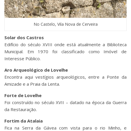
No Castelo, Vila Nova de Cerveira
Solar dos Castros
Edifício do século XVIII onde está atualmente a Biblioteca
Municipal. Em 1970 foi classificado como Imóvel de
Interesse Público.
Aro Arqueológico de Lovelhe
Encontra aqui vestígios arqueológicos, entre a Ponte da
Amizade e a Praia da Lenta.
Forte de Lovelhe
Foi construído no século XVII – datado na época da Guerra
da Restauração.
Fortim da Atalaia
Fica na Serra da Gávea com vista para o rio Minho, e