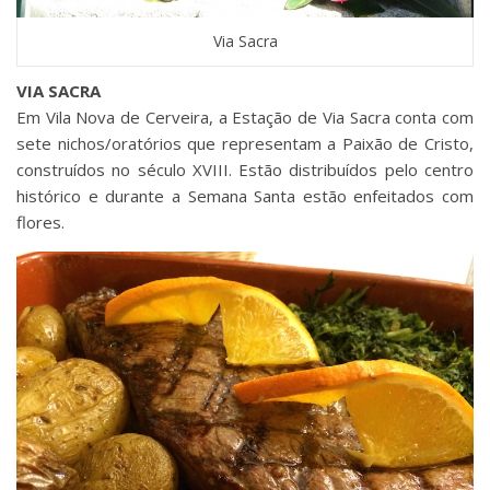
Via Sacra
VIA SACRA
Em Vila Nova de Cerveira, a Estação de Via Sacra conta com
sete nichos/oratórios que representam a Paixão de Cristo,
construídos no século XVIII. Estão distribuídos pelo centro
histórico e durante a Semana Santa estão enfeitados com
flores.