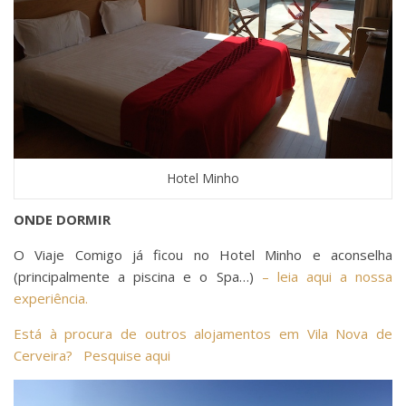
Hotel Minho
ONDE DORMIR
O Viaje Comigo já ficou no Hotel Minho e aconselha
(principalmente a piscina e o Spa…)
– leia aqui a nossa
experiência.
Está à procura de outros alojamentos em Vila Nova de
Cerveira?
Pesquise aqui