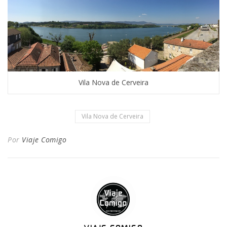
Vila Nova de Cerveira
Vila Nova de Cerveira
Por
Viaje Comigo