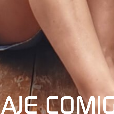
IAJE COMI