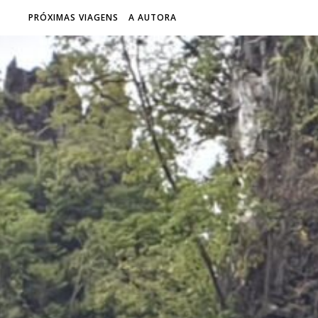
PRÓXIMAS VIAGENS
A AUTORA