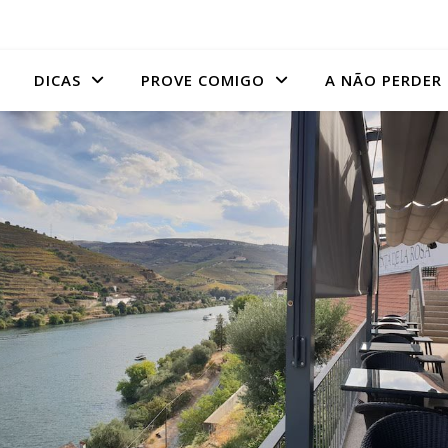
DICAS
PROVE COMIGO
A NÃO PERDER