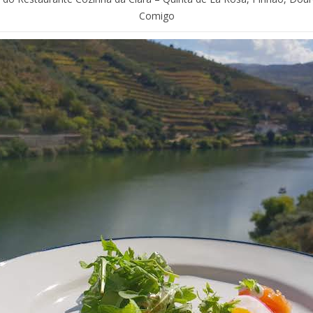
Comigo