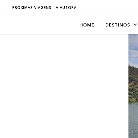
PRÓXIMAS VIAGENS
A AUTORA
HOME
DESTINOS