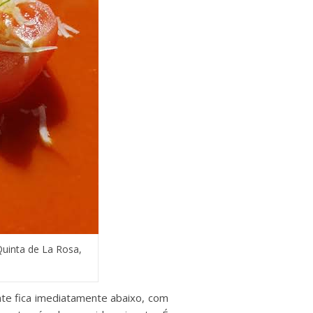
Quinta de La Rosa,
nte fica imediatamente abaixo, com