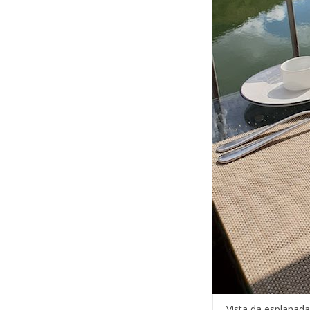
Vista da esplanada