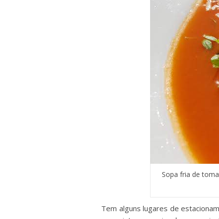
Sopa fria de toma
Tem alguns lugares de estacioname