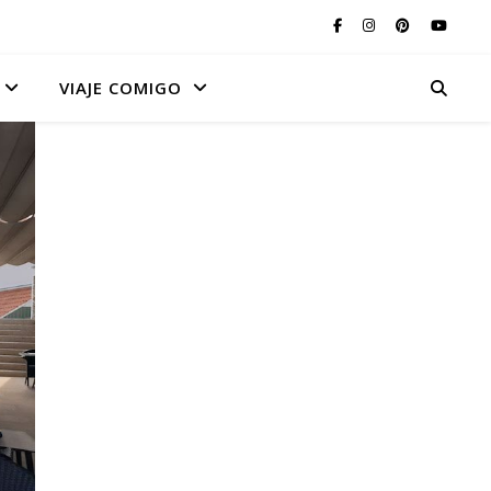
VIAJE COMIGO