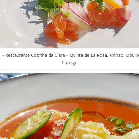
 – Restaurante Cozinha da Clara – Quinta de La Rosa, Pinhão, Douro,
Comigo