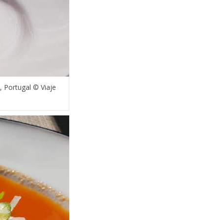
 Portugal © Viaje