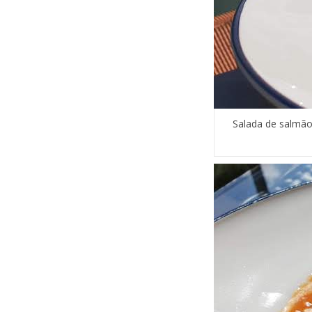
Salada de salmão