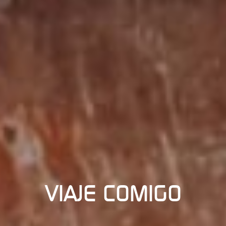
VIAJE COMIGO