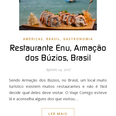
,
,
AMÉRICAS
BRASIL
GASTRONOMIA
Restaurante Enu, Armação
dos Búzios, Brasil
Agosto 14, 2017
Sendo Armação dos Búzios, no Brasil, um local muito
turístico existem muitos restaurantes e não é fácil
decidir qual deles deve visitar. O Viaje Comigo esteve
lá e aconselha alguns dos que visitou.…
LER MAIS