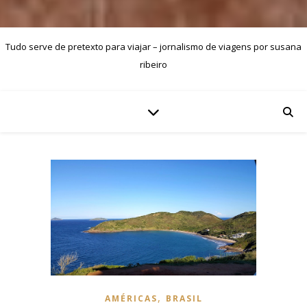
Tudo serve de pretexto para viajar – jornalismo de viagens por susana
ribeiro
,
AMÉRICAS
BRASIL