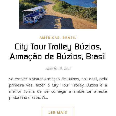
,
AMÉRICAS
BRASIL
City Tour Trolley Búzios,
Armação de Búzios, Brasil
Agosto 18, 2017
Se estiver a visitar Armação de Búzios, no Brasil, pela
primeira vez, fazer o City Tour Trolley Búzios é a
melhor forma de se começar a ambientar a este
pedacinho do céu. O…
LER MAIS