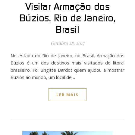
Visitar Armação dos
Búzios, Rio de Janeiro,
Brasil
Outubro 28, 2017
No estado do Rio de Janeiro, no Brasil, Armação dos
Búzios é um dos destinos mais visitados do litoral
brasileiro. Foi Brigitte Bardot quem ajudou a mostrar
Búzios ao mundo, um local de…
LER MAIS