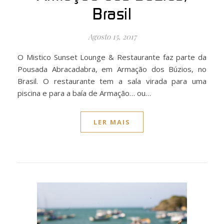
Brasil
Agosto 15, 2017
O Mistico Sunset Lounge & Restaurante faz parte da
Pousada Abracadabra, em Armação dos Búzios, no
Brasil. O restaurante tem a sala virada para uma
piscina e para a baía de Armação… ou…
LER MAIS