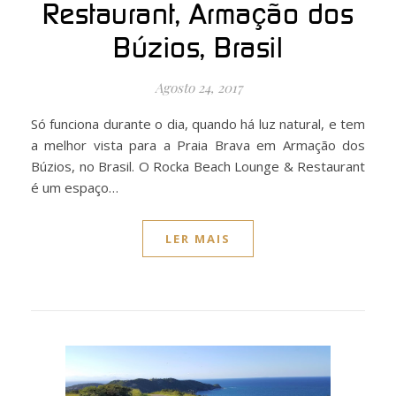
Restaurant, Armação dos
Búzios, Brasil
Agosto 24, 2017
Só funciona durante o dia, quando há luz natural, e tem
a melhor vista para a Praia Brava em Armação dos
Búzios, no Brasil. O Rocka Beach Lounge & Restaurant
é um espaço…
LER MAIS