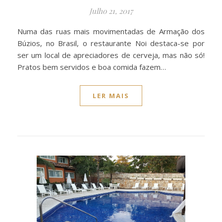
Julho 21, 2017
Numa das ruas mais movimentadas de Armação dos
Búzios, no Brasil, o restaurante Noi destaca-se por
ser um local de apreciadores de cerveja, mas não só!
Pratos bem servidos e boa comida fazem…
LER MAIS