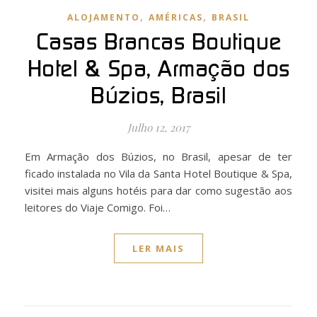
,
,
ALOJAMENTO
AMÉRICAS
BRASIL
Casas Brancas Boutique
Hotel & Spa, Armação dos
Búzios, Brasil
Julho 12, 2017
Em Armação dos Búzios, no Brasil, apesar de ter
ficado instalada no Vila da Santa Hotel Boutique & Spa,
visitei mais alguns hotéis para dar como sugestão aos
leitores do Viaje Comigo. Foi…
LER MAIS