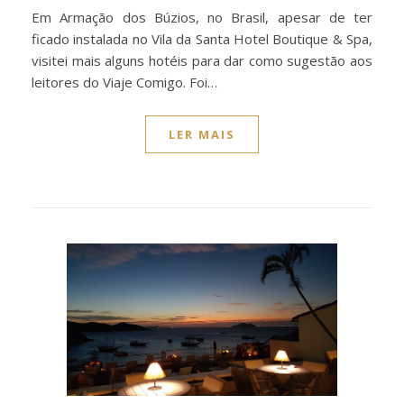
Em Armação dos Búzios, no Brasil, apesar de ter
ficado instalada no Vila da Santa Hotel Boutique & Spa,
visitei mais alguns hotéis para dar como sugestão aos
leitores do Viaje Comigo. Foi…
LER MAIS