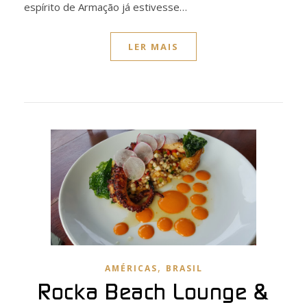
espírito de Armação já estivesse…
LER MAIS
,
AMÉRICAS
BRASIL
Rocka Beach Lounge &