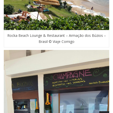
Rocka Beach Lounge & Restaurant – Armação dos Búzios –
Brasil © Viaje Comigo