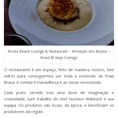
Rocka Beach Lounge & Restaurant – Armação dos Búzios –
Brasil © Viaje Comigo
O restaurante é um espaço, feito de madeira, rústico, tem
vidros para conseguirmos ver toda a extensão da Praia
Brava. A comida é maravilhosa e as vistas excecionais.
Cada prato servido traz uma dose de imaginação e
criatividade, num trabalho do chef Gustavo Rinkevich e sua
equipa. Os produtos são locais, da época, e beneficiam os
produtores da região.