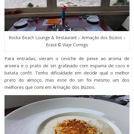
Rocka Beach Lounge & Restaurant – Armação dos Búzios –
Brasil © Viaje Comigo
Para entradas, vieram o ceviche de peixe ao aroma de
aroeira e o prato de siri gratinado com espuma de coco e
batata confit. Tenho dificuldade em decidir qual o melhor
prato do almoço, mas este do siri foi mesmo um dos
melhores que comi em Armação dos Búzios.