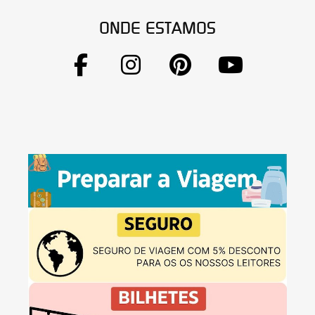
ONDE ESTAMOS