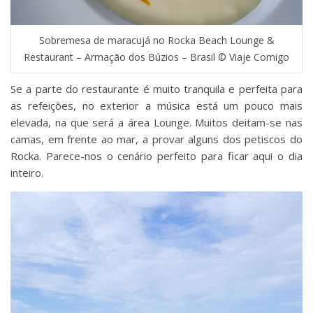
Sobremesa de maracujá no Rocka Beach Lounge &
Restaurant – Armação dos Búzios – Brasil © Viaje Comigo
Se a parte do restaurante é muito tranquila e perfeita para
as refeições, no exterior a música está um pouco mais
elevada, na que será a área Lounge. Muitos deitam-se nas
camas, em frente ao mar, a provar alguns dos petiscos do
Rocka. Parece-nos o cenário perfeito para ficar aqui o dia
inteiro.