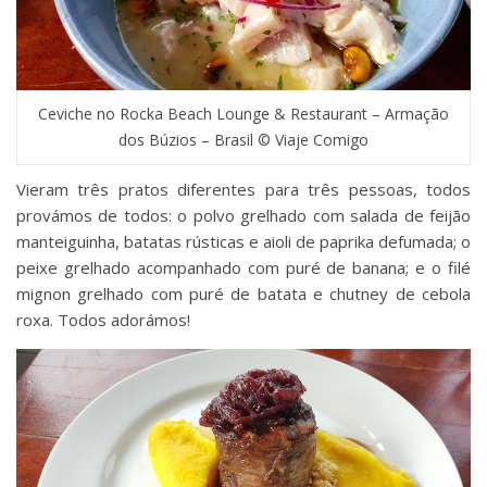
Ceviche no Rocka Beach Lounge & Restaurant – Armação
dos Búzios – Brasil © Viaje Comigo
Vieram três pratos diferentes para três pessoas, todos
provámos de todos: o polvo grelhado com salada de feijão
manteiguinha, batatas rústicas e aioli de paprika defumada; o
peixe grelhado acompanhado com puré de banana; e o filé
mignon grelhado com puré de batata e chutney de cebola
roxa. Todos adorámos!