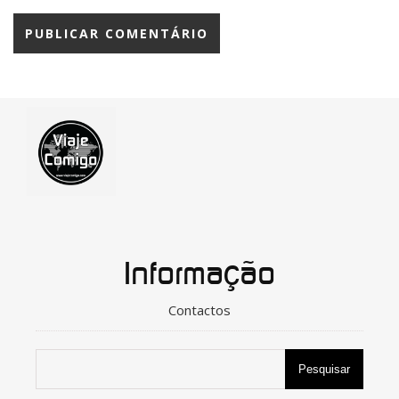
Informação
Contactos
Pesquisar