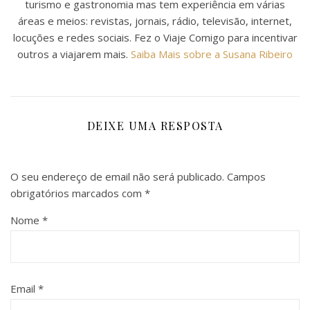
turismo e gastronomia mas tem experiência em várias
áreas e meios: revistas, jornais, rádio, televisão, internet,
locuções e redes sociais. Fez o Viaje Comigo para incentivar
outros a viajarem mais.
Saiba Mais sobre a Susana Ribeiro
DEIXE UMA RESPOSTA
O seu endereço de email não será publicado.
Campos
obrigatórios marcados com
*
Nome
*
Email
*