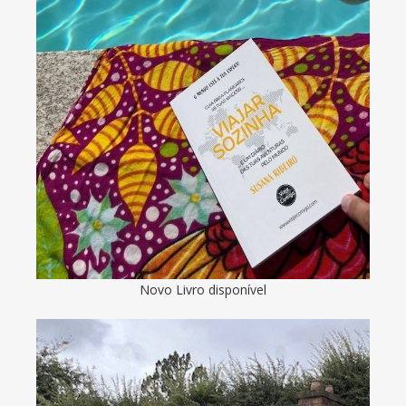
Novo Livro disponível