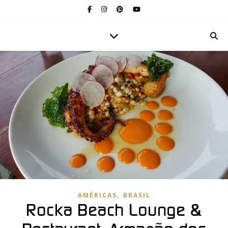
,
AMÉRICAS
BRASIL
Rocka Beach Lounge &