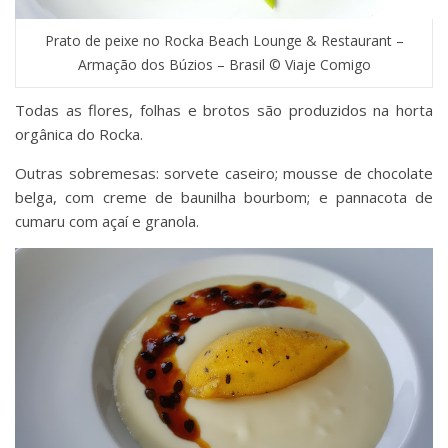
Prato de peixe no Rocka Beach Lounge & Restaurant –
Armação dos Búzios – Brasil © Viaje Comigo
Todas as flores, folhas e brotos são produzidos na horta
orgânica do Rocka.
Outras sobremesas: sorvete caseiro; mousse de chocolate
belga, com creme de baunilha bourbom; e pannacota de
cumaru com açaí e granola.