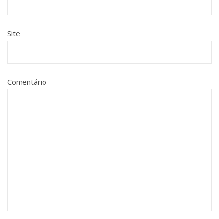
Site
Comentário