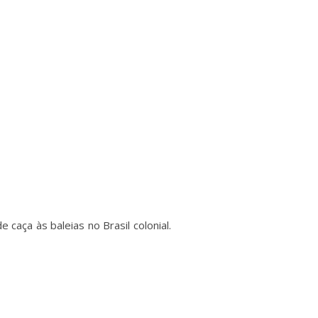
aça às baleias no Brasil colonial.