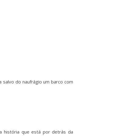
a salvo do naufrágio um barco com
a história que está por detrás da