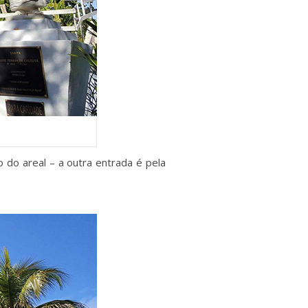
do areal – a outra entrada é pela