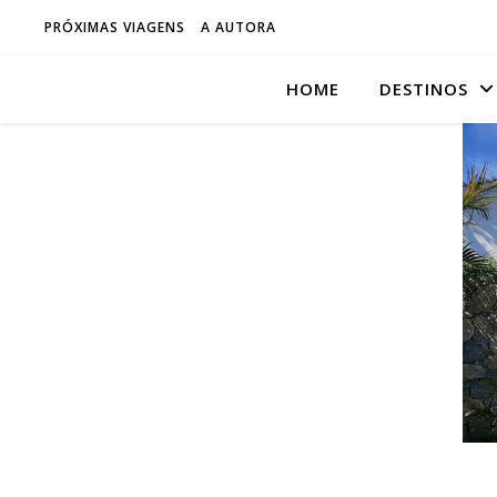
PRÓXIMAS VIAGENS
A AUTORA
HOME
DESTINOS