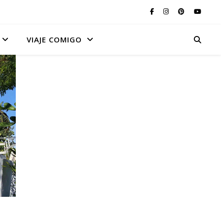
VIAJE COMIGO