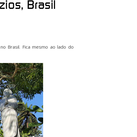
ios, Brasil
no Brasil. Fica mesmo ao lado do