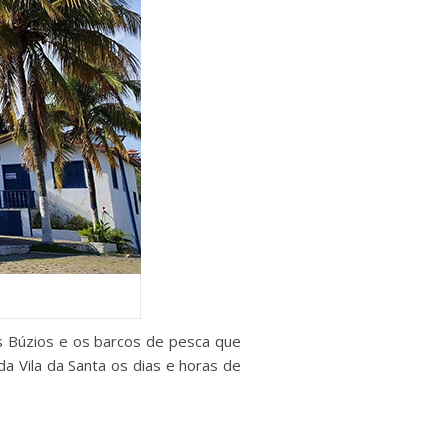
os Búzios e os barcos de pesca que
a Vila da Santa os dias e horas de