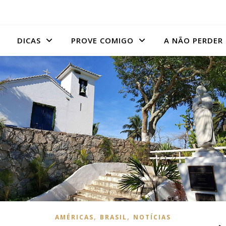
DICAS
PROVE COMIGO
A NÃO PERDER
,
,
AMÉRICAS
BRASIL
NOTÍCIAS