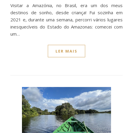
Visitar a Amazónia, no Brasil, era um dos meus
destinos de sonho, desde criança! Fui sozinha em
2021 e, durante uma semana, percorri vários lugares
inesquecíveis do Estado do Amazonas: comecei com
um…
LER MAIS