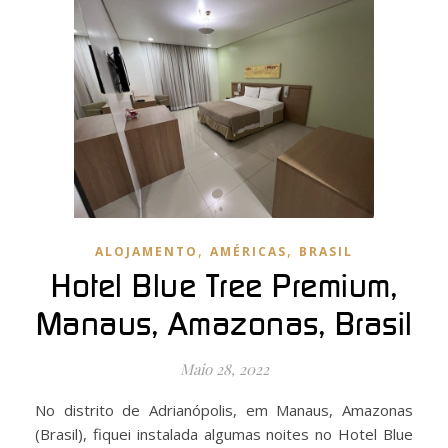
,
,
ALOJAMENTO
AMÉRICAS
BRASIL
Hotel Blue Tree Premium,
Manaus, Amazonas, Brasil
Maio 28, 2022
No distrito de Adrianópolis, em Manaus, Amazonas
(Brasil), fiquei instalada algumas noites no Hotel Blue