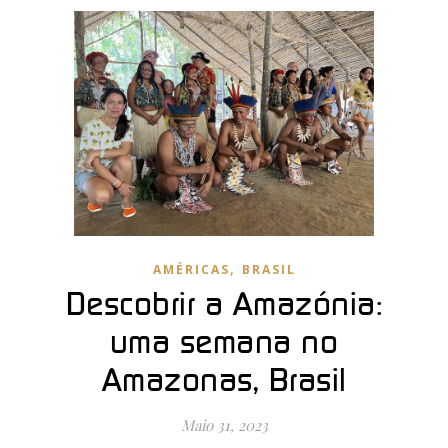
,
AMÉRICAS
BRASIL
Descobrir a Amazónia:
uma semana no
Amazonas, Brasil
Maio 31, 2023