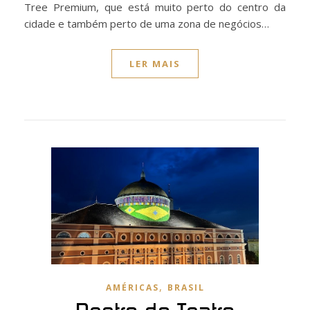
Tree Premium, que está muito perto do centro da
cidade e também perto de uma zona de negócios…
LER MAIS
,
AMÉRICAS
BRASIL