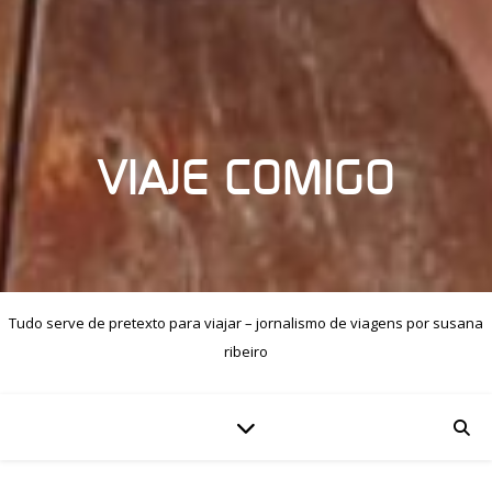
VIAJE COMIGO
Tudo serve de pretexto para viajar – jornalismo de viagens por susana
ribeiro