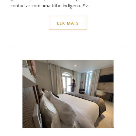
contactar com uma tribo indígena. Fiz…
LER MAIS