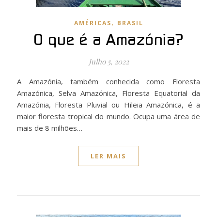
,
AMÉRICAS
BRASIL
O que é a Amazónia?
Julho 5, 2022
A Amazónia, também conhecida como Floresta
Amazónica, Selva Amazónica, Floresta Equatorial da
Amazónia, Floresta Pluvial ou Hileia Amazónica, é a
maior floresta tropical do mundo. Ocupa uma área de
mais de 8 milhões…
LER MAIS