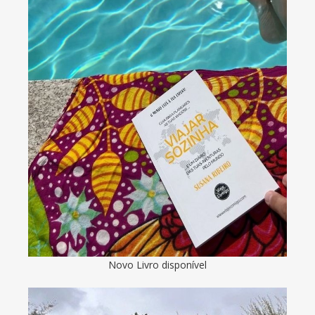
Novo Livro disponível