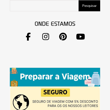
Pesquisar
ONDE ESTAMOS