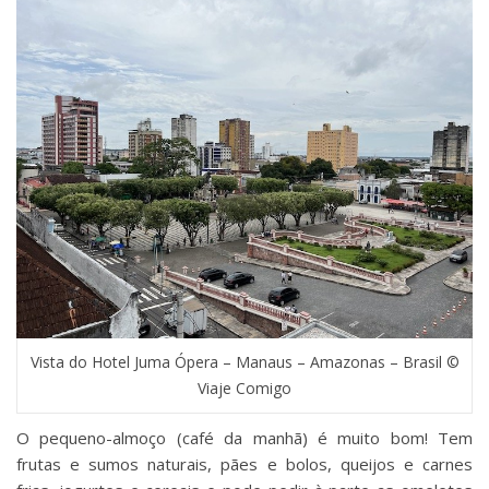
Vista do Hotel Juma Ópera – Manaus – Amazonas – Brasil ©
Viaje Comigo
O pequeno-almoço (café da manhã) é muito bom! Tem
frutas e sumos naturais, pães e bolos, queijos e carnes