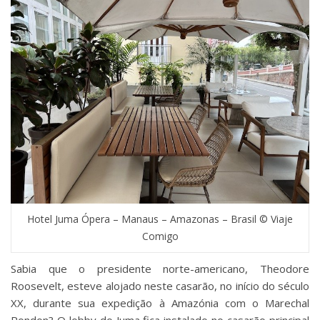
Hotel Juma Ópera – Manaus – Amazonas – Brasil © Viaje
Comigo
Sabia que o presidente norte-americano, Theodore
Roosevelt, esteve alojado neste casarão, no início do século
XX, durante sua expedição à Amazónia com o Marechal