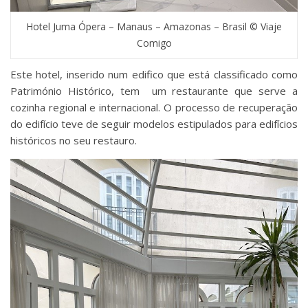
Hotel Juma Ópera – Manaus – Amazonas – Brasil © Viaje
Comigo
Este hotel, inserido num edifico que está classificado como
Património Histórico, tem um restaurante que serve a
cozinha regional e internacional. O processo de recuperação
do edifício teve de seguir modelos estipulados para edifícios
históricos no seu restauro.