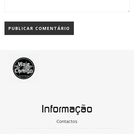
Informação
Contactos