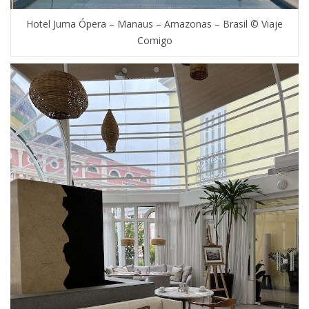
Hotel Juma Ópera – Manaus – Amazonas – Brasil © Viaje
Comigo