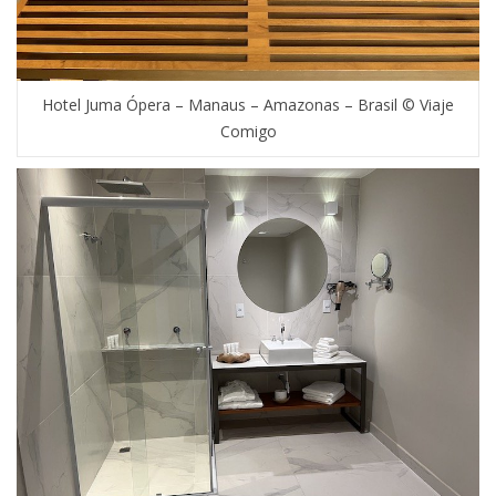
Hotel Juma Ópera – Manaus – Amazonas – Brasil © Viaje
Comigo