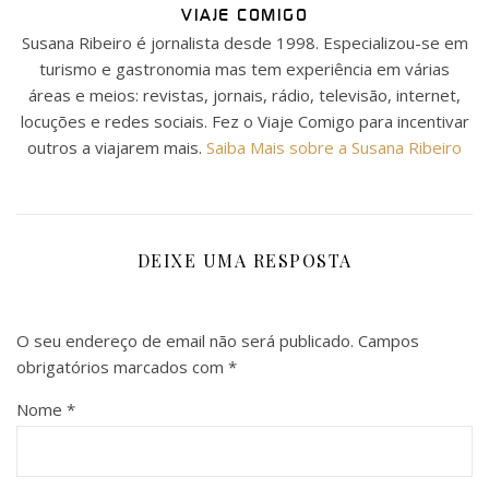
VIAJE COMIGO
Susana Ribeiro é jornalista desde 1998. Especializou-se em
turismo e gastronomia mas tem experiência em várias
áreas e meios: revistas, jornais, rádio, televisão, internet,
locuções e redes sociais. Fez o Viaje Comigo para incentivar
outros a viajarem mais.
Saiba Mais sobre a Susana Ribeiro
DEIXE UMA RESPOSTA
O seu endereço de email não será publicado.
Campos
obrigatórios marcados com
*
Nome
*