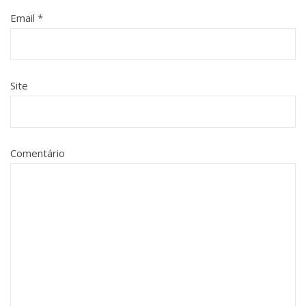
Email
*
Site
Comentário