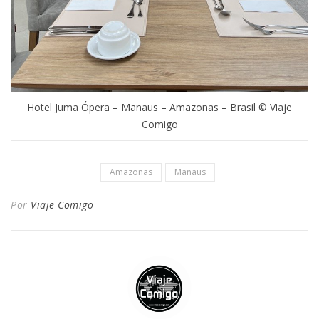
Hotel Juma Ópera – Manaus – Amazonas – Brasil © Viaje
Comigo
Amazonas
Manaus
Por
Viaje Comigo