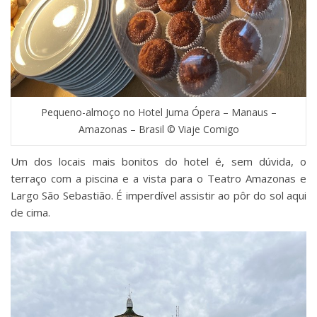
Pequeno-almoço no Hotel Juma Ópera – Manaus –
Amazonas – Brasil © Viaje Comigo
Um dos locais mais bonitos do hotel é, sem dúvida, o
terraço com a piscina e a vista para o Teatro Amazonas e
Largo São Sebastião. É imperdível assistir ao pôr do sol aqui
de cima.