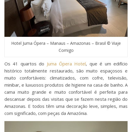
Hotel Juma Ópera – Manaus – Amazonas – Brasil © Viaje
Comigo
Os 41 quartos do
Juma Ópera Hotel
, que é um edifício
histórico totalmente restaurado, são muito espaçosos e
muito confortáveis: climatizados, com cofre, televisão,
minibar, e luxuosos produtos de higiene na casa de banho. A
cama muito grande e muito confortável é perfeita para
descansar depois das visitas que se fazem nesta região do
Amazonas. E todos têm uma decoração leve, simples, mas
com significado, com peças da Amazónia.