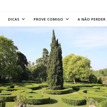
DICAS
PROVE COMIGO
A NÃO PERDER