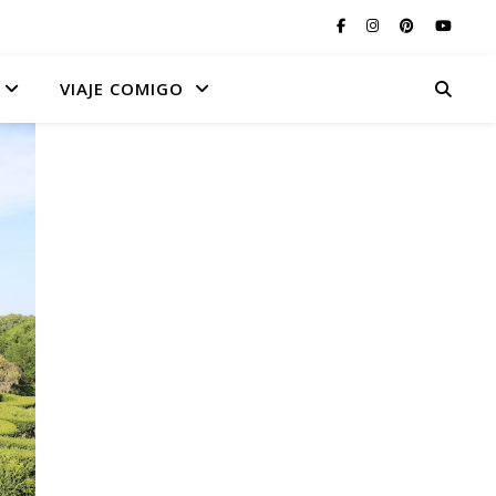
VIAJE COMIGO