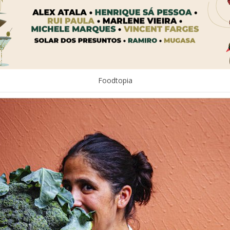
Foodtopia