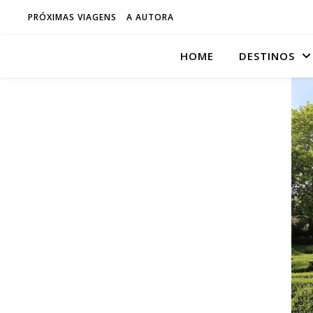
PRÓXIMAS VIAGENS
A AUTORA
HOME
DESTINOS