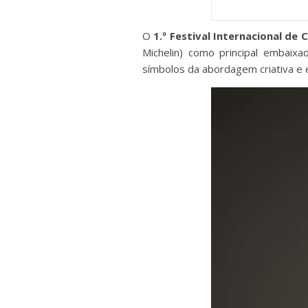
O
1.º Festival Internacional de
Michelin) como principal embai
símbolos da abordagem criativa e 