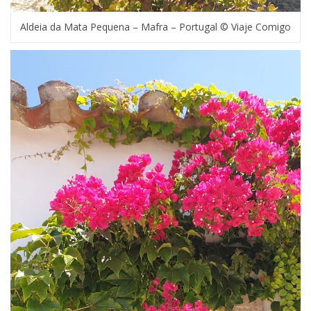
Aldeia da Mata Pequena – Mafra – Portugal © Viaje Comigo