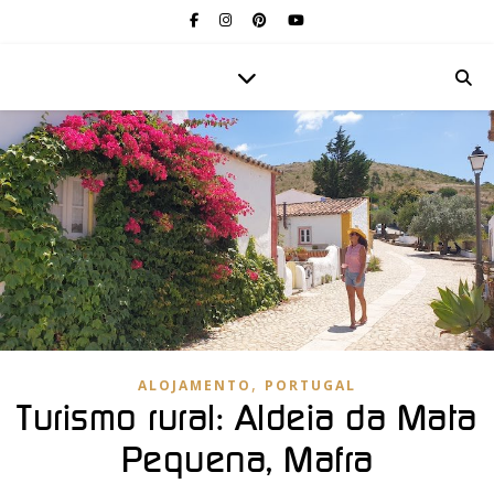
,
ALOJAMENTO
PORTUGAL
Turismo rural: Aldeia da Mata
Pequena, Mafra