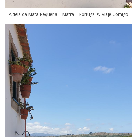
Aldeia da Mata Pequena – Mafra – Portugal © Viaje Comigo