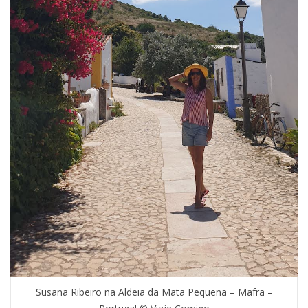
Susana Ribeiro na Aldeia da Mata Pequena – Mafra –