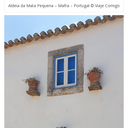
Aldeia da Mata Pequena – Mafra – Portugal © Viaje Comigo