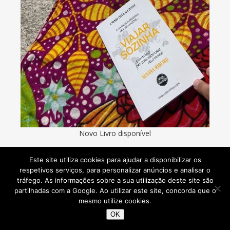
Novo Livro disponível
Este site utiliza cookies para ajudar a disponibilizar os
respetivos serviços, para personalizar anúncios e analisar o
tráfego. As informações sobre a sua utilização deste site são
partilhadas com a Google. Ao utilizar este site, concorda que o
mesmo utilize cookies.
OK