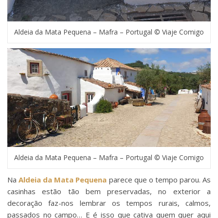
Aldeia da Mata Pequena – Mafra – Portugal © Viaje Comigo
Aldeia da Mata Pequena – Mafra – Portugal © Viaje Comigo
Na
Aldeia da Mata Pequena
parece que o tempo parou. As
casinhas estão tão bem preservadas, no exterior a
decoração faz-nos lembrar os tempos rurais, calmos,
passados no campo… E é isso que cativa quem quer aqui