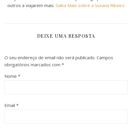
outros a viajarem mais.
Saiba Mais sobre a Susana Ribeiro
DEIXE UMA RESPOSTA
O seu endereço de email não será publicado.
Campos
obrigatórios marcados com
*
Nome
*
Email
*