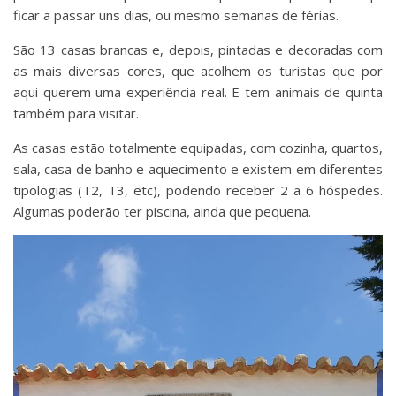
ficar a passar uns dias, ou mesmo semanas de férias.
São 13 casas brancas e, depois, pintadas e decoradas com
as mais diversas cores, que acolhem os turistas que por
aqui querem uma experiência real. E tem animais de quinta
também para visitar.
As casas estão totalmente equipadas, com cozinha, quartos,
sala, casa de banho e aquecimento e existem em diferentes
tipologias (T2, T3, etc), podendo receber 2 a 6 hóspedes.
Algumas poderão ter piscina, ainda que pequena.