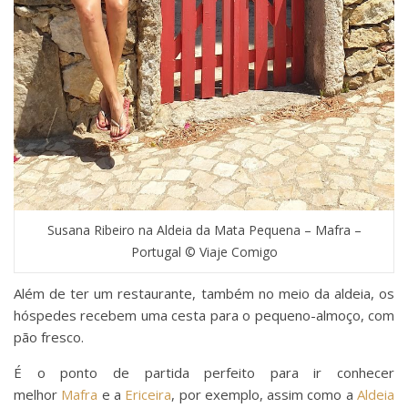
Susana Ribeiro na Aldeia da Mata Pequena – Mafra –
Portugal © Viaje Comigo
Além de ter um restaurante, também no meio da aldeia, os
hóspedes recebem uma cesta para o pequeno-almoço, com
pão fresco.
É o ponto de partida perfeito para ir conhecer
melhor
Mafra
e a
Ericeira
, por exemplo, assim como a
Aldeia