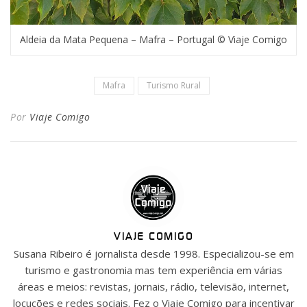
Aldeia da Mata Pequena – Mafra – Portugal © Viaje Comigo
Mafra
Turismo Rural
Por
Viaje Comigo
VIAJE COMIGO
Susana Ribeiro é jornalista desde 1998. Especializou-se em
turismo e gastronomia mas tem experiência em várias
áreas e meios: revistas, jornais, rádio, televisão, internet,
locuções e redes sociais. Fez o Viaje Comigo para incentivar