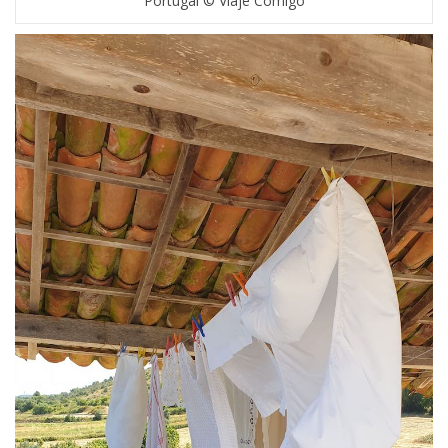
Portugal © Viaje Comigo