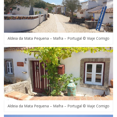
Aldeia da Mata Pequena – Mafra – Portugal © Viaje Comigo
Aldeia da Mata Pequena – Mafra – Portugal © Viaje Comigo