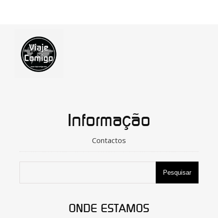
Informação
Contactos
Pesquisar
ONDE ESTAMOS