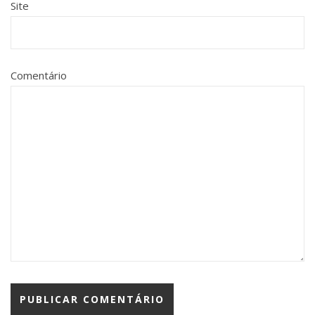
Site
Comentário