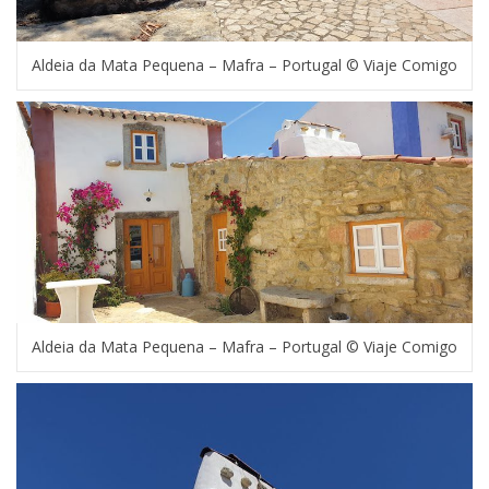
Aldeia da Mata Pequena – Mafra – Portugal © Viaje Comigo
Aldeia da Mata Pequena – Mafra – Portugal © Viaje Comigo