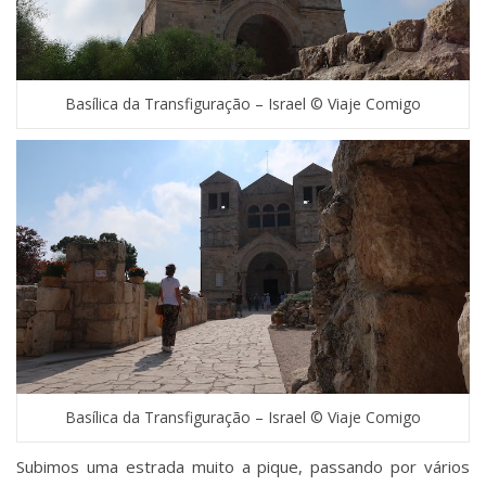
Basílica da Transfiguração – Israel © Viaje Comigo
Basílica da Transfiguração – Israel © Viaje Comigo
Subimos uma estrada muito a pique, passando por vários