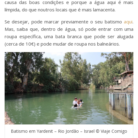
causa das boas condições e porque a água aqui é mais
límpida, do que noutros locais que é mais lamacenta.
Se desejar, pode marcar previamente o seu batismo
aqui
.
Mas, saiba que, dentro de água, só pode entrar com uma
roupa específica, uma bata branca que pode ser alugada
(cerca de 10€) e pode mudar de roupa nos balneários.
Batismo em Yardenit – Rio Jordão – Israel © Viaje Comigo