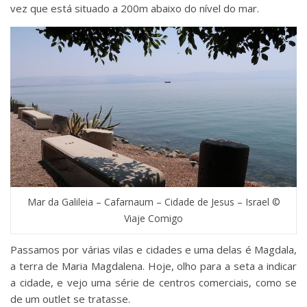
vez que está situado a 200m abaixo do nível do mar.
Mar da Galileia – Cafarnaum – Cidade de Jesus – Israel ©
Viaje Comigo
Passamos por várias vilas e cidades e uma delas é Magdala,
a terra de Maria Magdalena. Hoje, olho para a seta a indicar
a cidade, e vejo uma série de centros comerciais, como se
de um outlet se tratasse.