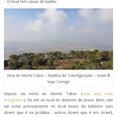
– O local tem casas de banho.
Vista do Monte Tabor – Basílica da Transfiguração – Israel ©
Viaje Comigo
Depois da visita ao Monte Tabor (
veja aqui mais
fotografias
), fui até ao local do Batismo de Jesus. Bem, não
vai estar precisamente no local exato do batismo (uns
dizem que é na Jordânia… outros dizem que é em Israel),