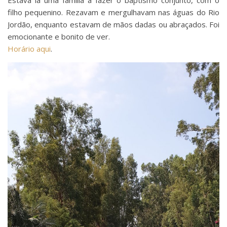
filho pequenino. Rezavam e mergulhavam nas águas do Rio
Jordão, enquanto estavam de mãos dadas ou abraçados. Foi
emocionante e bonito de ver.
Horário aqui
.