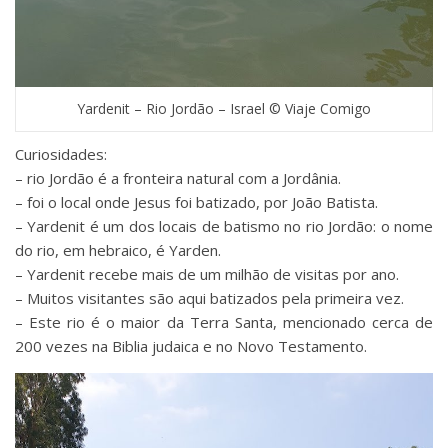
Yardenit – Rio Jordão – Israel © Viaje Comigo
Curiosidades:
– rio Jordão é a fronteira natural com a Jordânia.
– foi o local onde Jesus foi batizado, por João Batista.
– Yardenit é um dos locais de batismo no rio Jordão: o nome
do rio, em hebraico, é Yarden.
– Yardenit recebe mais de um milhão de visitas por ano.
– Muitos visitantes são aqui batizados pela primeira vez.
– Este rio é o maior da Terra Santa, mencionado cerca de
200 vezes na Biblia judaica e no Novo Testamento.