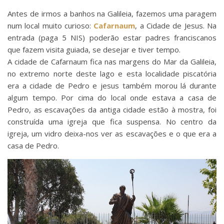
Antes de irmos a banhos na Galileia, fazemos uma paragem
num local muito curioso:
Cafarnaum
, a Cidade de Jesus. Na
entrada (paga 5 NIS) poderão estar padres franciscanos
que fazem visita guiada, se desejar e tiver tempo.
A cidade de Cafarnaum fica nas margens do Mar da Galileia,
no extremo norte deste lago e esta localidade piscatória
era a cidade de Pedro e jesus também morou lá durante
algum tempo. Por cima do local onde estava a casa de
Pedro, as escavações da antiga cidade estão à mostra, foi
construída uma igreja que fica suspensa. No centro da
igreja, um vidro deixa-nos ver as escavações e o que era a
casa de Pedro.