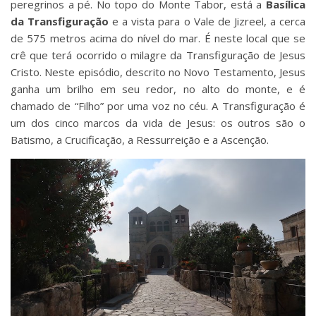
peregrinos a pé. No topo do Monte Tabor, está a
Basílica
da Transfiguração
e a vista para o Vale de Jizreel, a cerca
de 575 metros acima do nível do mar. É neste local que se
crê que terá ocorrido o milagre da Transfiguração de Jesus
Cristo. Neste episódio, descrito no Novo Testamento, Jesus
ganha um brilho em seu redor, no alto do monte, e é
chamado de “Filho” por uma voz no céu. A Transfiguração é
um dos cinco marcos da vida de Jesus: os outros são o
Batismo, a Crucificação, a Ressurreição e a Ascenção.