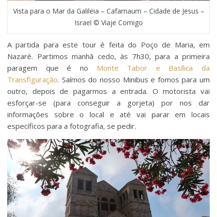
Vista para o Mar da Galileia – Cafarnaum – Cidade de Jesus –
Israel © Viaje Comigo
A partida para este tour é feita do Poço de Maria, em
Nazaré. Partimos manhã cedo, às 7h30, para a primeira
paragem que é no
Monte Tabor e Basílica da
Transfiguração
. Saímos do nosso Minibus e fomos para um
outro, depois de pagarmos a entrada. O motorista vai
esforçar-se (para conseguir a gorjeta) por nos dar
informações sobre o local e até vai parar em locais
específicos para a fotografia, se pedir.