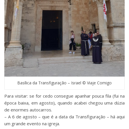
Basílica da Transfiguração – Israel © Viaje Comigo
Para visitar: se for cedo consegue apanhar pouca fila (fui na
época baixa, em agosto), quando acabei chegou uma dúzia
de enormes autocarros.
– A 6 de agosto – que é a data da Transfiguração – há aqui
um grande evento na igreja.