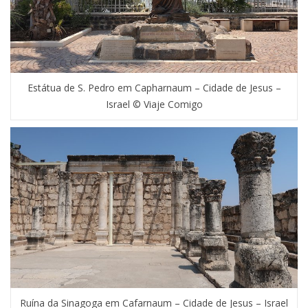
Estátua de S. Pedro em Capharnaum – Cidade de Jesus –
Israel © Viaje Comigo
Ruína da Sinagoga em Cafarnaum – Cidade de Jesus – Israel