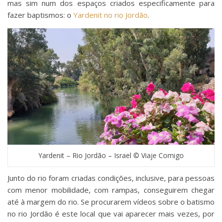
mas sim num dos espaços criados especificamente para
fazer baptismos: o
Yardenit no rio Jordão
.
Yardenit – Rio Jordão – Israel © Viaje Comigo
Junto do rio foram criadas condições, inclusive, para pessoas
com menor mobilidade, com rampas, conseguirem chegar
até à margem do rio. Se procurarem vídeos sobre o batismo
no rio Jordão é este local que vai aparecer mais vezes, por