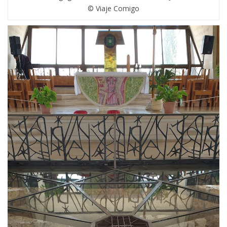
© Viaje Comigo