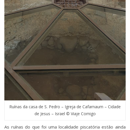
Ruínas da casa de S. Pedro – Igreja de Cafarnaum – Cidade
de Jesus – Israel © Viaje Comigo
As ruínas do que foi uma localidade piscatória estão ainda