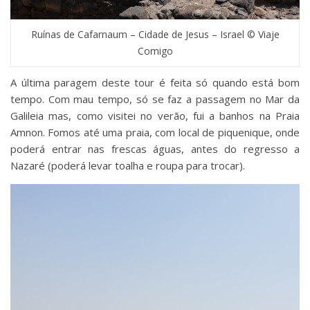
Ruínas de Cafarnaum – Cidade de Jesus – Israel © Viaje
Comigo
A última paragem deste tour é feita só quando está bom
tempo. Com mau tempo, só se faz a passagem no Mar da
Galileia mas, como visitei no verão, fui a banhos na Praia
Amnon. Fomos até uma praia, com local de piquenique, onde
poderá entrar nas frescas águas, antes do regresso a
Nazaré (poderá levar toalha e roupa para trocar).