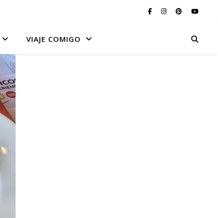
VIAJE COMIGO