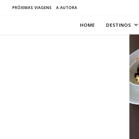
PRÓXIMAS VIAGENS
A AUTORA
HOME
DESTINOS