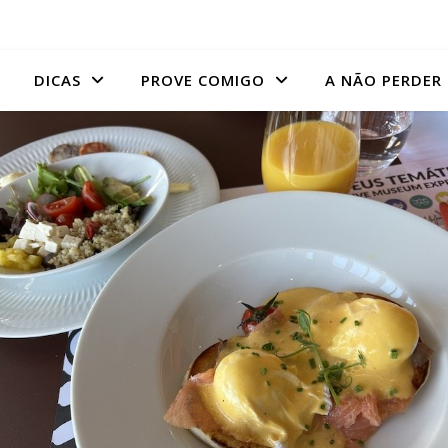
DICAS
PROVE COMIGO
A NÃO PERDER