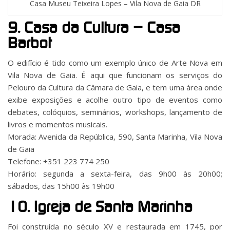
Casa Museu Teixeira Lopes – Vila Nova de Gaia DR
9. Casa da Cultura – Casa
Barbot
O edifício é tido como um exemplo único de Arte Nova em
Vila Nova de Gaia. É aqui que funcionam os serviços do
Pelouro da Cultura da Câmara de Gaia, e tem uma área onde
exibe exposições e acolhe outro tipo de eventos como
debates, colóquios, seminários, workshops, lançamento de
livros e momentos musicais.
Morada: Avenida da República, 590, Santa Marinha, Vila Nova
de Gaia
Telefone: +351 223 774 250
Horário: segunda a sexta-feira, das 9h00 às 20h00;
sábados, das 15h00 às 19h00
10. Igreja de Santa Marinha
Foi construída no século XV e restaurada em 1745, por