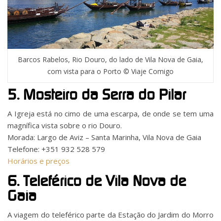
Barcos Rabelos, Rio Douro, do lado de Vila Nova de Gaia,
com vista para o Porto © Viaje Comigo
5. Mosteiro da Serra do Pilar
A Igreja está no cimo de uma escarpa, de onde se tem uma
magnífica vista sobre o rio Douro.
Morada: Largo de Aviz – Santa Marinha, Vila Nova de Gaia
Telefone: +351 932 528 579
Horários e preços
6. Teleférico de Vila Nova de
Gaia
A viagem do teleférico parte da Estação do Jardim do Morro