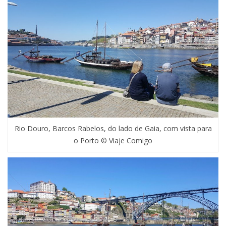
Rio Douro, Barcos Rabelos, do lado de Gaia, com vista para
o Porto © Viaje Comigo