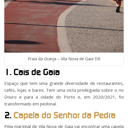
Praia da Granja – Vila Nova de Gaia DR
1. Cais de Gaia
Espaço que tem uma grande diversidade de restaurantes,
cafés, lojas e bares. Tem uma vista privilegiada sobre o rio
Douro e para a cidade do Porto e, em 2020/2021, foi
transformado em pedonal.
2.
Capela do Senhor da Pedra
Pela marginal de Vila Nova de Gaia vai encontrar uma capela