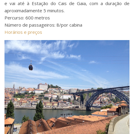
e vai até à Estação do Cais de Gaia, com a duração de
aproximadamente 5 minutos.
Percurso: 600 metros
Número de passageiros: 8/por cabina
Horários e preços