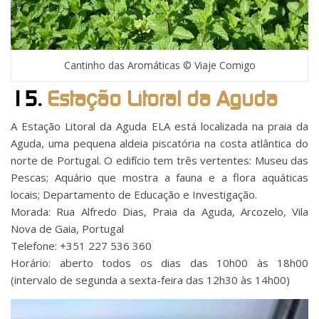
Cantinho das Aromáticas © Viaje Comigo
15.
Estação Litoral da Aguda
A Estação Litoral da Aguda ELA está localizada na praia da
Aguda, uma pequena aldeia piscatória na costa atlântica do
norte de Portugal. O edifício tem três vertentes: Museu das
Pescas; Aquário que mostra a fauna e a flora aquáticas
locais; Departamento de Educação e Investigação.
Morada: Rua Alfredo Dias, Praia da Aguda, Arcozelo, Vila
Nova de Gaia, Portugal
Telefone: +351 227 536 360
Horário: aberto todos os dias das 10h00 às 18h00
(intervalo de segunda a sexta-feira das 12h30 às 14h00)