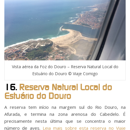
Vista aérea da Foz do Douro – Reserva Natural Local do
Estuário do Douro © Viaje Comigo
16.
Reserva Natural Local do
Estuário do Douro
A reserva tem início na margem sul do Rio Douro, na
Afurada, e termina na zona arenosa do Cabedelo. É
precisamente nesta última que se concentra o maior
número de aves.
Leia mais sobre esta reserva no Viaje