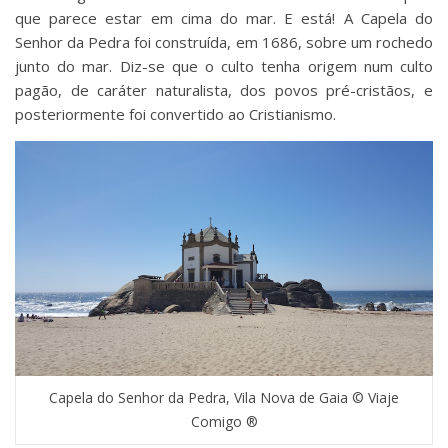
que parece estar em cima do mar. E está! A Capela do
Senhor da Pedra foi construída, em 1686, sobre um rochedo
junto do mar. Diz-se que o culto tenha origem num culto
pagão, de caráter naturalista, dos povos pré-cristãos, e
posteriormente foi convertido ao Cristianismo.
Capela do Senhor da Pedra, Vila Nova de Gaia © Viaje
Comigo ®