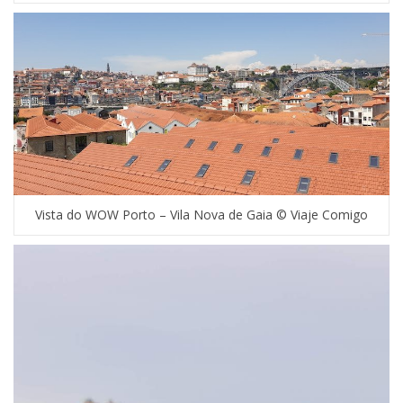
Vista do WOW Porto – Vila Nova de Gaia © Viaje Comigo