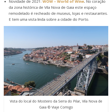
Novidade de 2021:
WOW – World of Wine
.
No coração
da zona histórica de Vila Nova de Gaia este espaço
remodelado é recheado de museus, lojas e restaurantes.
E tem uma vista linda sobre a cidade do Porto.
Vista do local do Mosteiro da Serra do Pilar, Vila Nova de
Gaia © Viaje Comigo