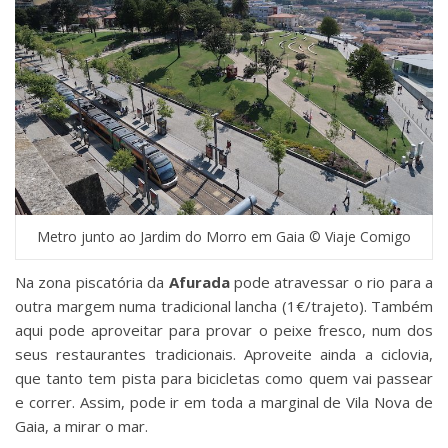
Metro junto ao Jardim do Morro em Gaia © Viaje Comigo
Na zona piscatória da
Afurada
pode atravessar o rio para a
outra margem numa tradicional lancha (1€/trajeto). Também
aqui pode aproveitar para provar o peixe fresco, num dos
seus restaurantes tradicionais. Aproveite ainda a ciclovia,
que tanto tem pista para bicicletas como quem vai passear
e correr. Assim, pode ir em toda a marginal de Vila Nova de
Gaia, a mirar o mar.