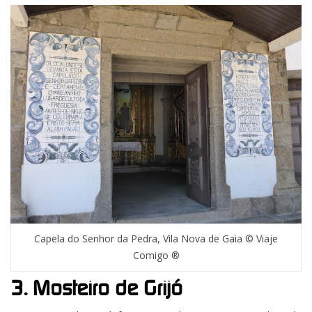
Capela do Senhor da Pedra, Vila Nova de Gaia © Viaje
Comigo ®
3. Mosteiro de Grijó