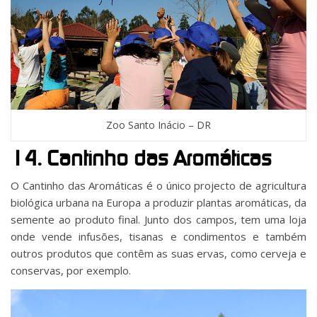
Zoo Santo Inácio – DR
14. Cantinho das Aromáticas
O Cantinho das Aromáticas é o único projecto de agricultura
biológica urbana na Europa a produzir plantas aromáticas, da
semente ao produto final. Junto dos campos, tem uma loja
onde vende infusões, tisanas e condimentos e também
outros produtos que contêm as suas ervas, como cerveja e
conservas, por exemplo.