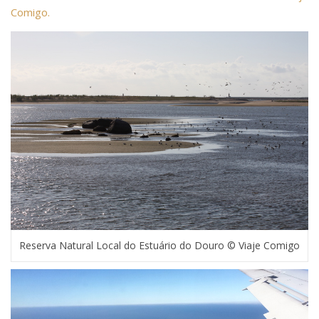
Comigo.
Reserva Natural Local do Estuário do Douro © Viaje Comigo