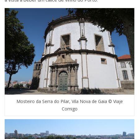
Mosteiro da Serra do Pilar, Vila Nova de Gaia © Viaje
Comigo