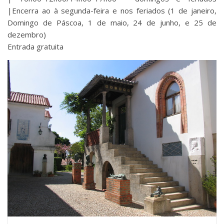
|Encerra ao à segunda-feira e nos feriados (1 de janeiro,
Domingo de Páscoa, 1 de maio, 24 de junho, e 25 de
dezembro)
Entrada gratuita