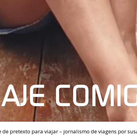
IAJE COMI
 de pretexto para viajar – jornalismo de viagens por sus