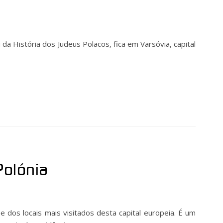
 História dos Judeus Polacos, fica em Varsóvia, capital
Polónia
e dos locais mais visitados desta capital europeia. É um