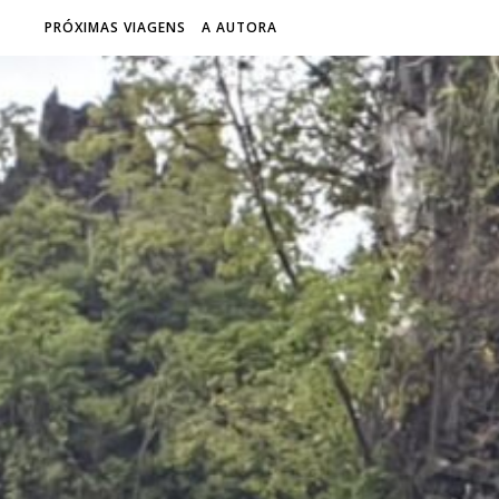
PRÓXIMAS VIAGENS
A AUTORA