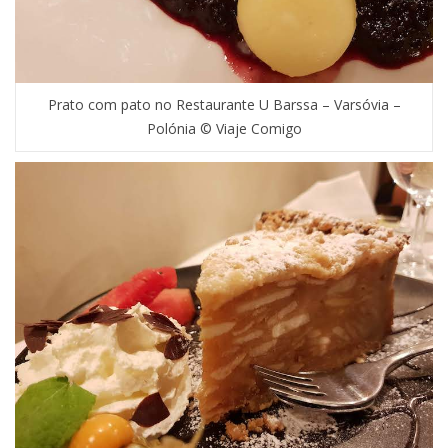
Prato com pato no Restaurante U Barssa – Varsóvia –
Polónia © Viaje Comigo