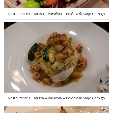
Restaurante U Barssa – Varsóvia – Polónia © Viaje Comigo
Restaurante U Barssa – Varsóvia – Polónia © Viaje Comigo