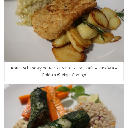
Kotlet schabowy no Restaurante Stara Szafa – Varsóvia –
Polónia © Viaje Comigo