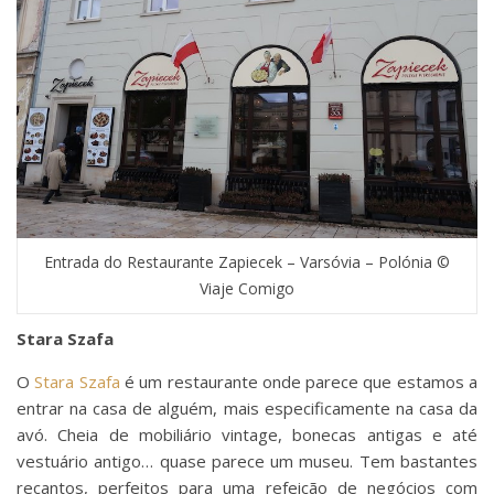
Entrada do Restaurante Zapiecek – Varsóvia – Polónia ©
Viaje Comigo
Stara Szafa
O
Stara Szafa
é um restaurante onde parece que estamos a
entrar na casa de alguém, mais especificamente na casa da
avó. Cheia de mobiliário vintage, bonecas antigas e até
vestuário antigo… quase parece um museu. Tem bastantes
recantos, perfeitos para uma refeição de negócios com