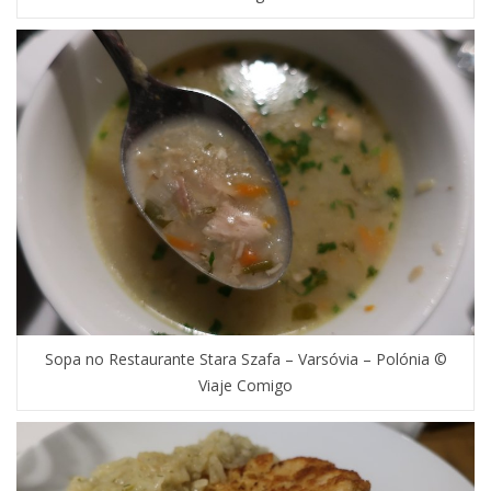
Sopa no Restaurante Stara Szafa – Varsóvia – Polónia ©
Viaje Comigo