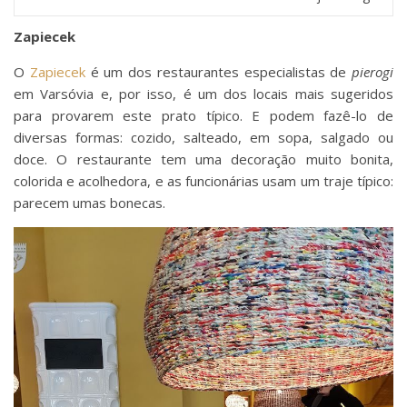
Zapiecek
O
Zapiecek
é um dos restaurantes especialistas de
pierogi
em Varsóvia e, por isso, é um dos locais mais sugeridos
para provarem este prato típico. E podem fazê-lo de
diversas formas: cozido, salteado, em sopa, salgado ou
doce. O restaurante tem uma decoração muito bonita,
colorida e acolhedora, e as funcionárias usam um traje típico:
parecem umas bonecas.