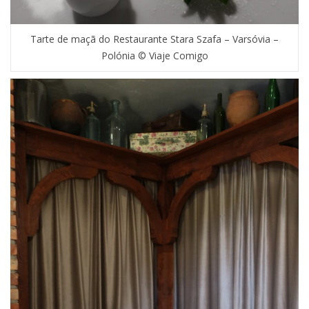
Tarte de maçã do Restaurante Stara Szafa – Varsóvia –
Polónia © Viaje Comigo