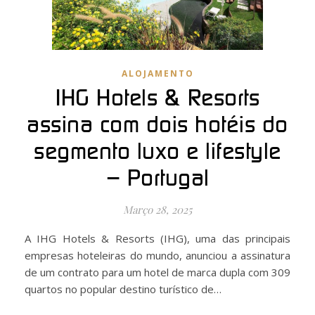
ALOJAMENTO
IHG Hotels & Resorts
assina com dois hotéis do
segmento luxo e lifestyle
– Portugal
Março 28, 2025
A IHG Hotels & Resorts (IHG), uma das principais
empresas hoteleiras do mundo, anunciou a assinatura
de um contrato para um hotel de marca dupla com 309
quartos no popular destino turístico de…