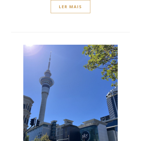
LER MAIS