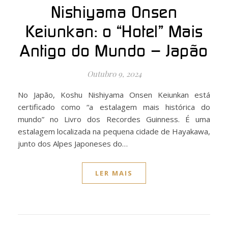
Nishiyama Onsen
Keiunkan: o “Hotel” Mais
Antigo do Mundo – Japão
Outubro 9, 2024
No Japão, Koshu Nishiyama Onsen Keiunkan está
certificado como “a estalagem mais histórica do
mundo” no Livro dos Recordes Guinness. É uma
estalagem localizada na pequena cidade de Hayakawa,
junto dos Alpes Japoneses do…
LER MAIS