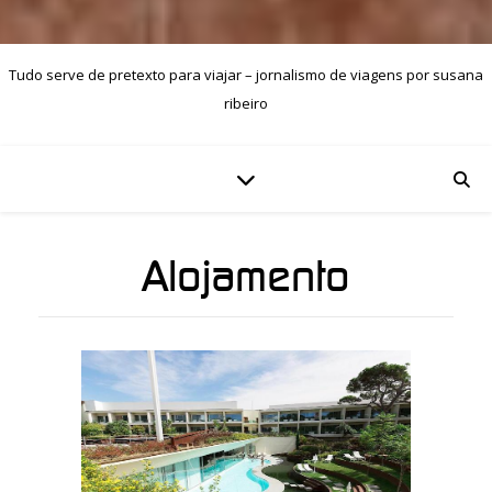
Tudo serve de pretexto para viajar – jornalismo de viagens por susana
ribeiro
Alojamento