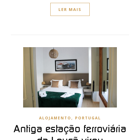
LER MAIS
,
ALOJAMENTO
PORTUGAL
Antiga estação ferroviária