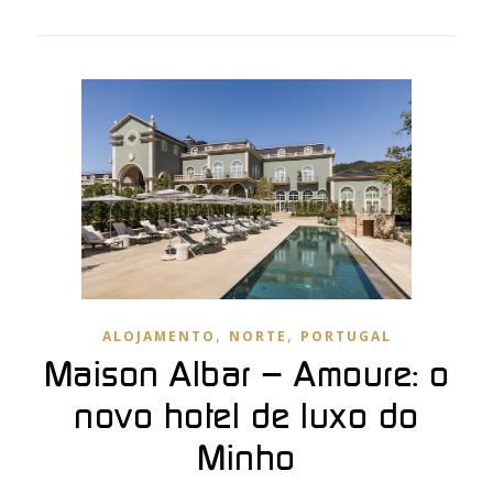
,
,
ALOJAMENTO
NORTE
PORTUGAL
Maison Albar – Amoure: o
novo hotel de luxo do
Minho