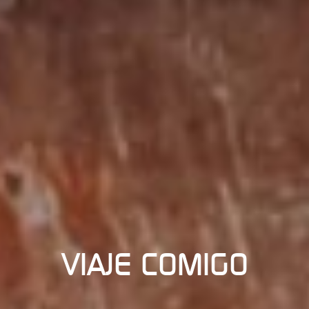
VIAJE COMIGO