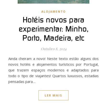
ALOJAMENTO
Hotéis novos para
experimentar: Minho,
Porto, Madeira, etc
Outubro 8, 2024
Ainda cheiram a novo! Neste texto estão alguns dos
novos hotéis e alojamentos turísticos por Portugal,
que trazem espaços modernos e adaptados para
todo o tipo de viajantes! Quartos luxuosos, estadias
pensadas para…
LER MAIS