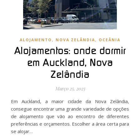
,
,
ALOJAMENTO
NOVA ZELÂNDIA
OCEÂNIA
Alojamentos: onde dormir
em Auckland, Nova
Zelândia
Março 25, 2025
Em Auckland, a maior cidade da Nova Zelândia,
consegue encontrar uma grande variedade de opções
de alojamento que vão ao encontro de diferentes
preferências e orçamentos. Escolher a área certa para
se alojar…