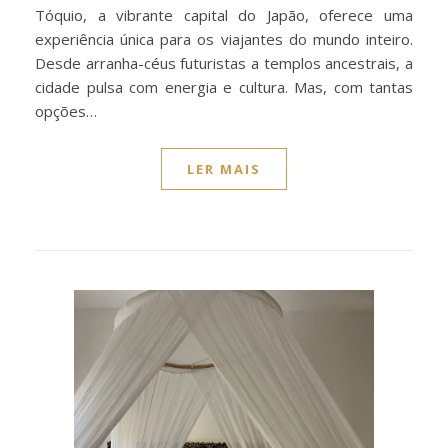
Tóquio, a vibrante capital do Japão, oferece uma
experiência única para os viajantes do mundo inteiro.
Desde arranha-céus futuristas a templos ancestrais, a
cidade pulsa com energia e cultura. Mas, com tantas
opções…
LER MAIS