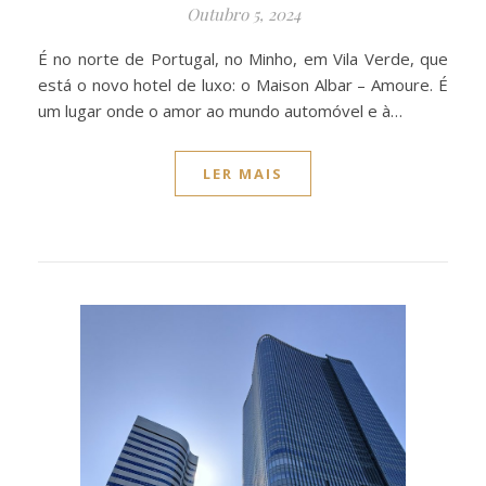
Outubro 5, 2024
É no norte de Portugal, no Minho, em Vila Verde, que
está o novo hotel de luxo: o Maison Albar – Amoure. É
um lugar onde o amor ao mundo automóvel e à…
LER MAIS