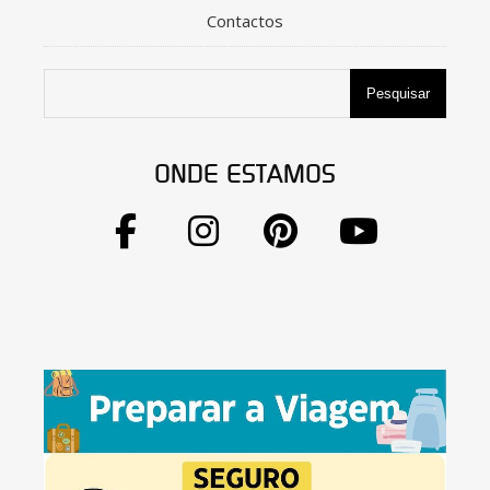
Contactos
Pesquisar
ONDE ESTAMOS