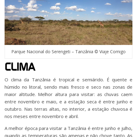
Parque Nacional do Serengeti – Tanzânia © Viaje Comigo
CLIMA
O clima da Tanzânia é tropical e semiárido. É quente e
húmido no litoral, sendo mais fresco e seco nas zonas de
maior altitude. Melhor altura para visitar: as chuvas caem
entre novembro e maio, e a estação seca é entre junho e
outubro. Nas terras altas, no interior, a estação chuvosa é
nos meses entre novembro e abril.
A melhor época para visitar a Tanzânia é entre junho e julho,
quando as temperaturas são amenas e não chove tanto.
As