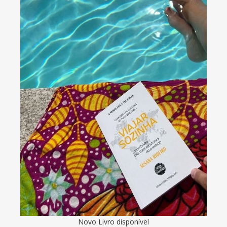
Novo Livro disponível