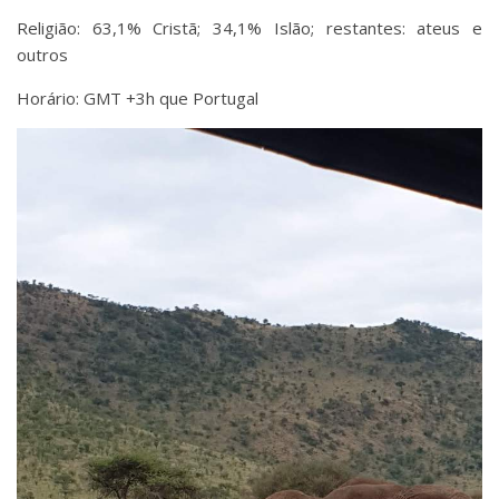
Religião: 63,1% Cristã; 34,1% Islão; restantes: ateus e
outros
Horário: GMT +3h que Portugal