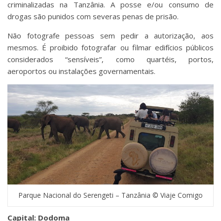
criminalizadas na Tanzânia. A posse e/ou consumo de
drogas são punidos com severas penas de prisão.
Não fotografe pessoas sem pedir a autorização, aos
mesmos. É proibido fotografar ou filmar edifícios públicos
considerados “sensíveis”, como quartéis, portos,
aeroportos ou instalações governamentais.
Parque Nacional do Serengeti – Tanzânia © Viaje Comigo
Capital: Dodoma