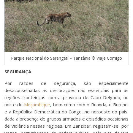
Parque Nacional do Serengeti – Tanzânia © Viaje Comigo
SEGURANÇA
Por razões de segurança, são especialmente
desaconselhadas as deslocações não essenciais para as
regiões fronteiriças com a província de Cabo Delgado, no
norte de
Moçambique
, bem como com o Ruanda, o Burundi
e a República Democrática do Congo, no noroeste do país,
dada a presença de grupos armados e episódios ocasionais
de violência nessas regiões. Em Zanzibar, registam-se, por