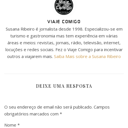
VIAJE COMIGO
Susana Ribeiro é jornalista desde 1998. Especializou-se em
turismo e gastronomia mas tem experiência em várias
áreas e meios: revistas, jornais, rádio, televisão, internet,
locuções e redes sociais. Fez o Viaje Comigo para incentivar
outros a viajarem mais.
Saiba Mais sobre a Susana Ribeiro
DEIXE UMA RESPOSTA
O seu endereço de email não será publicado.
Campos
obrigatórios marcados com
*
Nome
*