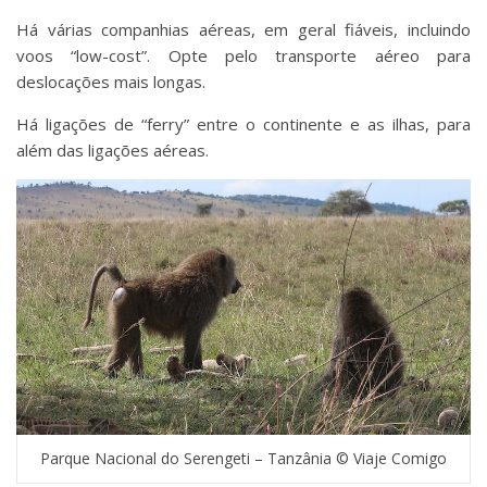
Há várias companhias aéreas, em geral fiáveis, incluindo
voos “low-cost”. Opte pelo transporte aéreo para
deslocações mais longas.
Há ligações de “ferry” entre o continente e as ilhas, para
além das ligações aéreas.
Parque Nacional do Serengeti – Tanzânia © Viaje Comigo