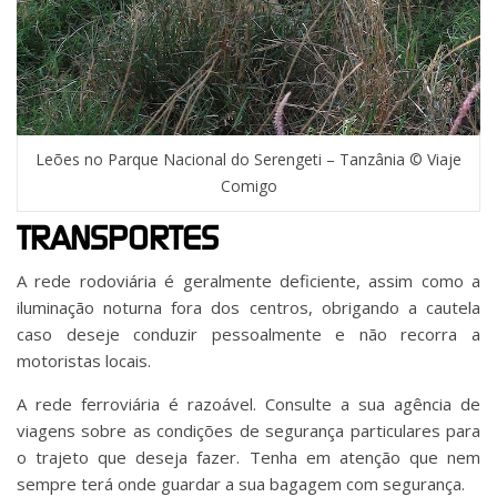
Leões no Parque Nacional do Serengeti – Tanzânia © Viaje
Comigo
TRANSPORTES
A rede rodoviária é geralmente deficiente, assim como a
iluminação noturna fora dos centros, obrigando a cautela
caso deseje conduzir pessoalmente e não recorra a
motoristas locais.
A rede ferroviária é razoável. Consulte a sua agência de
viagens sobre as condições de segurança particulares para
o trajeto que deseja fazer. Tenha em atenção que nem
sempre terá onde guardar a sua bagagem com segurança.