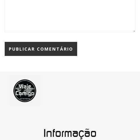
Informação