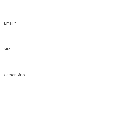
Email
*
Site
Comentário