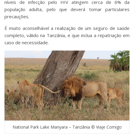
níveis de infecção pelo HIV atingem cerca de 6% da
população adulta, pelo que deverá tomar particulares
precauções.
É muito aconselhável a realização de um seguro de saúde
completo, válido na Tanzânia, e que inclua a repatriação em
caso de necessidade.
National Park Lake Manyara – Tanzânia © Viaje Comigo