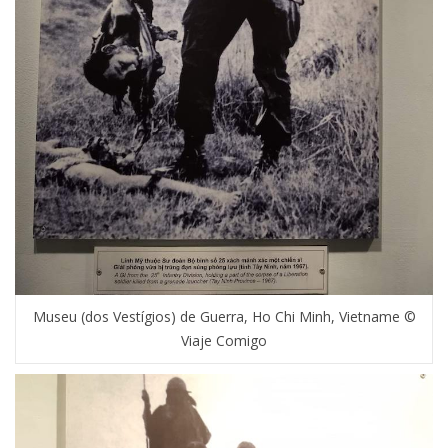
Museu (dos Vestígios) de Guerra, Ho Chi Minh, Vietname ©
Viaje Comigo