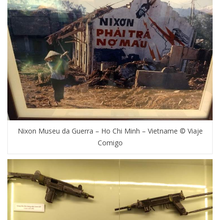
Nixon Museu da Guerra – Ho Chi Minh – Vietname © Viaje
Comigo