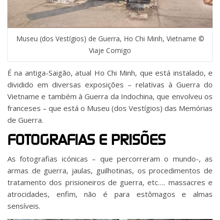
Museu (dos Vestígios) de Guerra, Ho Chi Minh, Vietname ©
Viaje Comigo
É na antiga-Saigão, atual Ho Chi Minh, que está instalado, e
dividido em diversas exposições – relativas à Guerra do
Vietname e também à Guerra da Indochina, que envolveu os
franceses – que está o Museu (dos Vestígios) das Memórias
de Guerra.
FOTOGRAFIAS E PRISÕES
As fotografias icónicas – que percorreram o mundo-, as
armas de guerra, jaulas, guilhotinas, os procedimentos de
tratamento dos prisioneiros de guerra, etc…. massacres e
atrocidades, enfim, não é para estômagos e almas
sensíveis.