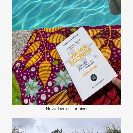
Novo Livro disponível