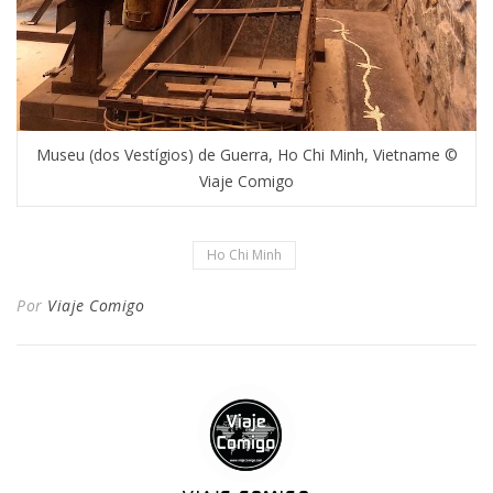
Museu (dos Vestígios) de Guerra, Ho Chi Minh, Vietname ©
Viaje Comigo
Ho Chi Minh
Por
Viaje Comigo