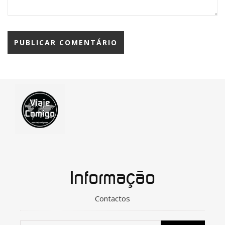
Informação
Contactos