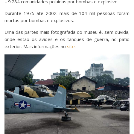
– 9.284 comunidades poluídas por bombas e explosivo
Durante 1975 até 2002: mais de 104 mil pessoas foram
mortas por bombas e explosivos.
Uma das partes mais fotografada do museu é, sem dúvida,
onde estão os aviões e os tanques de guerra, no pátio
exterior. Mais informações no
site
.