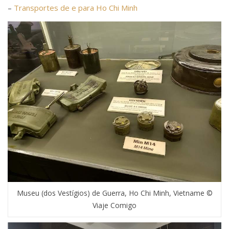
–
Transportes de e para Ho Chi Minh
Museu (dos Vestígios) de Guerra, Ho Chi Minh, Vietname ©
Viaje Comigo