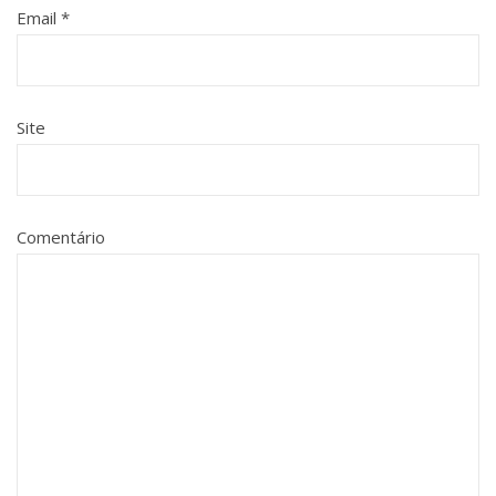
Email
*
Site
Comentário