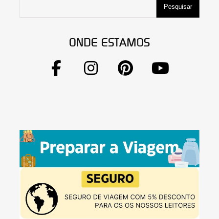
Pesquisar
ONDE ESTAMOS