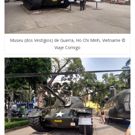
Museu (dos Vestígios) de Guerra, Ho Chi Minh, Vietname ©
Viaje Comigo