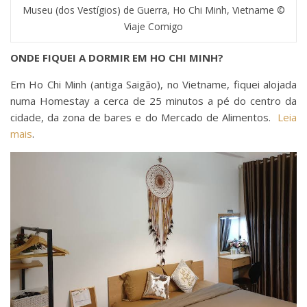
Museu (dos Vestígios) de Guerra, Ho Chi Minh, Vietname ©
Viaje Comigo
ONDE FIQUEI A DORMIR EM HO CHI MINH?
Em Ho Chi Minh (antiga Saigão), no Vietname, fiquei alojada
numa Homestay a cerca de 25 minutos a pé do centro da
cidade, da zona de bares e do Mercado de Alimentos.
Leia
mais
.