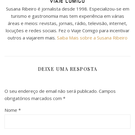
VIAJE COMIGO
Susana Ribeiro é jornalista desde 1998. Especializou-se em
turismo e gastronomia mas tem experiência em várias
áreas e meios: revistas, jornais, rádio, televisão, internet,
locuções e redes sociais. Fez o Viaje Comigo para incentivar
outros a viajarem mais.
Saiba Mais sobre a Susana Ribeiro
DEIXE UMA RESPOSTA
O seu endereço de email não será publicado.
Campos
obrigatórios marcados com
*
Nome
*