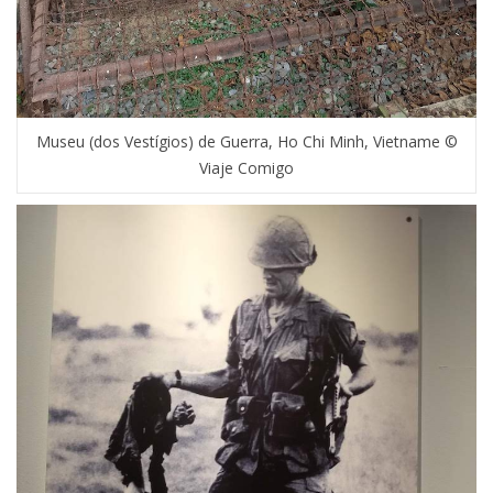
Museu (dos Vestígios) de Guerra, Ho Chi Minh, Vietname ©
Viaje Comigo