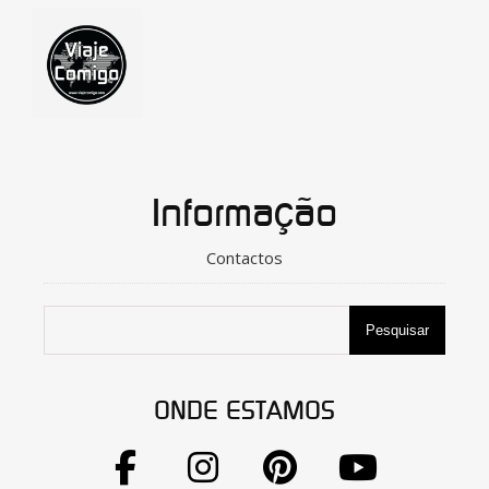
Informação
Contactos
Pesquisar
ONDE ESTAMOS