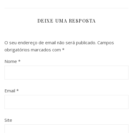
DEIXE UMA RESPOSTA
O seu endereço de email não será publicado.
Campos
obrigatórios marcados com
*
Nome
*
Email
*
Site