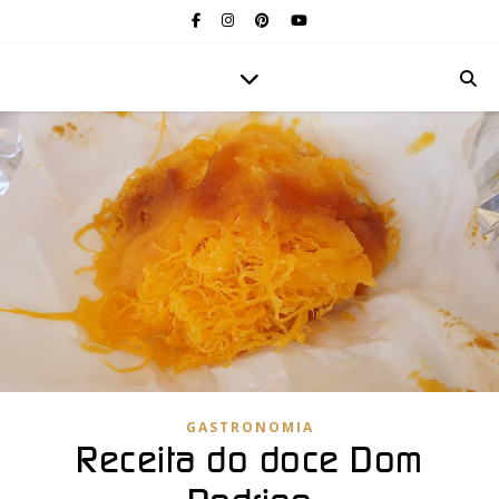
GASTRONOMIA
Receita do doce Dom