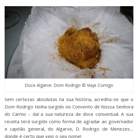
Doce Algarve: Dom Rodrigo © Viaje Comigo
Sem certezas absolutas na sua história, acredita-se que o
Dom Rodrigo tenha surgido no Convento de Nossa Senhora
do Carmo – daí a sua natureza de doce conventual. A sua
receita terá surgido como forma de agradar ao governador
e capitão general, do Algarve, D. Rodrigo de Menezes…
donde é certo que veio o seu nome!