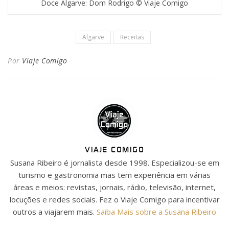
Doce Algarve: Dom Rodrigo © Viaje Comigo
Algarve
Receitas
Por
Viaje Comigo
VIAJE COMIGO
Susana Ribeiro é jornalista desde 1998. Especializou-se em
turismo e gastronomia mas tem experiência em várias
áreas e meios: revistas, jornais, rádio, televisão, internet,
locuções e redes sociais. Fez o Viaje Comigo para incentivar
outros a viajarem mais.
Saiba Mais sobre a Susana Ribeiro