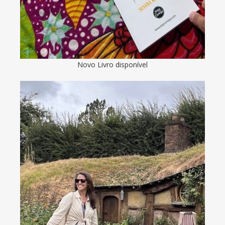
Novo Livro disponível