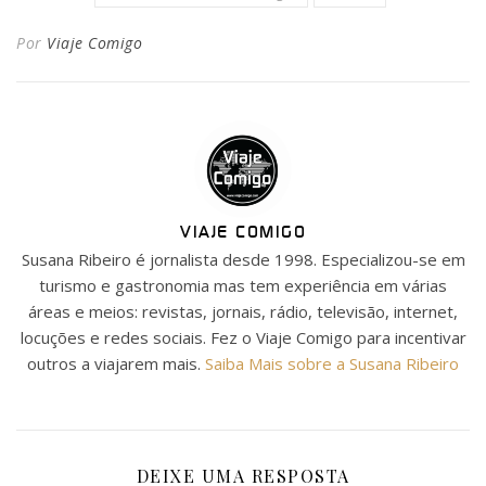
Por
Viaje Comigo
VIAJE COMIGO
Susana Ribeiro é jornalista desde 1998. Especializou-se em
turismo e gastronomia mas tem experiência em várias
áreas e meios: revistas, jornais, rádio, televisão, internet,
locuções e redes sociais. Fez o Viaje Comigo para incentivar
outros a viajarem mais.
Saiba Mais sobre a Susana Ribeiro
DEIXE UMA RESPOSTA