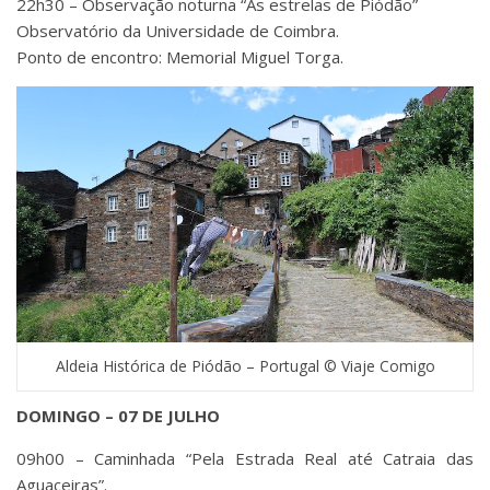
22h30 – Observação noturna “As estrelas de Piódão”
Observatório da Universidade de Coimbra.
Ponto de encontro: Memorial Miguel Torga.
Aldeia Histórica de Piódão – Portugal © Viaje Comigo
DOMINGO – 07 DE JULHO
09h00 – Caminhada “Pela Estrada Real até Catraia das
Aguaceiras”.