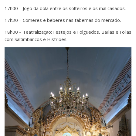
17h00 – Jogo da bola entre os solteiros e os mal casados.
17h30 – Comeres e beberes nas tabernas do mercado.
18h00 – Teatralização: Festejos e Folguedos, Bailias e Folias
com Saltimbancos e Histriões.