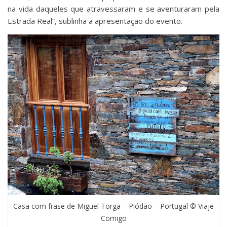
na vida daqueles que atravessaram e se aventuraram pela
Estrada Real”, sublinha a apresentação do evento.
Casa com frase de Miguel Torga – Piódão – Portugal © Viaje
Comigo