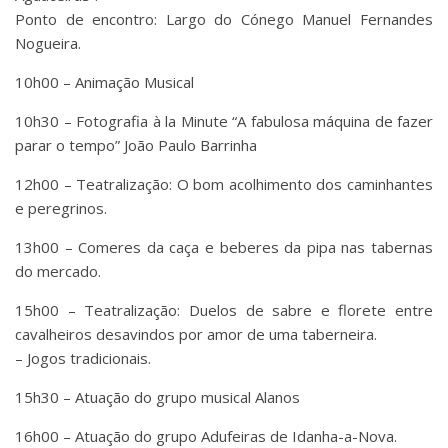
Ponto de encontro: Largo do Cónego Manuel Fernandes
Nogueira.
10h00 – Animação Musical
10h30 – Fotografia à la Minute “A fabulosa máquina de fazer
parar o tempo” João Paulo Barrinha
12h00 – Teatralização: O bom acolhimento dos caminhantes
e peregrinos.
13h00 – Comeres da caça e beberes da pipa nas tabernas
do mercado.
15h00 – Teatralização: Duelos de sabre e florete entre
cavalheiros desavindos por amor de uma taberneira.
– Jogos tradicionais.
15h30 – Atuação do grupo musical Alanos
16h00 – Atuação do grupo Adufeiras de Idanha-a-Nova.