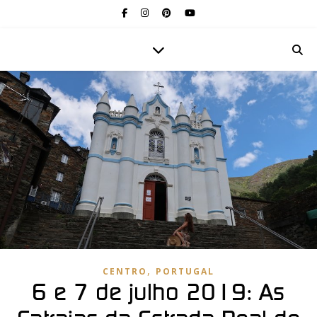
,
CENTRO
PORTUGAL
6 e 7 de julho 2019: As