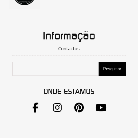
Informação
Contactos
Pesquisar
ONDE ESTAMOS