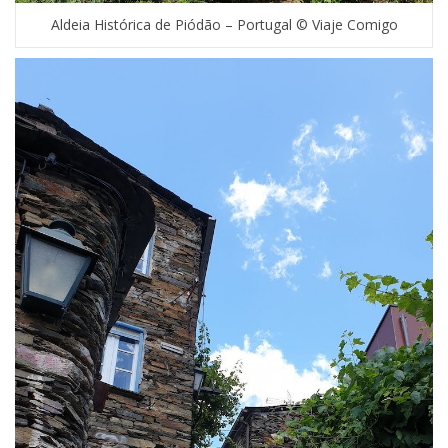
Aldeia Histórica de Piódão – Portugal © Viaje Comigo