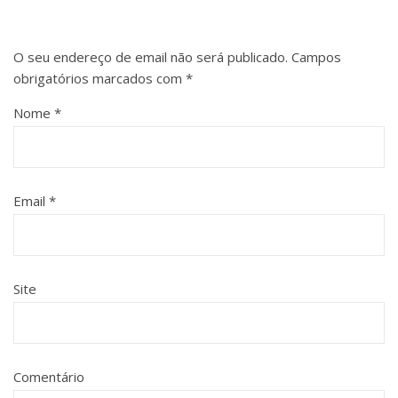
O seu endereço de email não será publicado.
Campos
obrigatórios marcados com
*
Nome
*
Email
*
Site
Comentário