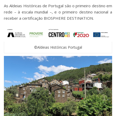
As Aldeias Históricas de Portugal são o primeiro destino em
rede – à escala mundial –, e o primeiro destino nacional a
receber a certificação BIOSPHERE DESTINATION.
©Aldeias Históricas Portugal