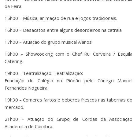
da Feira.
15h00 – Música, animação de rua e jogos tradicionais.
16h00 – Desacatos entre alguns desordeiros na catraia.
17h00 – Atuação do grupo musical Alanos
18h00 – Showcooking com o Chef Rui Cerveira / Esquila
Catering.
19h00 – Teatralização: Teatralização:
Fundação do Colégio no Piódão pelo Cónego Manuel
Fernandes Nogueira.
19h30 – Comeres fartos e beberes frescos nas tabernas do
mercado.
21h00 – Atuação do Grupo de Cordas da Associação
Académica de Coimbra.