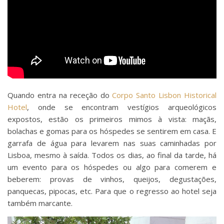
Quando entra na receção do
Corpo Santo Lisbon Historical
Hotel
, onde se encontram vestígios arqueológicos
expostos, estão os primeiros mimos à vista: maçãs,
bolachas e gomas para os hóspedes se sentirem em casa. E
garrafa de água para levarem nas suas caminhadas por
Lisboa, mesmo à saída. Todos os dias, ao final da tarde, há
um evento para os hóspedes ou algo para comerem e
beberem: provas de vinhos, queijos, degustações,
panquecas, pipocas, etc. Para que o regresso ao hotel seja
também marcante.