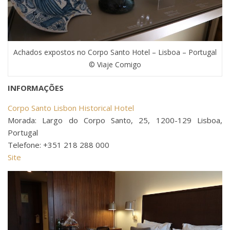
Achados expostos no Corpo Santo Hotel – Lisboa – Portugal
© Viaje Comigo
INFORMAÇÕES
Corpo Santo Lisbon Historical Hotel
Morada: Largo do Corpo Santo, 25, 1200-129 Lisboa,
Portugal
Telefone: +351 218 288 000
Site