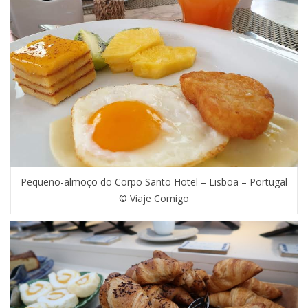
Pequeno-almoço do Corpo Santo Hotel – Lisboa – Portugal
© Viaje Comigo