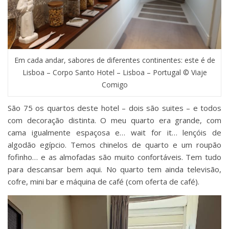
Em cada andar, sabores de diferentes continentes: este é de
Lisboa – Corpo Santo Hotel – Lisboa – Portugal © Viaje
Comigo
São 75 os quartos deste hotel – dois são suites – e todos
com decoração distinta. O meu quarto era grande, com
cama igualmente espaçosa e… wait for it… lençóis de
algodão egípcio. Temos chinelos de quarto e um roupão
fofinho… e as almofadas são muito confortáveis. Tem tudo
para descansar bem aqui. No quarto tem ainda televisão,
cofre, mini bar e máquina de café (com oferta de café).