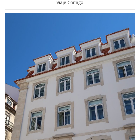
Viaje Comigo