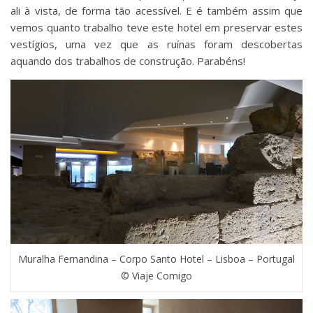
ali à vista, de forma tão acessível. E é também assim que
vemos quanto trabalho teve este hotel em preservar estes
vestígios, uma vez que as ruínas foram descobertas
aquando dos trabalhos de construção. Parabéns!
Muralha Fernandina – Corpo Santo Hotel – Lisboa – Portugal
© Viaje Comigo