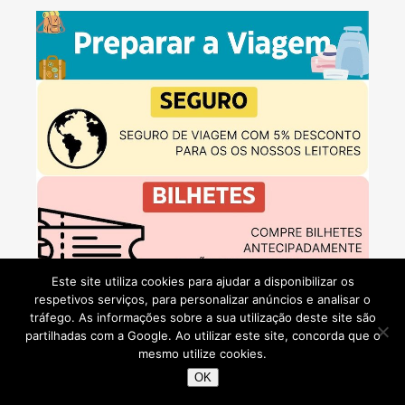
Este site utiliza cookies para ajudar a disponibilizar os
respetivos serviços, para personalizar anúncios e analisar o
tráfego. As informações sobre a sua utilização deste site são
partilhadas com a Google. Ao utilizar este site, concorda que o
mesmo utilize cookies.
OK