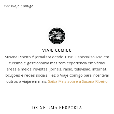
Por
Viaje Comigo
VIAJE COMIGO
Susana Ribeiro é jornalista desde 1998. Especializou-se em
turismo e gastronomia mas tem experiência em várias
áreas e meios: revistas, jornais, rádio, televisão, internet,
locuções e redes sociais. Fez o Viaje Comigo para incentivar
outros a viajarem mais.
Saiba Mais sobre a Susana Ribeiro
DEIXE UMA RESPOSTA