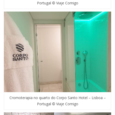
Portugal © Viaje Comigo
Cromoterapia no quarto do Corpo Santo Hotel – Lisboa –
Portugal © Viaje Comigo