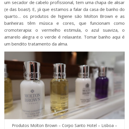
um secador de cabelo profissional, tem uma chapa de alisar
(e das boas!). E, já que estamos a falar da casa de banho do
quarto… os produtos de higiene são Molton Brown e as
banheiras têm música e cores, que funcionam como
cromoterapia: o vermelho estimula, o azul suaviza, o
amarelo alegra e o verde é relaxante. Tomar banho aqui é
um bendito tratamento da alma.
Produtos Molton Brown – Corpo Santo Hotel – Lisboa –