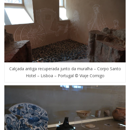
Calçada antiga recuperada junto da muralha – Corpo Santo
Hotel – Lisboa – Portugal © Viaje Comigo