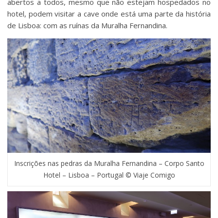
abertos a todos, mesmo que não estejam hospedados no
hotel, podem visitar a cave onde está uma parte da história
de Lisboa: com as ruínas da Muralha Fernandina.
Inscrições nas pedras da Muralha Fernandina – Corpo Santo
Hotel – Lisboa – Portugal © Viaje Comigo