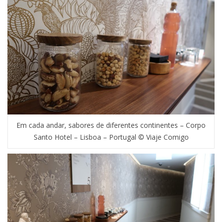
Em cada andar, sabores de diferentes continentes – Corpo
Santo Hotel – Lisboa – Portugal © Viaje Comigo