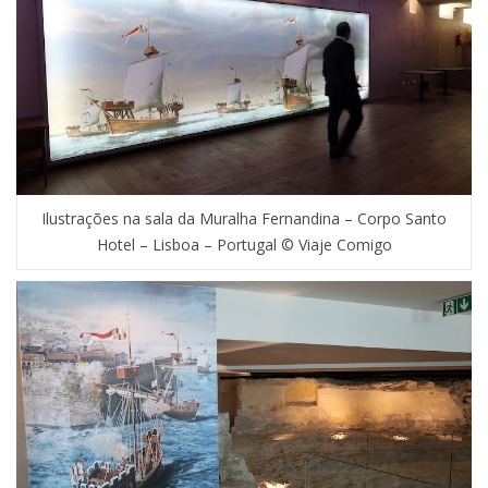
Ilustrações na sala da Muralha Fernandina – Corpo Santo
Hotel – Lisboa – Portugal © Viaje Comigo