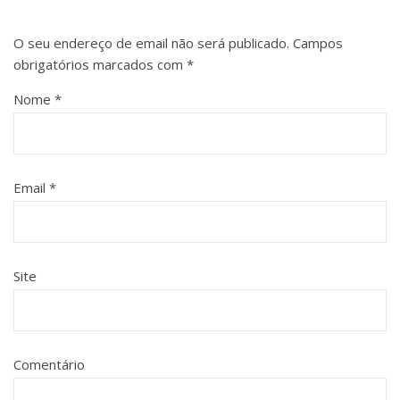
O seu endereço de email não será publicado.
Campos
obrigatórios marcados com
*
Nome
*
Email
*
Site
Comentário