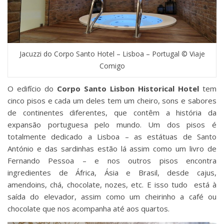
Jacuzzi do Corpo Santo Hotel – Lisboa – Portugal © Viaje
Comigo
O edifício do
Corpo Santo Lisbon Historical Hotel
tem
cinco pisos e cada um deles tem um cheiro, sons e sabores
de continentes diferentes, que contêm a história da
expansão portuguesa pelo mundo. Um dos pisos é
totalmente dedicado a Lisboa – as estátuas de Santo
António e das sardinhas estão lá assim como um livro de
Fernando Pessoa – e nos outros pisos encontra
ingredientes de África, Ásia e Brasil, desde cajus,
amendoins, chá, chocolate, nozes, etc. E isso tudo está à
saída do elevador, assim como um cheirinho a café ou
chocolate que nos acompanha até aos quartos.