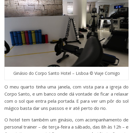
Ginásio do Corpo Santo Hotel – Lisboa © Viaje Comigo
O meu quarto tinha uma janela, com vista para a igreja do
Corpo Santo, e um banco onde dá vontade de ficar a relaxar
com o sol que entra pela portada. E para ver um pôr do sol
mágico basta dar uns passos e ir até perto do rio.
O hotel tem também um ginásio, com acompanhamento de
personal trainer – de terça-feira a sábado, das 8h às 12h – e