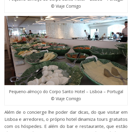
© Viaje Comigo
Pequeno-almoço do Corpo Santo Hotel – Lisboa – Portugal
© Viaje Comigo
Além de o concierge lhe poder dar dicas, do que visitar em
Lisboa e arredores, o próprio hotel dinamiza tours gratuitos
com os hóspedes. E além do bar e restaurante, que estão