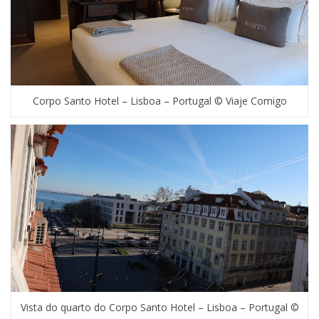
Corpo Santo Hotel – Lisboa – Portugal © Viaje Comigo
Vista do quarto do Corpo Santo Hotel – Lisboa – Portugal ©