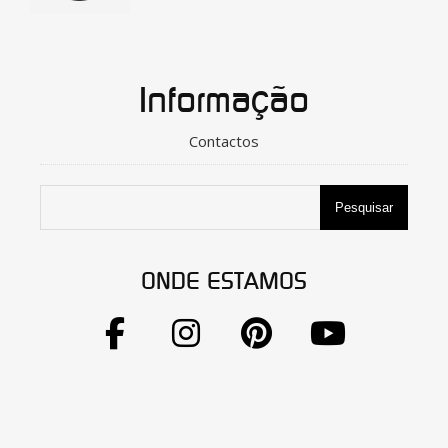
Informação
Contactos
Pesquisar
ONDE ESTAMOS