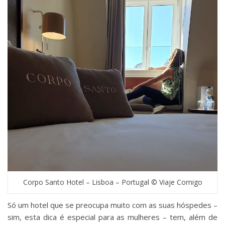
Corpo Santo Hotel – Lisboa – Portugal © Viaje Comigo
Só um hotel que se preocupa muito com as suas hóspedes –
sim, esta dica é especial para as mulheres – tem, além de