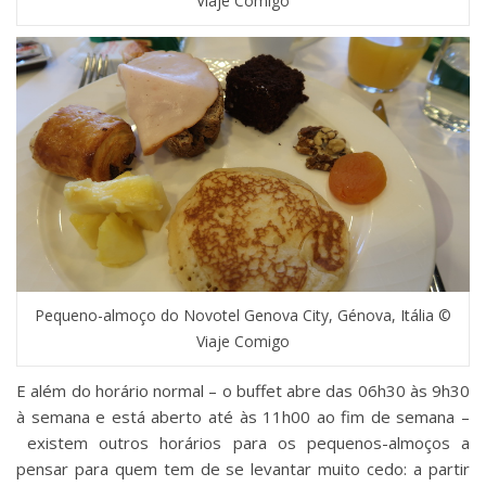
Viaje Comigo
Pequeno-almoço do Novotel Genova City, Génova, Itália ©
Viaje Comigo
E além do horário normal – o buffet abre das 06h30 às 9h30
à semana e está aberto até às 11h00 ao fim de semana –
existem outros horários para os pequenos-almoços a
pensar para quem tem de se levantar muito cedo: a partir