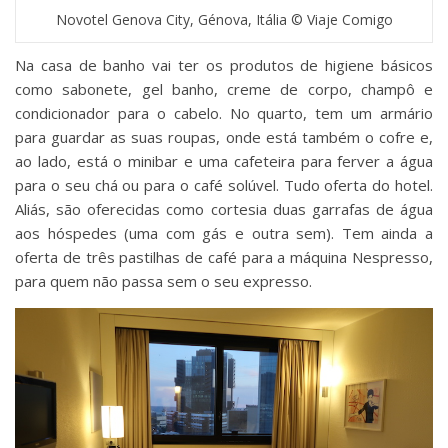
Novotel Genova City, Génova, Itália © Viaje Comigo
Na casa de banho vai ter os produtos de higiene básicos
como sabonete, gel banho, creme de corpo, champô e
condicionador para o cabelo. No quarto, tem um armário
para guardar as suas roupas, onde está também o cofre e,
ao lado, está o minibar e uma cafeteira para ferver a água
para o seu chá ou para o café solúvel. Tudo oferta do hotel.
Aliás, são oferecidas como cortesia duas garrafas de água
aos hóspedes (uma com gás e outra sem). Tem ainda a
oferta de três pastilhas de café para a máquina Nespresso,
para quem não passa sem o seu expresso.