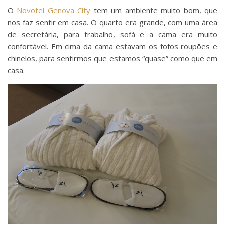
O
Novotel Genova City
tem um ambiente muito bom, que
nos faz sentir em casa. O quarto era grande, com uma área
de secretária, para trabalho, sofá e a cama era muito
confortável. Em cima da cama estavam os fofos roupões e
chinelos, para sentirmos que estamos “quase” como que em
casa.