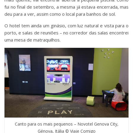
fui no final de setembro, a mesma já estava encerrada, mas
deu para a ver, assim como o local para banhos de sol.
O hotel tem ainda um ginásio, com luz natural e vista para o
porto, e salas de reuniões – no corredor das salas encontrei
uma mesa de matraquilhos.
Canto para os mais pequenos – Novotel Genova City,
Génova, Itália © Viaje Comigo