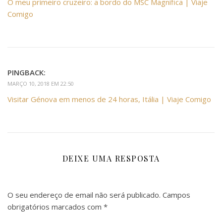
O meu primeiro cruzeiro: a bordo do MSC Magnifica | Viaje
Comigo
PINGBACK:
MARÇO 10, 2018 EM 22:50
Visitar Génova em menos de 24 horas, Itália | Viaje Comigo
DEIXE UMA RESPOSTA
O seu endereço de email não será publicado.
Campos
obrigatórios marcados com
*