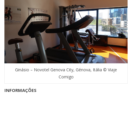
Ginásio – Novotel Genova City, Génova, Itália © Viaje
Comigo
INFORMAÇÕES