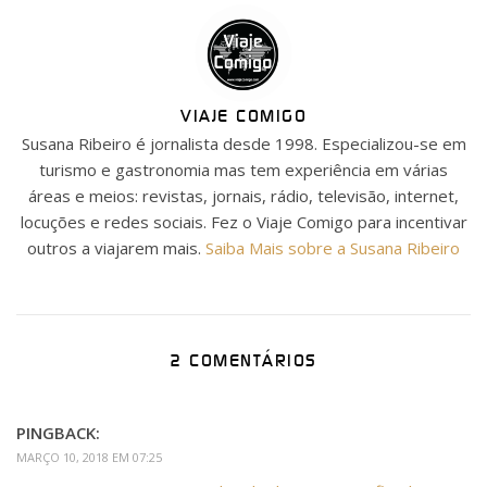
VIAJE COMIGO
Susana Ribeiro é jornalista desde 1998. Especializou-se em
turismo e gastronomia mas tem experiência em várias
áreas e meios: revistas, jornais, rádio, televisão, internet,
locuções e redes sociais. Fez o Viaje Comigo para incentivar
outros a viajarem mais.
Saiba Mais sobre a Susana Ribeiro
2 COMENTÁRIOS
PINGBACK:
MARÇO 10, 2018 EM 07:25