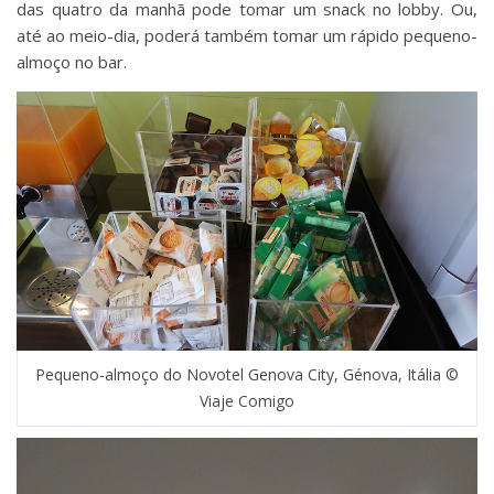
das quatro da manhã pode tomar um snack no lobby. Ou,
até ao meio-dia, poderá também tomar um rápido pequeno-
almoço no bar.
Pequeno-almoço do Novotel Genova City, Génova, Itália ©
Viaje Comigo