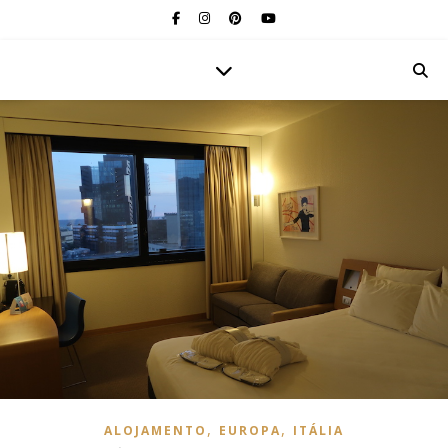
,
,
ALOJAMENTO
EUROPA
ITÁLIA