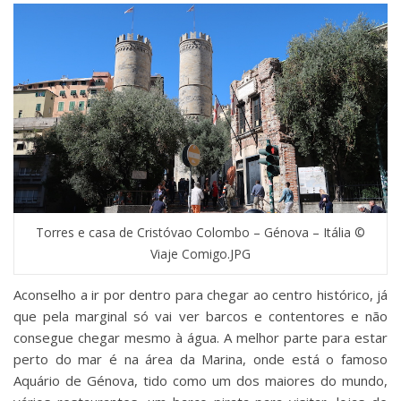
Torres e casa de Cristóvao Colombo – Génova – Itália ©
Viaje Comigo.JPG
Aconselho a ir por dentro para chegar ao centro histórico, já
que pela marginal só vai ver barcos e contentores e não
consegue chegar mesmo à água. A melhor parte para estar
perto do mar é na área da Marina, onde está o famoso
Aquário de Génova, tido como um dos maiores do mundo,