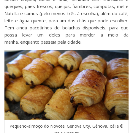
queques, pães frescos, queijos, fiambres, compotas, mel e
Nutella e sumos (pelo menos três à escolha), além do café,
leite e água quente, para um dos chás que pode escolher.
Tem ainda pacotinhos de bolachas disponíveis, para que
possa levar um deles para morder a meio da
manhã, enquanto passeia pela cidade.
Pequeno-almoço do Novotel Genova City, Génova, Itália ©