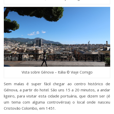
Vista sobre Génova – Itália © Viaje Comigo
Sem malas é super fácil chegar ao centro histórico de
Génova, a partir do hotel. São uns 15 a 20 minutos, a andar
ligeiro, para visitar esta cidade portuária, que dizem ser (é
um tema com alguma controvérsia) o local onde nasceu
Cristovão Colombo, em 1451.