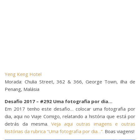
Yeng Keng Hotel
Morada: Chulia Street, 362 & 366, George Town, ilha de
Penang, Malásia
Desafio 2017 – #292 Uma fotografia por dia…
Em 2017 tenho este desafio… colocar uma fotografia por
dia, aqui no Viaje Comigo, relatando a história que está por
detrás da mesma.
Veja aqui outras imagens e outras
histórias da rubrica “Uma fotografia por dia…”.
Boas viagens!