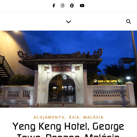
,
,
ALOJAMENTO
ÁSIA
MALÁSIA
Yeng Keng Hotel, George