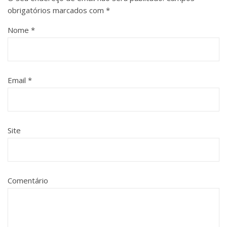
obrigatórios marcados com
*
Nome
*
Email
*
Site
Comentário