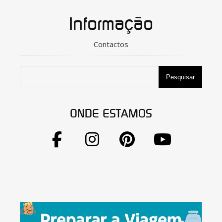
Informação
Contactos
Pesquisar
ONDE ESTAMOS