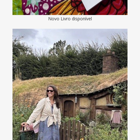
Novo Livro disponível