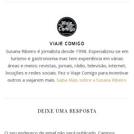
VIAJE COMIGO
Susana Ribeiro é jornalista desde 1998. Especializou-se em
turismo e gastronomia mas tem experiência em várias
áreas e meios: revistas, jornais, rádio, televisão, internet,
locuções e redes sociais. Fez o Viaje Comigo para incentivar
outros a viajarem mais.
Saiba Mais sobre a Susana Ribeiro
DEIXE UMA RESPOSTA
O seu endereço de email não será publicado.
Campos