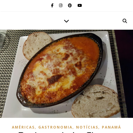
,
,
,
AMÉRICAS
GASTRONOMIA
NOTÍCIAS
PANAMÁ