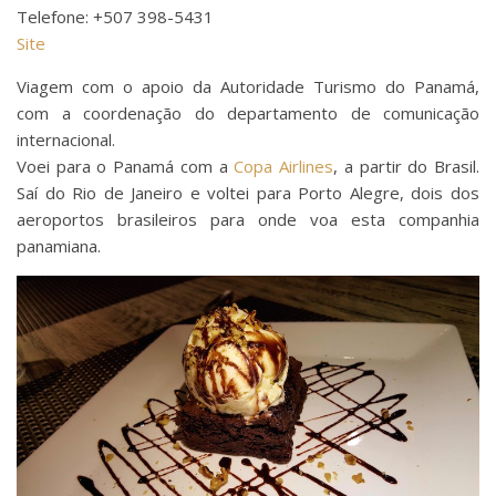
Telefone: +507 398-5431
Site
Viagem com o apoio da Autoridade Turismo do Panamá,
com a coordenação do departamento de comunicação
internacional.
Voei para o Panamá com a
Copa Airlines
, a partir do Brasil.
Saí do Rio de Janeiro e voltei para Porto Alegre, dois dos
aeroportos brasileiros para onde voa esta companhia
panamiana.