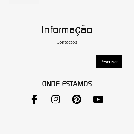
Informação
Contactos
Pesquisar
ONDE ESTAMOS