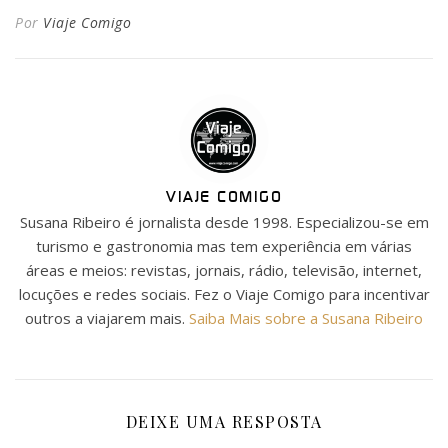
Por
Viaje Comigo
VIAJE COMIGO
Susana Ribeiro é jornalista desde 1998. Especializou-se em
turismo e gastronomia mas tem experiência em várias
áreas e meios: revistas, jornais, rádio, televisão, internet,
locuções e redes sociais. Fez o Viaje Comigo para incentivar
outros a viajarem mais.
Saiba Mais sobre a Susana Ribeiro
DEIXE UMA RESPOSTA