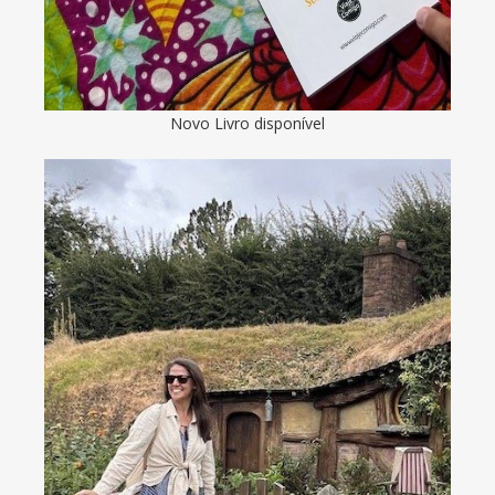
Novo Livro disponível