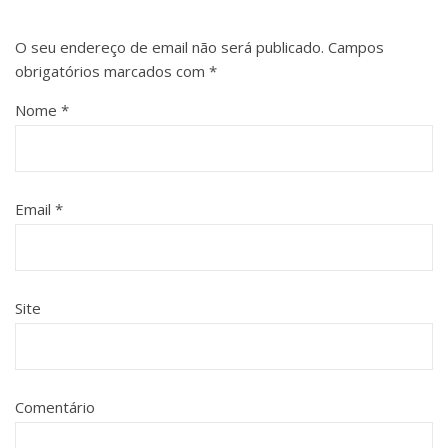
O seu endereço de email não será publicado.
Campos
obrigatórios marcados com
*
Nome
*
Email
*
Site
Comentário