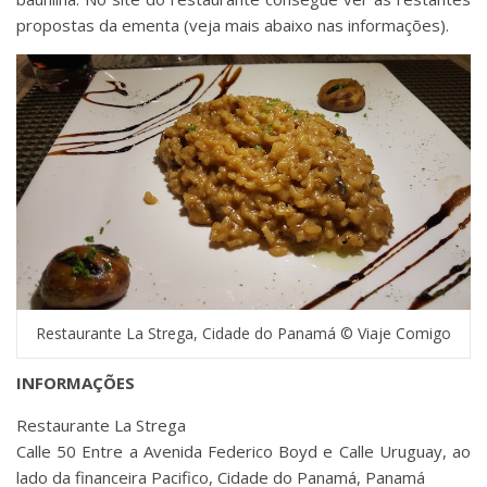
propostas da ementa (veja mais abaixo nas informações).
Restaurante La Strega, Cidade do Panamá © Viaje Comigo
INFORMAÇÕES
Restaurante La Strega
Calle 50 Entre a Avenida Federico Boyd e Calle Uruguay, ao
lado da financeira Pacifico, Cidade do Panamá, Panamá