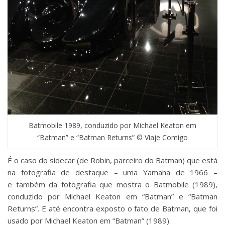
Batmobile 1989, conduzido por Michael Keaton em
“Batman” e “Batman Returns” © Viaje Comigo
É o caso do sidecar (de Robin, parceiro do Batman) que está
na fotografia de destaque – uma Yamaha de 1966 –
e também da fotografia que mostra o Batmobile (1989),
conduzido por Michael Keaton em “Batman” e “Batman
Returns”. E até encontra exposto o fato de Batman, que foi
usado por Michael Keaton em “Batman” (1989).