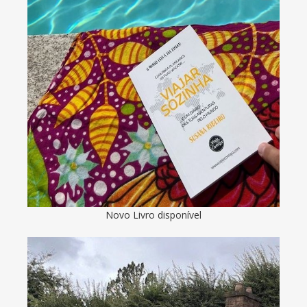
Novo Livro disponível