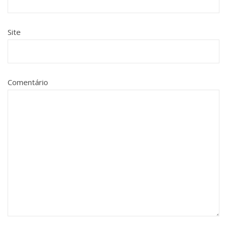
Site
Comentário