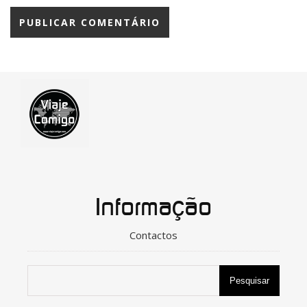
Informação
Contactos
Pesquisar