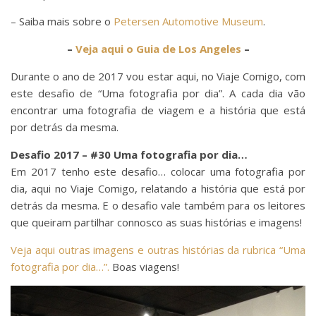
– Saiba mais sobre o
Petersen Automotive Museum
.
–
Veja aqui o Guia de Los Angeles
–
Durante o ano de 2017 vou estar aqui, no Viaje Comigo, com
este desafio de “Uma fotografia por dia”. A cada dia vão
encontrar uma fotografia de viagem e a história que está
por detrás da mesma.
Desafio 2017 – #30 Uma fotografia por dia…
Em 2017 tenho este desafio… colocar uma fotografia por
dia, aqui no Viaje Comigo, relatando a história que está por
detrás da mesma. E o desafio vale também para os leitores
que queiram partilhar connosco as suas histórias e imagens!
Veja aqui outras imagens e outras histórias da rubrica “Uma
fotografia por dia…”.
Boas viagens!