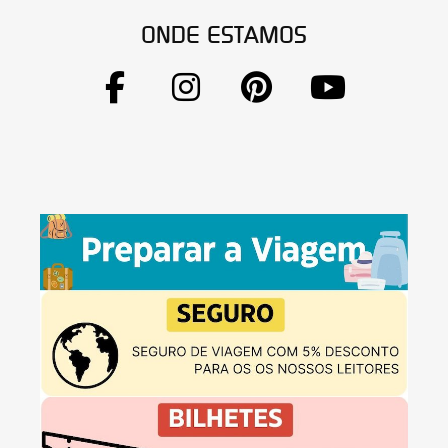
ONDE ESTAMOS