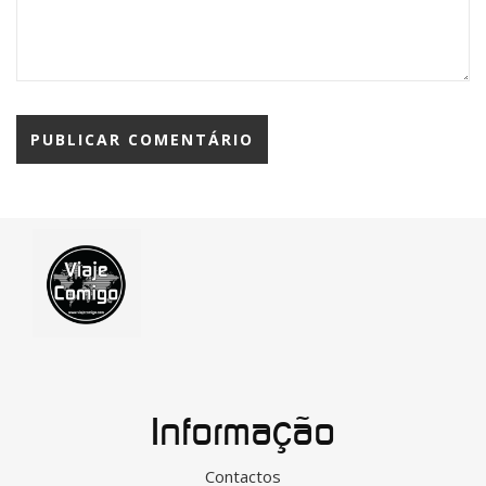
Informação
Contactos