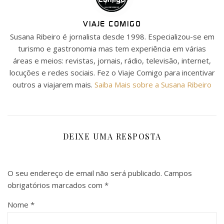
VIAJE COMIGO
Susana Ribeiro é jornalista desde 1998. Especializou-se em
turismo e gastronomia mas tem experiência em várias
áreas e meios: revistas, jornais, rádio, televisão, internet,
locuções e redes sociais. Fez o Viaje Comigo para incentivar
outros a viajarem mais.
Saiba Mais sobre a Susana Ribeiro
DEIXE UMA RESPOSTA
O seu endereço de email não será publicado.
Campos
obrigatórios marcados com
*
Nome
*