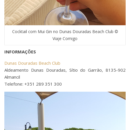
Cocktail com Mui Gin no Dunas Douradas Beach Club ©
Viaje Comigo
INFORMAÇÕES
Dunas Douradas Beach Club
Aldeamento Dunas Douradas, Sítio do Garrão, 8135-902
Almancil
Telefone: +351 289 351 300