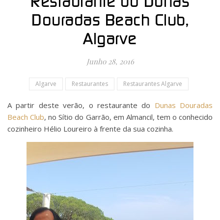
Restaurante do Dunas
Douradas Beach Club,
Algarve
Junho 28, 2016
Algarve
Restaurantes
Restaurantes Algarve
A partir deste verão, o restaurante do
Dunas Douradas
Beach Club
, no Sítio do Garrão, em Almancil, tem o conhecido
cozinheiro Hélio Loureiro à frente da sua cozinha.