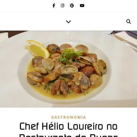
GASTRONOMIA
Chef Hélio Loureiro no