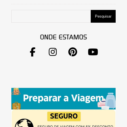
Pesquisar
ONDE ESTAMOS