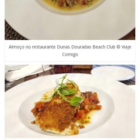
Almoço no restaurante Dunas Douradas Beach Club © Viaje
Comigo