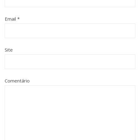
Email
*
Site
Comentário