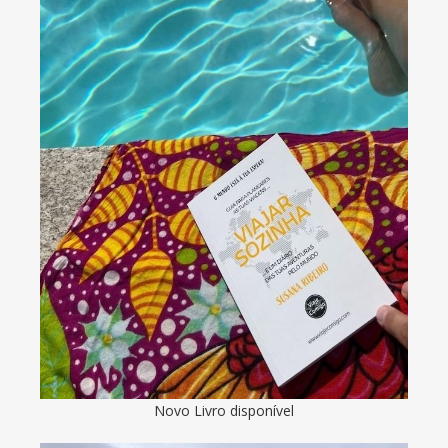
Novo Livro disponível