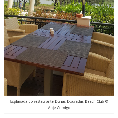
Esplanada do restaurante Dunas Douradas Beach Club ©
Viaje Comigo