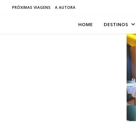
PRÓXIMAS VIAGENS
A AUTORA
HOME
DESTINOS