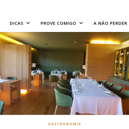
DICAS
PROVE COMIGO
A NÃO PERDER
GASTRONOMIA