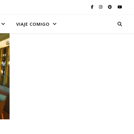
VIAJE COMIGO