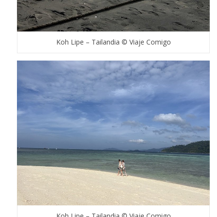
Koh Lipe – Tailandia © Viaje Comigo
Koh Lipe – Tailandia © Viaje Comigo