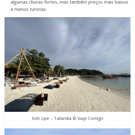
algumas chuvas fortes, mas também preços mais baixos
e menos turistas.
Koh Lipe – Tailandia © Viaje Comigo