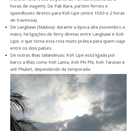
horas de viagem). De Pak Bara, partem ferries e
speedboats diretos para Koh Lipe (entre 1h30 e 2 horas
de travessia).
De Langkawi (Malásia): durante a época alta (novembro a
maio), há ligações de ferry diretas entre Langkawi e Koh
Lipe, o que torna esta rota muito prática para quem viaja
entre os dois países.
De outras ilhas tailandesas: Koh Lipe está ligada por
barco a ilhas como Koh Lanta, Koh Phi Phi, Koh Tarutao e
até Phuket, dependendo da temporada.