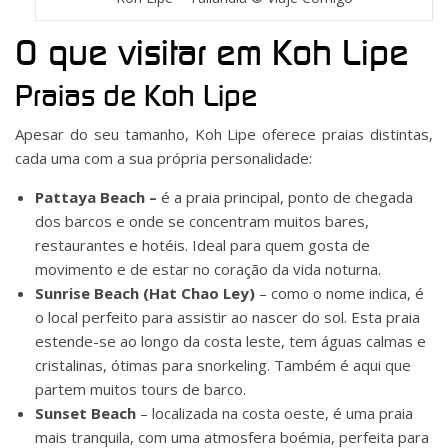
O que visitar em Koh Lipe
Praias de Koh Lipe
Apesar do seu tamanho, Koh Lipe oferece praias distintas,
cada uma com a sua própria personalidade:
Pattaya Beach –
é a praia principal, ponto de chegada
dos barcos e onde se concentram muitos bares,
restaurantes e hotéis. Ideal para quem gosta de
movimento e de estar no coração da vida noturna.
Sunrise Beach (Hat Chao Ley)
– como o nome indica, é
o local perfeito para assistir ao nascer do sol. Esta praia
estende-se ao longo da costa leste, tem águas calmas e
cristalinas, ótimas para snorkeling. Também é aqui que
partem muitos tours de barco.
Sunset Beach
– localizada na costa oeste, é uma praia
mais tranquila, com uma atmosfera boémia, perfeita para