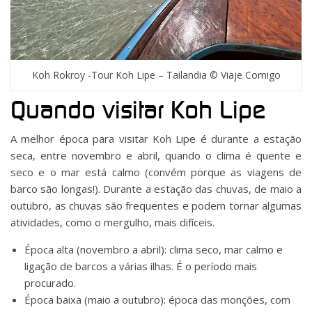
Koh Rokroy -Tour Koh Lipe – Tailandia © Viaje Comigo
Quando visitar Koh Lipe
A melhor época para visitar Koh Lipe é durante a estação
seca, entre novembro e abril, quando o clima é quente e
seco e o mar está calmo (convém porque as viagens de
barco são longas!). Durante a estação das chuvas, de maio a
outubro, as chuvas são frequentes e podem tornar algumas
atividades, como o mergulho, mais difíceis.
Época alta (novembro a abril): clima seco, mar calmo e
ligação de barcos a várias ilhas. É o período mais
procurado.
Época baixa (maio a outubro): época das monções, com