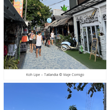
Koh Lipe – Tailandia © Viaje Comigo