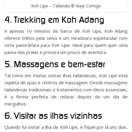
Koh Lipe – Tailandia © Viaje Comigo
4. Trekking em Koh Adang
A apenas 10 minutos de barco de Koh Lipe, Koh Adang
oferece trilhos pela selva e um miradouro espetacular com
vista panorâmica para Koh Lipe. Ideal para quem quer uma
pausa das praias e procura um pouco de aventura.
5. Massagens e bem-estar
Tal como em muitas outras ilhas tailandesas, Koh Lipe está
repleta de spas e centros de massagem. Desde massagens
tailandesas tradicionais a tratamentos com óleos essenciais,
é a forma perfeita de relaxar depois de um dia de
mergulhos.
6. Visitar as ilhas vizinhas
Quando fui visitar a ilha de Koh Lipe, e fiquei por lá uns dias,