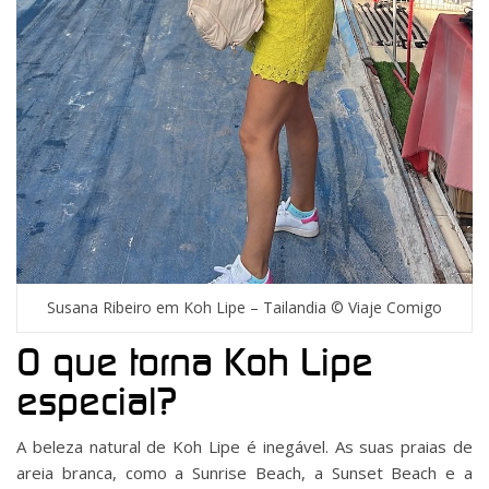
Susana Ribeiro em Koh Lipe – Tailandia © Viaje Comigo
O que torna Koh Lipe
especial?
A beleza natural de Koh Lipe é inegável. As suas praias de
areia branca, como a Sunrise Beach, a Sunset Beach e a