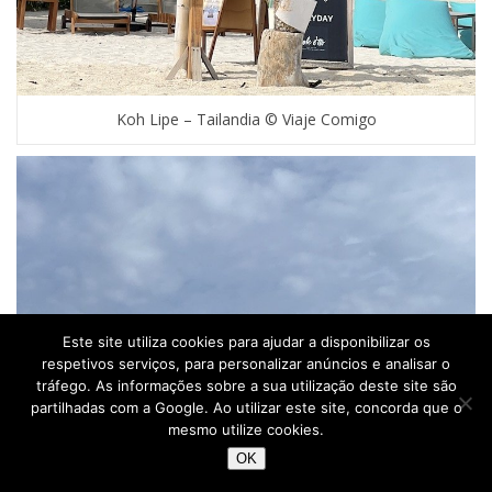
Koh Lipe – Tailandia © Viaje Comigo
Este site utiliza cookies para ajudar a disponibilizar os
respetivos serviços, para personalizar anúncios e analisar o
tráfego. As informações sobre a sua utilização deste site são
partilhadas com a Google. Ao utilizar este site, concorda que o
mesmo utilize cookies.
OK