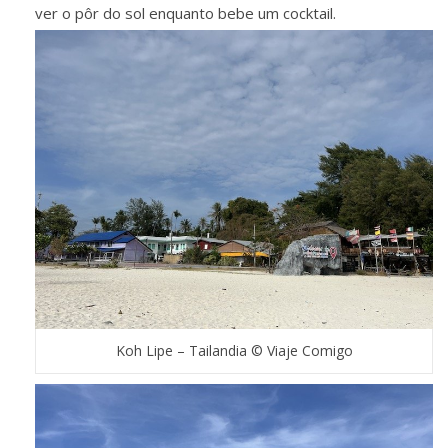
ver o pôr do sol enquanto bebe um cocktail.
Koh Lipe – Tailandia © Viaje Comigo