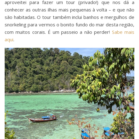
aproveitei para fazer um tour (privado!) que nos dá a
conhecer as outras ilhas mais pequenas à volta – e que não
são habitadas. O tour também inclui banhos e mergulhos de
snorkeling para vermos o bonito fundo do mar desta região,
com muitos corais. É um passeio a não perder!
Sabe mais
aqui
.