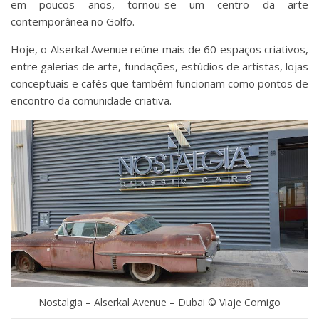
em poucos anos, tornou-se um centro da arte
contemporânea no Golfo.
Hoje, o Alserkal Avenue reúne mais de 60 espaços criativos,
entre galerias de arte, fundações, estúdios de artistas, lojas
conceptuais e cafés que também funcionam como pontos de
encontro da comunidade criativa.
Nostalgia – Alserkal Avenue – Dubai © Viaje Comigo