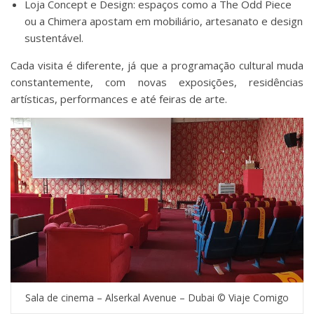
Loja Concept e Design: espaços como a The Odd Piece
ou a Chimera apostam em mobiliário, artesanato e design
sustentável.
Cada visita é diferente, já que a programação cultural muda
constantemente, com novas exposições, residências
artísticas, performances e até feiras de arte.
Sala de cinema – Alserkal Avenue – Dubai © Viaje Comigo