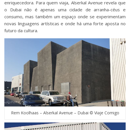
enriquecedora. Para quem viaja, Alserkal Avenue revela que
o Dubai não é apenas uma cidade de arranha-céus e
consumo, mas também um espaço onde se experimentam
novas linguagens artísticas e onde há uma forte aposta no
futuro da cultura.
Rem Koolhaas – Alserkal Avenue – Dubai © Viaje Comigo