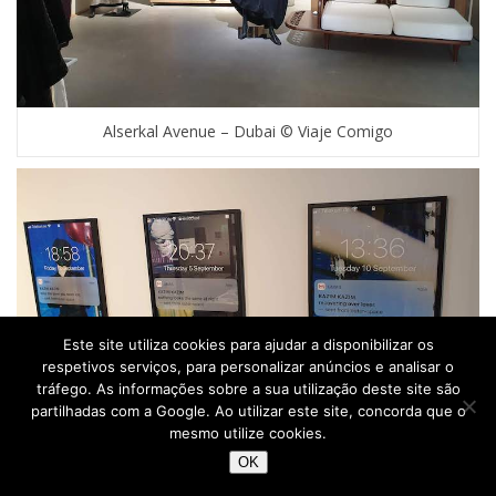
Alserkal Avenue – Dubai © Viaje Comigo
Este site utiliza cookies para ajudar a disponibilizar os
respetivos serviços, para personalizar anúncios e analisar o
tráfego. As informações sobre a sua utilização deste site são
partilhadas com a Google. Ao utilizar este site, concorda que o
mesmo utilize cookies.
Alserkal Avenue – Dubai © Viaje Comigo
OK