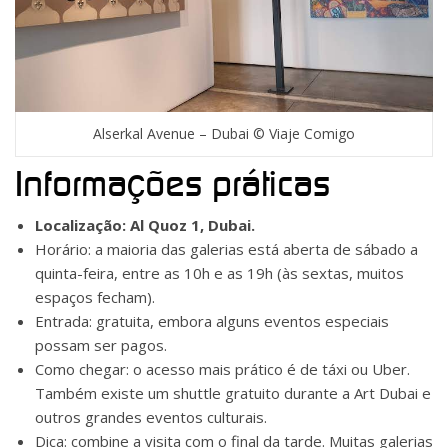
Alserkal Avenue – Dubai © Viaje Comigo
Informações práticas
Localização: Al Quoz 1, Dubai.
Horário: a maioria das galerias está aberta de sábado a
quinta-feira, entre as 10h e as 19h (às sextas, muitos
espaços fecham).
Entrada: gratuita, embora alguns eventos especiais
possam ser pagos.
Como chegar: o acesso mais prático é de táxi ou Uber.
Também existe um shuttle gratuito durante a Art Dubai e
outros grandes eventos culturais.
Dica: combine a visita com o final da tarde. Muitas galerias