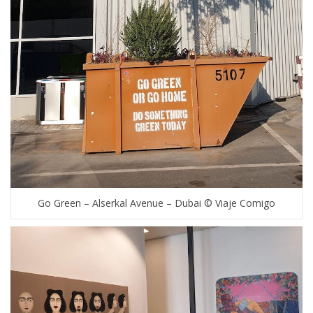
Go Green – Alserkal Avenue – Dubai © Viaje Comigo