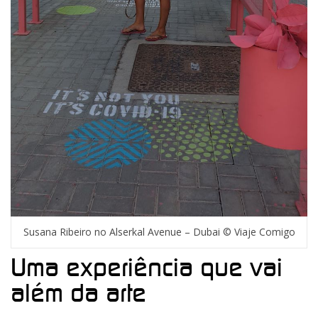
Susana Ribeiro no Alserkal Avenue – Dubai © Viaje Comigo
Uma experiência que vai
além da arte