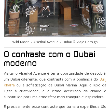
Wild Moon – Alserkal Avenue – Dubai © Viaje Comigo
O contraste com o Dubai
moderno
Visitar o Alserkal Avenue é ter a oportunidade de descobrir
um Dubai diferente, que contrasta com a opulência do
Burj
Khalifa
ou a sofisticação da Dubai Marina. Aqui, o luxo dá
lugar à criatividade, e o ritmo acelerado da cidade é
substituído por uma atmosfera mais tranquila e inspiradora.
É precisamente esse contraste que torna a experiência tão