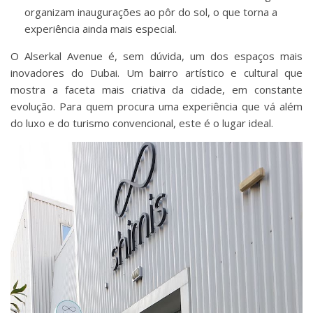
organizam inaugurações ao pôr do sol, o que torna a
experiência ainda mais especial.
O Alserkal Avenue é, sem dúvida, um dos espaços mais
inovadores do Dubai. Um bairro artístico e cultural que
mostra a faceta mais criativa da cidade, em constante
evolução. Para quem procura uma experiência que vá além
do luxo e do turismo convencional, este é o lugar ideal.