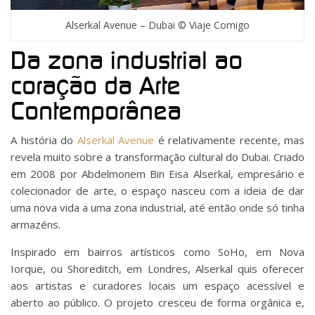
Alserkal Avenue – Dubai © Viaje Comigo
Da zona industrial ao
coração da Arte
Contemporânea
A história do
Alserkal Avenue
é relativamente recente, mas
revela muito sobre a transformação cultural do Dubai. Criado
em 2008 por Abdelmonem Bin Eisa Alserkal, empresário e
colecionador de arte, o espaço nasceu com a ideia de dar
uma nova vida a uma zona industrial, até então onde só tinha
armazéns.
Inspirado em bairros artísticos como SoHo, em Nova
Iorque, ou Shoreditch, em Londres, Alserkal quis oferecer
aos artistas e curadores locais um espaço acessível e
aberto ao público. O projeto cresceu de forma orgânica e,