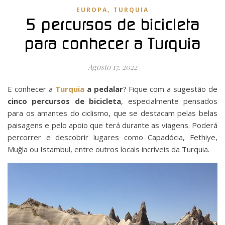
,
EUROPA
TURQUIA
5 percursos de bicicleta
para conhecer a Turquia
Agosto 17, 2022
E conhecer a
Turquia
a pedalar
? Fique com a sugestão de
cinco percursos de bicicleta
, especialmente pensados
para os amantes do ciclismo, que se destacam pelas belas
paisagens e pelo apoio que terá durante as viagens. Poderá
percorrer e descobrir lugares como Capadócia, Fethiye,
Muğla ou Istambul, entre outros locais incríveis da Turquia.