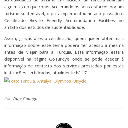
algo mais do que rotas. Acelerando os seus esforços por um
turismo sustentável, o país implementou no ano passado o
Certificado Bicycle Friendly Acommodation Facilities no
âmbito dos estudos de sustentabilidade.
Assim, graças a esta certificação, quem quiser obter mais
informação sobre este tema poderá ter acesso à mesma
antes de viajar para a Turquia. Esta informação estará
disponível na página GoTürkiye onde se pode aceder à
informação de contacto dos serviços prestados por estas
instalações certificadas, atualmente há 17.
Por
Viaje Comigo