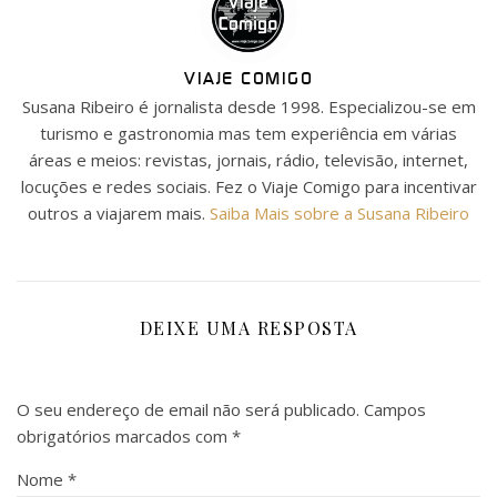
VIAJE COMIGO
Susana Ribeiro é jornalista desde 1998. Especializou-se em
turismo e gastronomia mas tem experiência em várias
áreas e meios: revistas, jornais, rádio, televisão, internet,
locuções e redes sociais. Fez o Viaje Comigo para incentivar
outros a viajarem mais.
Saiba Mais sobre a Susana Ribeiro
DEIXE UMA RESPOSTA
O seu endereço de email não será publicado.
Campos
obrigatórios marcados com
*
Nome
*