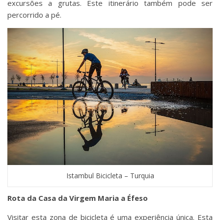
excursões a grutas. Este itinerário também pode ser
percorrido a pé.
Istambul Bicicleta – Turquia
Rota da Casa da Virgem Maria a Éfeso
Visitar esta zona de bicicleta é uma experiência única. Esta