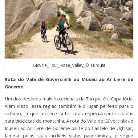
Bicycle_Tour_Rose_Valley_© Turquia
Rota do Vale de Güvercinlik ao Museu ao Ar Livre de
Göreme
Um dos destinos mais excecionais da Turquia é a Capadócia.
Além disso, esta região também é o lugar perfeito para o
ciclismo, já que oferece sete rotas especialmente criadas
para bicicletas de montanha. A rota do Vale de Güvercinlik ao
Museu ao Ar Livre de Göreme parte do Castelo de Üçhisar,
famoso pelas suas incríveis vistas panorâmicas, e segue