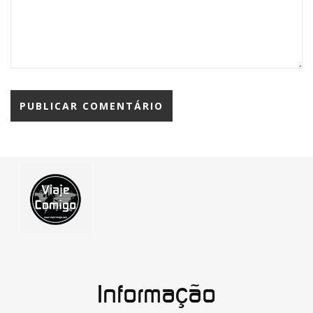
Informação