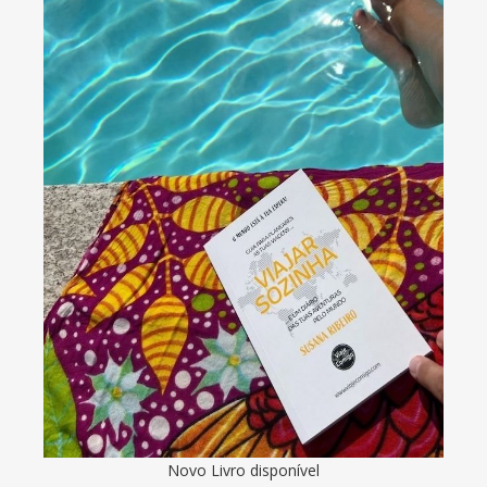
Novo Livro disponível