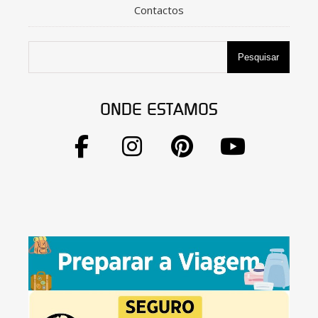
Contactos
Pesquisar
ONDE ESTAMOS