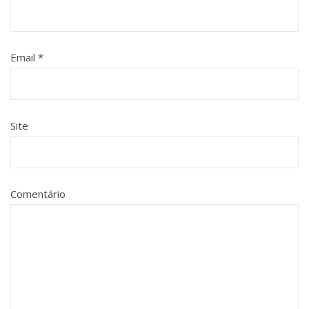
Email
*
Site
Comentário